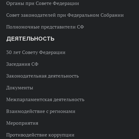
Органы при Совете Федерации
Совет законодателей при Федеральном Собрании
Полномочные представители СФ
ДЕЯТЕЛЬНОСТЬ
30 лет Совету Федерации
Заседания СФ
Законодательная деятельность
Документы
Межпарламентская деятельность
Взаимодействие с регионами
Мероприятия
Противодействие коррупции