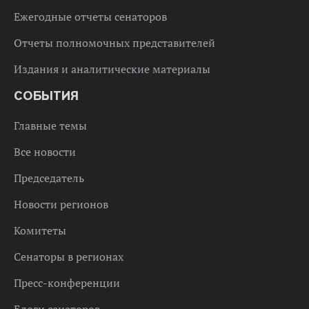
Ежегодные отчеты сенаторов
Отчеты полномочных представителей
Издания и аналитические материалы
СОБЫТИЯ
Главные темы
Все новости
Председатель
Новости регионов
Комитеты
Сенаторы в регионах
Пресс-конференции
Блоги сенаторов