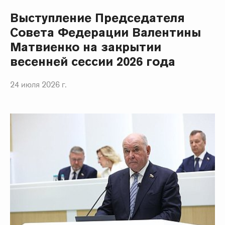
Выступление Председателя
Совета Федерации Валентины
Матвиенко на закрытии
весенней сессии 2026 года
24 июля 2026 г.