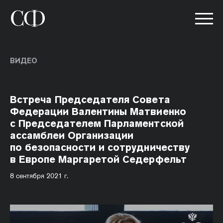
ВИДЕО
Встреча Председателя Совета
Федерации Валентины Матвиенко
с Председателем Парламентской
ассамблеи Организации
по безопасности и сотрудничеству
в Европе Маргаретой Седерфельт
8 сентября 2021 г.