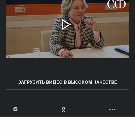
ЗАГРУЗИТЬ ВИДЕО В ВЫСОКОМ КАЧЕСТВЕ