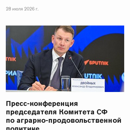
28 июля 2026 г.
Пресс-конференция
председателя Комитета СФ
по аграрно-продовольственной
политике