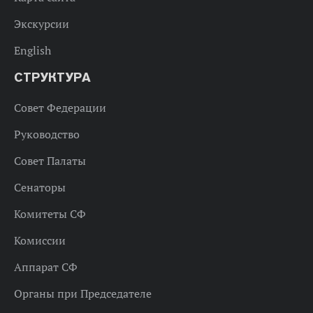
Экскурсии
English
СТРУКТУРА
Совет Федерации
Руководство
Совет Палаты
Сенаторы
Комитеты СФ
Комиссии
Аппарат СФ
Органы при Председателе