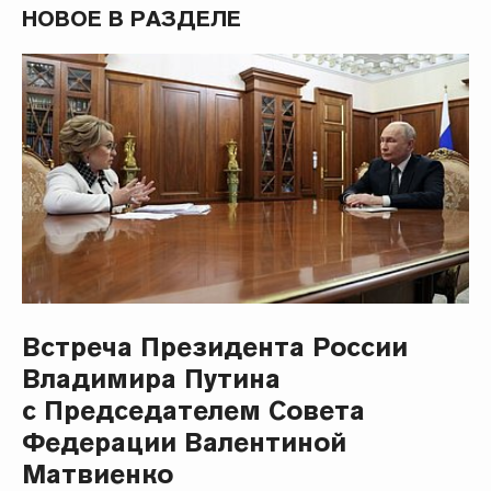
НОВОЕ В РАЗДЕЛЕ
Встреча Президента России
Владимира Путина
с Председателем Совета
Федерации Валентиной
Матвиенко