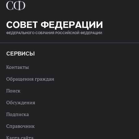
СОВЕТ ФЕДЕРАЦИИ
ФЕДЕРАЛЬНОГО СОБРАНИЯ РОССИЙСКОЙ ФЕДЕРАЦИИ
СЕРВИСЫ
Контакты
Обращения граждан
Поиск
Обсуждения
Подписка
Справочник
Карта сайта