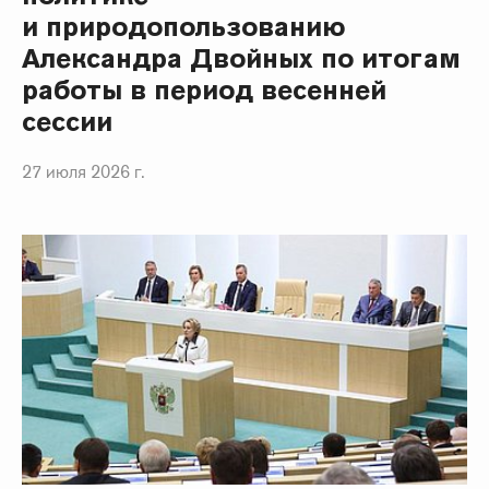
и природопользованию
Александра Двойных по итогам
работы в период весенней
сессии
27 июля 2026 г.