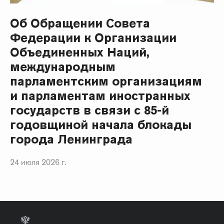
Об Обращении Совета
Федерации к Организации
Объединенных Наций,
международным
парламентским организациям
и парламентам иностранных
государств в связи с 85-й
годовщиной начала блокады
города Ленинграда
24 июля 2026 г.