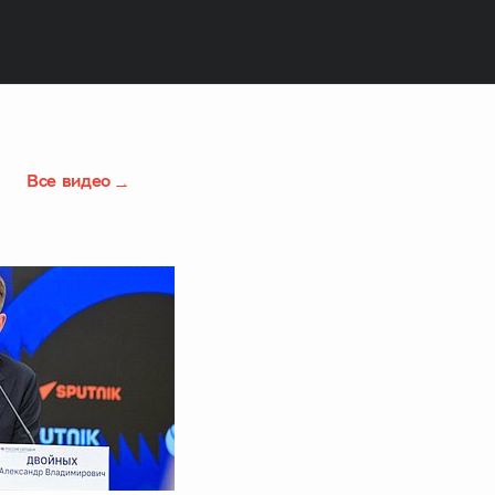
Все видео