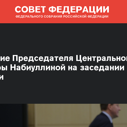
СОВЕТ ФЕДЕРАЦИИ
ФЕДЕРАЛЬНОГО СОБРАНИЯ РОССИЙСКОЙ ФЕДЕРАЦИИ
ие Председателя Центрально
ы Набиуллиной на заседании
и