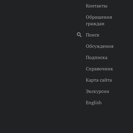
Контакты
Обращения
граждан
Поиск
Обсуждения
Подписка
Справочник
Карта сайта
Экскурсии
English