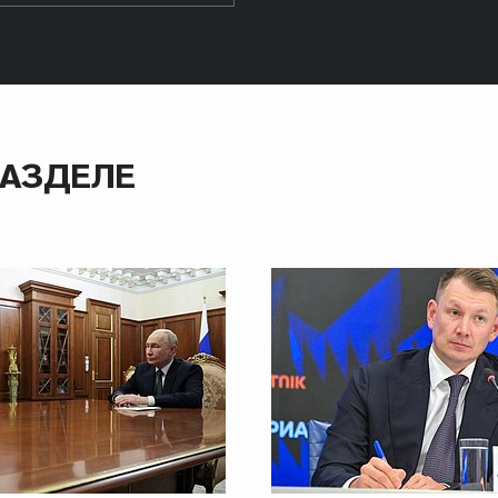
РАЗДЕЛЕ