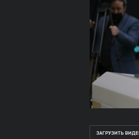
ЗАГРУЗИТЬ ВИДЕ