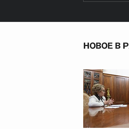
НОВОЕ В 