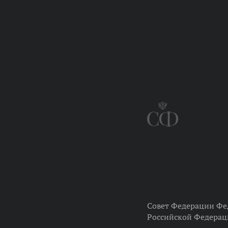
Совет Федерации Фе
Российской Федера