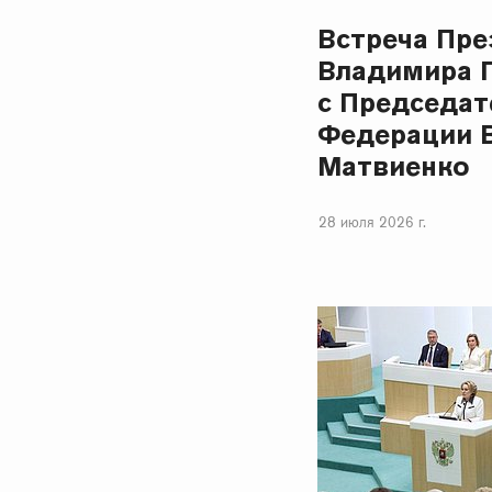
Встреча Пре
Владимира 
с Председат
Федерации 
Матвиенко
28 июля 2026 г.