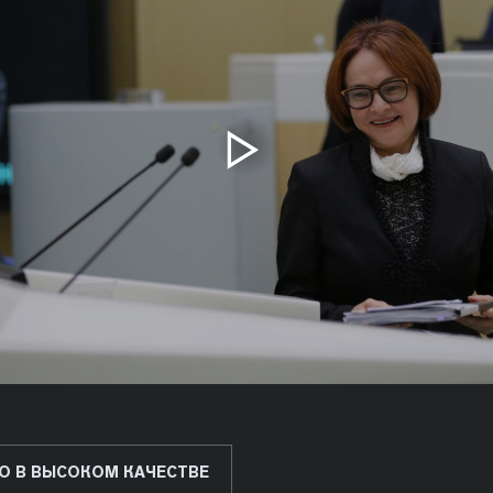
О В ВЫСОКОМ КАЧЕСТВЕ