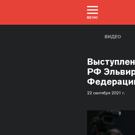
МЕНЮ
ВИДЕО
Выступлен
РФ Эльвир
Федераци
22 сентября 2021 г.