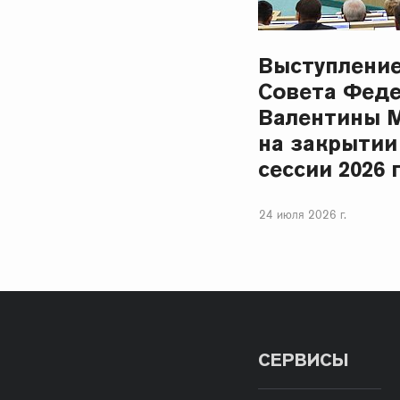
Выступлени
Совета Фед
Валентины 
на закрытии
сессии 2026 
24 июля 2026 г.
СЕРВИСЫ