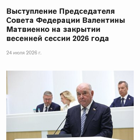
Выступление Председателя
Совета Федерации Валентины
Матвиенко на закрытии
весенней сессии 2026 года
24 июля 2026 г.