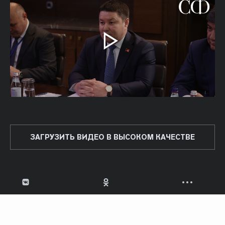
ЗАГРУЗИТЬ ВИДЕО В ВЫСОКОМ КАЧЕСТВЕ