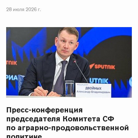
28 июля 2026 г.
Пресс-конференция
председателя Комитета СФ
по аграрно-продовольственной
политике