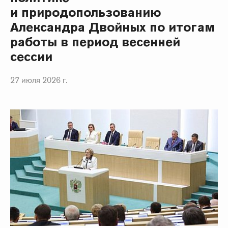
и природопользованию
Александра Двойных по итогам
работы в период весенней
сессии
27 июля 2026 г.