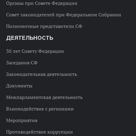
Органы при Совете Федерации
Совет законодателей при Федеральном Собрании
Полномочные представители СФ
ДЕЯТЕЛЬНОСТЬ
30 лет Совету Федерации
Заседания СФ
Законодательная деятельность
Документы
Межпарламентская деятельность
Взаимодействие с регионами
Мероприятия
Противодействие коррупции