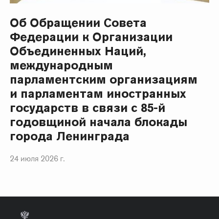
Об Обращении Совета
Федерации к Организации
Объединенных Наций,
международным
парламентским организациям
и парламентам иностранных
государств в связи с 85-й
годовщиной начала блокады
города Ленинграда
24 июля 2026 г.