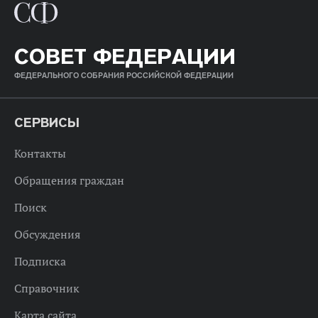
СОВЕТ ФЕДЕРАЦИИ
ФЕДЕРАЛЬНОГО СОБРАНИЯ РОССИЙСКОЙ ФЕДЕРАЦИИ
СЕРВИСЫ
Контакты
Обращения граждан
Поиск
Обсуждения
Подписка
Справочник
Карта сайта