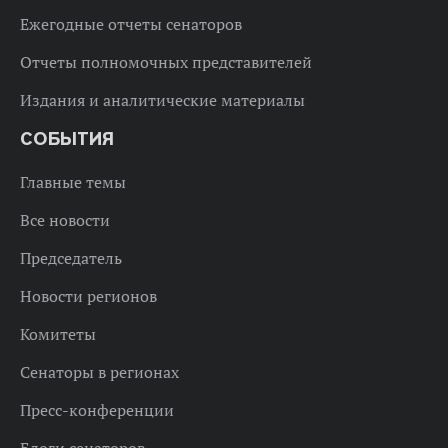
Ежегодные отчеты сенаторов
Отчеты полномочных представителей
Издания и аналитические материалы
СОБЫТИЯ
Главные темы
Все новости
Председатель
Новости регионов
Комитеты
Сенаторы в регионах
Пресс-конференции
Блоги сенаторов