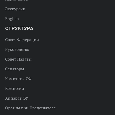
Экскурсии
English
СТРУКТУРА
Совет Федерации
Руководство
Совет Палаты
Сенаторы
Комитеты СФ
Комиссии
Аппарат СФ
Органы при Председателе