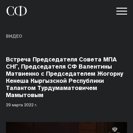
ВИДЕО
Встреча Председателя Совета МПА
СНГ, Председателя СФ Валентины
Матвиенко с Председателем Жогорку
Кенеша Кыргызской Республики
Талантом Турдумаматовичем
Мамытовым
29 марта 2022 г.