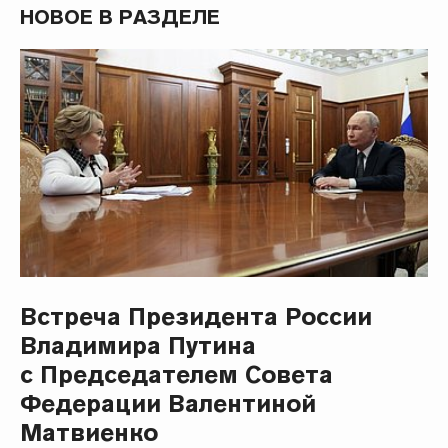
НОВОЕ В РАЗДЕЛЕ
Встреча Президента России
Владимира Путина
с Председателем Совета
Федерации Валентиной
Матвиенко