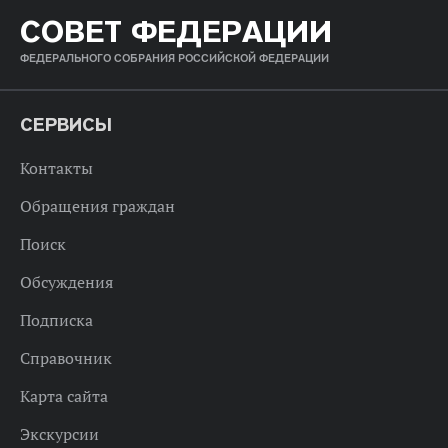
СОВЕТ ФЕДЕРАЦИИ
ФЕДЕРАЛЬНОГО СОБРАНИЯ РОССИЙСКОЙ ФЕДЕРАЦИИ
СЕРВИСЫ
Контакты
Обращения граждан
Поиск
Обсуждения
Подписка
Справочник
Карта сайта
Экскурсии