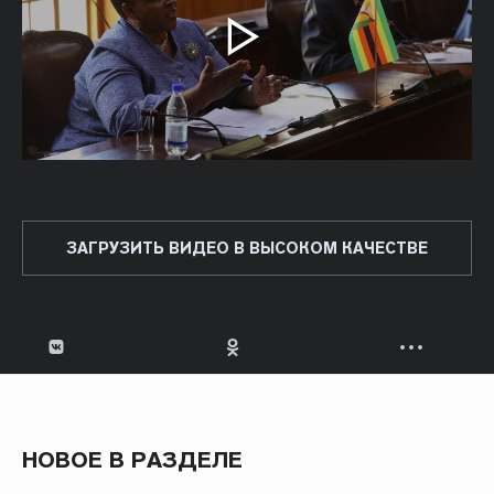
ЗАГРУЗИТЬ ВИДЕО В ВЫСОКОМ КАЧЕСТВЕ
НОВОЕ В РАЗДЕЛЕ