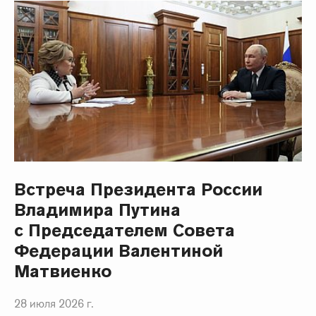
Встреча Президента России
Владимира Путина
с Председателем Совета
Федерации Валентиной
Матвиенко
28 июля 2026 г.