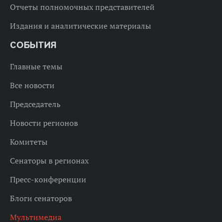
Отчеты полномочных представителей
Издания и аналитические материалы
СОБЫТИЯ
Главные темы
Все новости
Председатель
Новости регионов
Комитеты
Сенаторы в регионах
Пресс-конференции
Блоги сенаторов
Мультимедиа