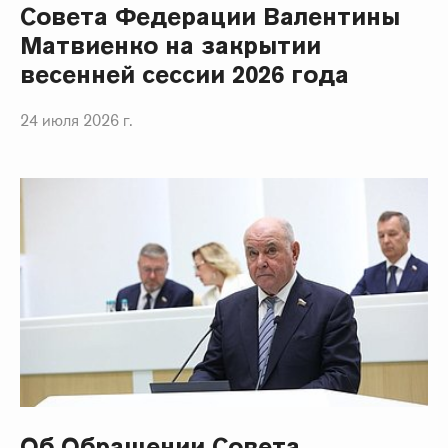
Совета Федерации Валентины
Матвиенко на закрытии
весенней сессии 2026 года
24 июля 2026 г.
Об Обращении Совета