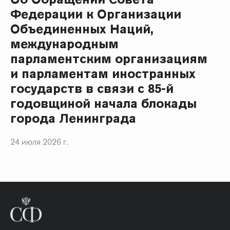
Федерации к Организации
Объединенных Наций,
международным
парламентским организациям
и парламентам иностранных
государств в связи с 85-й
годовщиной начала блокады
города Ленинграда
24 июля 2026 г.