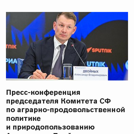
Пресс-конференция
председателя Комитета СФ
по аграрно-продовольственной
политике
и природопользованию