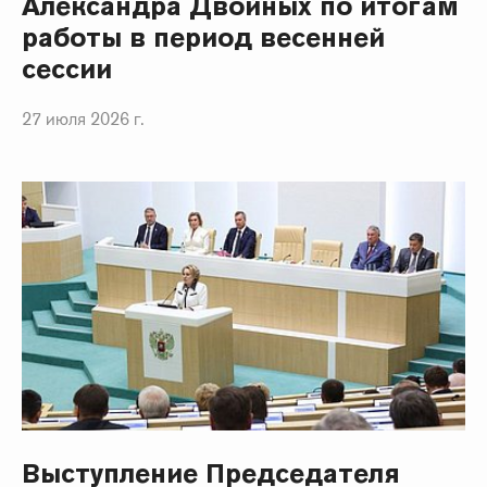
Александра Двойных по итогам
работы в период весенней
сессии
27 июля 2026 г.
Выступление Председателя