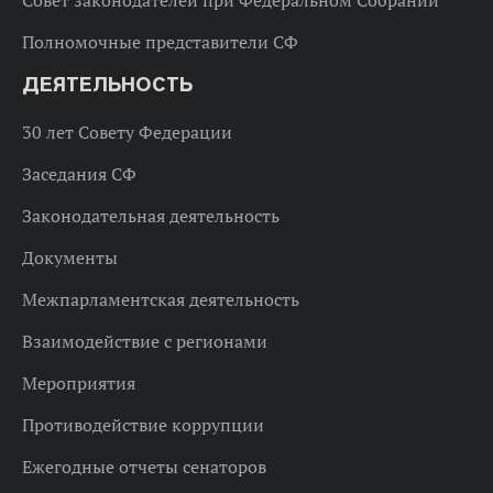
Полномочные представители СФ
ДЕЯТЕЛЬНОСТЬ
30 лет Совету Федерации
Заседания СФ
Законодательная деятельность
Документы
Межпарламентская деятельность
Взаимодействие с регионами
Мероприятия
Противодействие коррупции
Ежегодные отчеты сенаторов