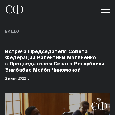
ВИДЕО
Встреча Председателя Совета
Федерации Валентины Матвиенко
с Председателем Сената Республики
Зимбабве Мейбл Чиномоной
2 июня 2022 г.