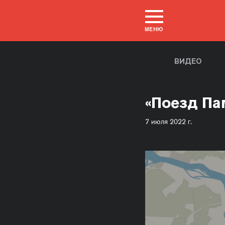
МЕНЮ
ВИДЕО
«Поезд Па
7 июля 2022 г.