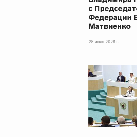
с Председат
Федерации 
Матвиенко
28 июля 2026 г.