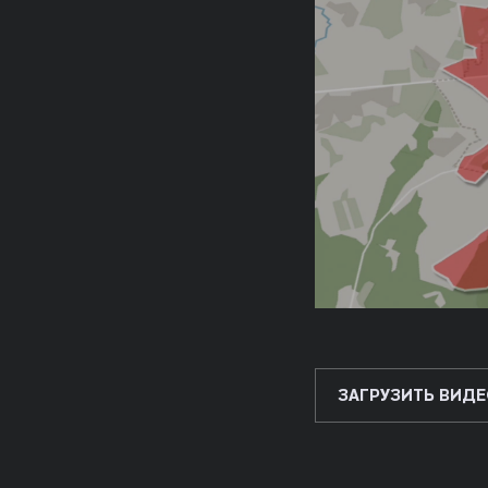
ЗАГРУЗИТЬ ВИДЕ