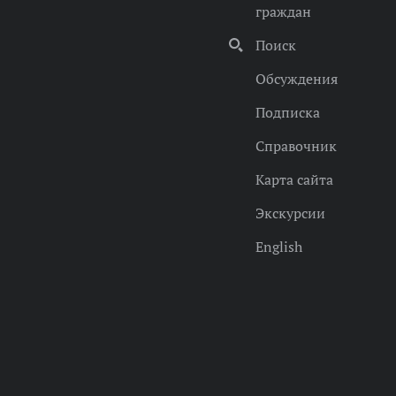
граждан
Поиск
Обсуждения
Подписка
Справочник
Карта сайта
Экскурсии
English