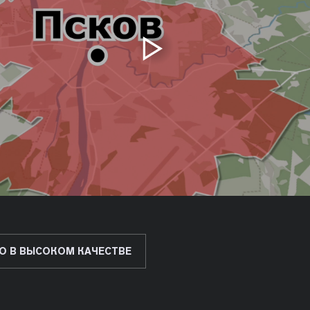
О В ВЫСОКОМ КАЧЕСТВЕ