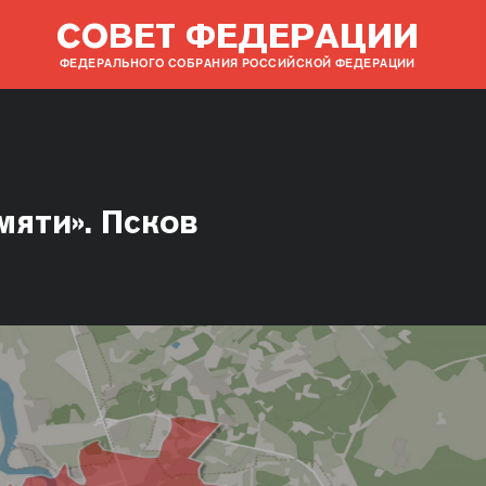
СОВЕТ ФЕДЕРАЦИИ
ФЕДЕРАЛЬНОГО СОБРАНИЯ РОССИЙСКОЙ ФЕДЕРАЦИИ
мяти». Псков