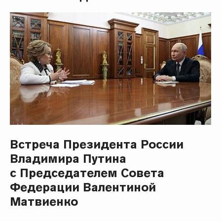
Встреча Президента России
Владимира Путина
с Председателем Совета
Федерации Валентиной
Матвиенко