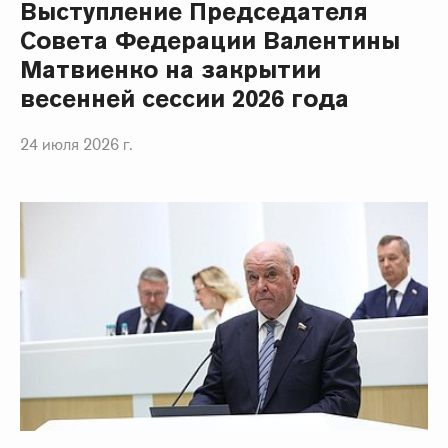
Выступление Председателя
Совета Федерации Валентины
Матвиенко на закрытии
весенней сессии 2026 года
24 июля 2026 г.