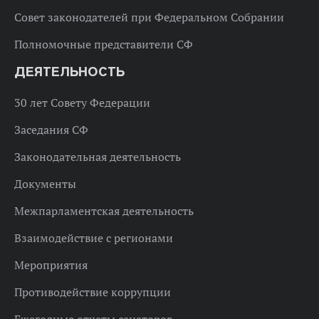
Совет законодателей при Федеральном Собрании
Полномочные представители СФ
ДЕЯТЕЛЬНОСТЬ
30 лет Совету Федерации
Заседания СФ
Законодательная деятельность
Документы
Межпарламентская деятельность
Взаимодействие с регионами
Мероприятия
Противодействие коррупции
Ежегодные отчеты сенаторов