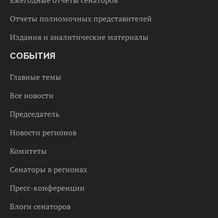
Отчеты полномочных представителей
Издания и аналитические материалы
СОБЫТИЯ
Главные темы
Все новости
Председатель
Новости регионов
Комитеты
Сенаторы в регионах
Пресс-конференции
Блоги сенаторов