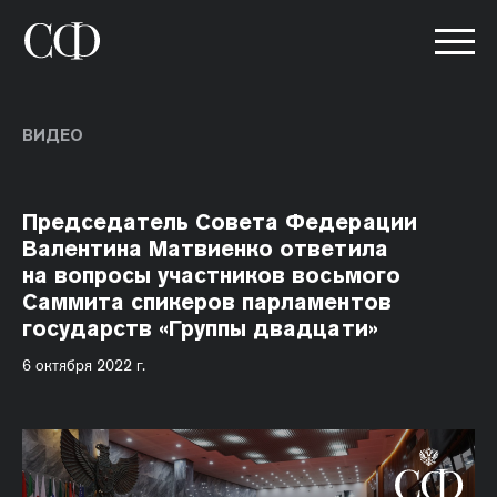
ВИДЕО
Председатель Совета Федерации
Валентина Матвиенко ответила
на вопросы участников восьмого
Саммита спикеров парламентов
государств «Группы двадцати»
6 октября 2022 г.