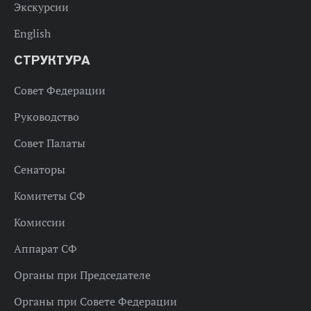
Экскурсии
English
СТРУКТУРА
Совет Федерации
Руководство
Совет Палаты
Сенаторы
Комитеты СФ
Комиссии
Аппарат СФ
Органы при Председателе
Органы при Совете Федерации