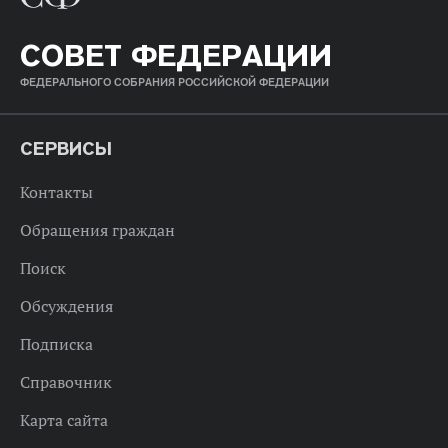
СОВЕТ ФЕДЕРАЦИИ
ФЕДЕРАЛЬНОГО СОБРАНИЯ РОССИЙСКОЙ ФЕДЕРАЦИИ
СЕРВИСЫ
Контакты
Обращения граждан
Поиск
Обсуждения
Подписка
Справочник
Карта сайта