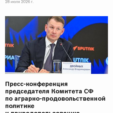
28 июля 2026 г.
Пресс-конференция
председателя Комитета СФ
по аграрно-продовольственной
политике