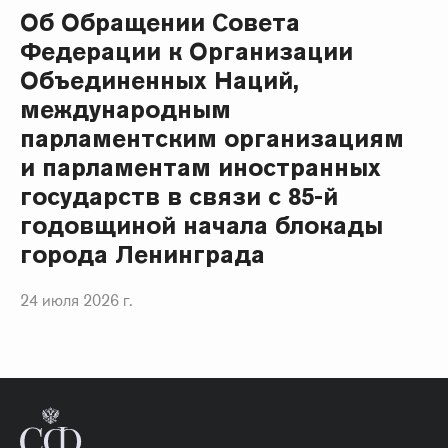
Об Обращении Совета
Федерации к Организации
Объединенных Наций,
международным
парламентским организациям
и парламентам иностранных
государств в связи с 85-й
годовщиной начала блокады
города Ленинграда
24 июля 2026 г.