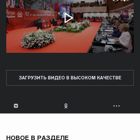
ЗАГРУЗИТЬ ВИДЕО В ВЫСОКОМ КАЧЕСТВЕ
НОВОЕ В РАЗДЕЛЕ