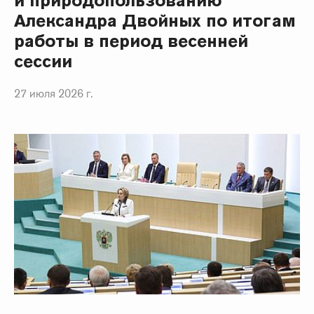
и природопользованию
Александра Двойных по итогам
работы в период весенней
сессии
27 июля 2026 г.