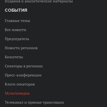
Издания и аналитические материалы
СОБЫТИЯ
Главные темы
Все новости
Председатель
Новости регионов
Комитеты
Сенаторы в регионах
Пресс-конференции
Блоги сенаторов
Мультимедиа
Телеканал и прямые трансляции