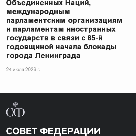
Объединенных Наций,
международным
парламентским организациям
и парламентам иностранных
государств в связи с 85-й
годовщиной начала блокады
города Ленинграда
24 июля 2026 г.
СОВЕТ ФЕДЕРАЦИИ