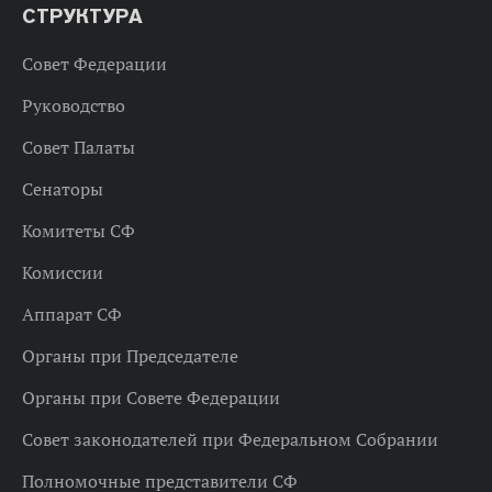
СТРУКТУРА
Совет Федерации
Руководство
Совет Палаты
Сенаторы
Комитеты СФ
Комиссии
Аппарат СФ
Органы при Председателе
Органы при Совете Федерации
Совет законодателей при Федеральном Собрании
Полномочные представители СФ