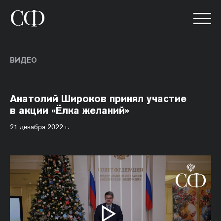
ВИДЕО
Анатолий Широков принял участие
в акции «Ёлка желаний»
21 декабря 2022 г.