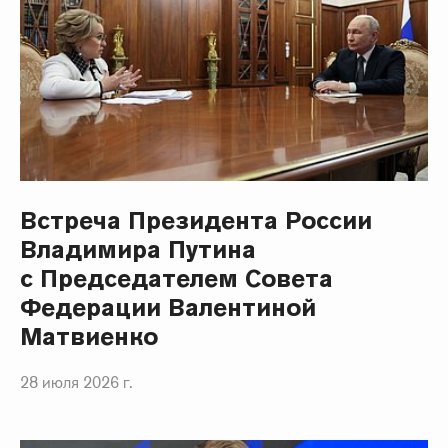
Встреча Президента России
Владимира Путина
с Председателем Совета
Федерации Валентиной
Матвиенко
28 июля 2026 г.