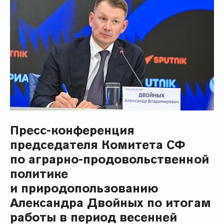
Пресс-конференция
председателя Комитета СФ
по аграрно-продовольственной
политике
и природопользованию
Александра Двойных по итогам
работы в период весенней