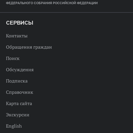
ФЕДЕРАЛЬНОГО СОБРАНИЯ РОССИЙСКОЙ ФЕДЕРАЦИИ
СЕРВИСЫ
Контакты
Обращения граждан
Поиск
Обсуждения
Подписка
Справочник
Карта сайта
Экскурсии
English