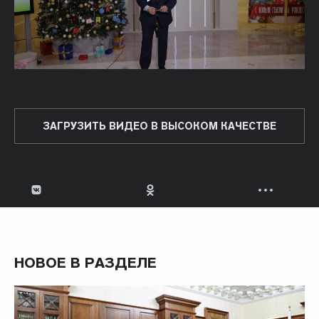
ЗАГРУЗИТЬ ВИДЕО В ВЫСОКОМ КАЧЕСТВЕ
НОВОЕ В РАЗДЕЛЕ