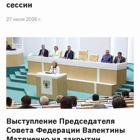
сессии
27 июля 2026 г.
Выступление Председателя
Совета Федерации Валентины
Матвиенко на закрытии