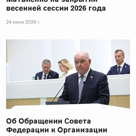
весенней сессии 2026 года
24 июля 2026 г.
Об Обращении Совета
Федерации к Организации