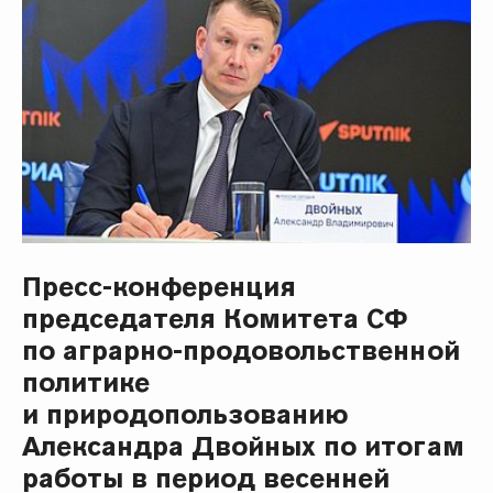
Пресс-конференция
председателя Комитета СФ
по аграрно-продовольственной
политике
и природопользованию
Александра Двойных по итогам
работы в период весенней