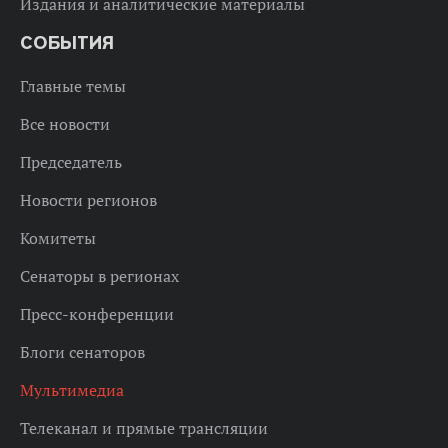
Издания и аналитические материалы
СОБЫТИЯ
Главные темы
Все новости
Председатель
Новости регионов
Комитеты
Сенаторы в регионах
Пресс-конференции
Блоги сенаторов
Мультимедиа
Телеканал и прямые трансляции