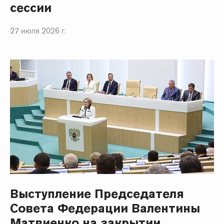
сессии
27 июля 2026 г.
Выступление Председателя
Совета Федерации Валентины
Матвиенко на закрытии