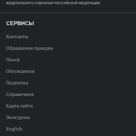
ФЕДЕРАЛЬНОГО СОБРАНИЯ РОССИЙСКОЙ ФЕДЕРАЦИИ
СЕРВИСЫ
Контакты
Обращения граждан
Поиск
Обсуждения
Подписка
Справочник
Карта сайта
Экскурсии
English