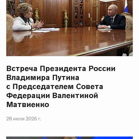
Встреча Президента России
Владимира Путина
с Председателем Совета
Федерации Валентиной
Матвиенко
28 июля 2026 г.