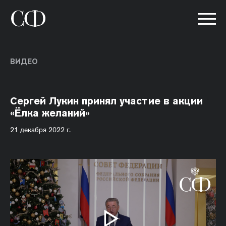
ВИДЕО
Сергей Лукин принял участие в акции
«Ёлка желаний»
21 декабря 2022 г.