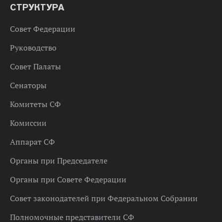
СТРУКТУРА
Совет Федерации
Руководство
Совет Палаты
Сенаторы
Комитеты СФ
Комиссии
Аппарат СФ
Органы при Председателе
Органы при Совете Федерации
Совет законодателей при Федеральном Собрании
Полномочные представители СФ