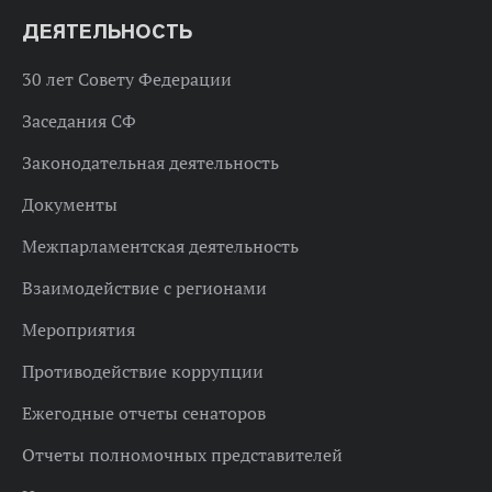
ДЕЯТЕЛЬНОСТЬ
30 лет Совету Федерации
Заседания СФ
Законодательная деятельность
Документы
Межпарламентская деятельность
Взаимодействие с регионами
Мероприятия
Противодействие коррупции
Ежегодные отчеты сенаторов
Отчеты полномочных представителей