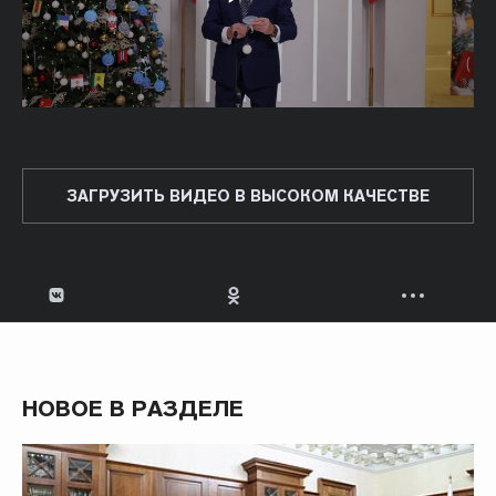
ЗАГРУЗИТЬ ВИДЕО В ВЫСОКОМ КАЧЕСТВЕ
НОВОЕ В РАЗДЕЛЕ