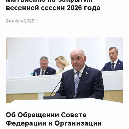
весенней сессии 2026 года
24 июля 2026 г.
Об Обращении Совета
Федерации к Организации