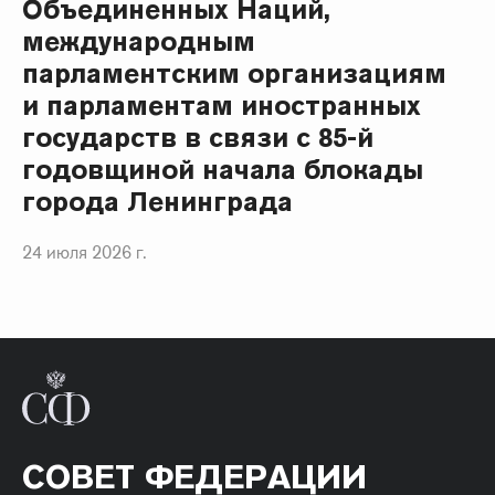
Объединенных Наций,
международным
парламентским организациям
и парламентам иностранных
государств в связи с 85-й
годовщиной начала блокады
города Ленинграда
24 июля 2026 г.
СОВЕТ ФЕДЕРАЦИИ