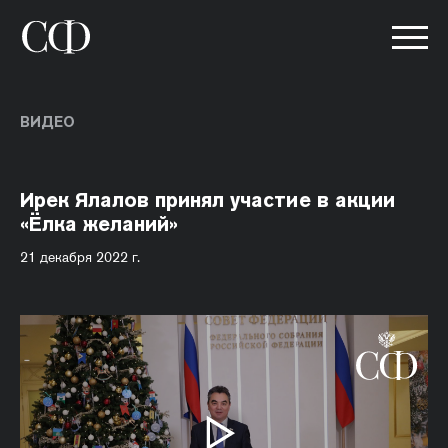
ВИДЕО
Ирек Ялалов принял участие в акции
«Ёлка желаний»
21 декабря 2022 г.