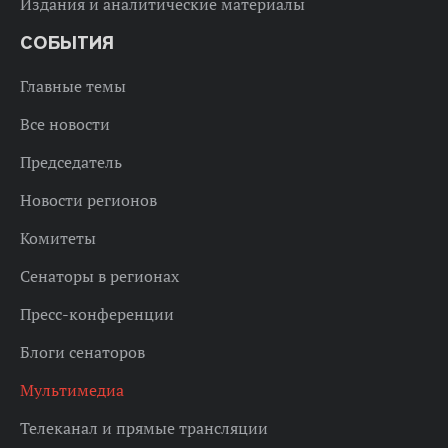
Издания и аналитические материалы
СОБЫТИЯ
Главные темы
Все новости
Председатель
Новости регионов
Комитеты
Сенаторы в регионах
Пресс-конференции
Блоги сенаторов
Мультимедиа
Телеканал и прямые трансляции