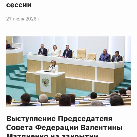
сессии
27 июля 2026 г.
Выступление Председателя
Совета Федерации Валентины
Матвиенко на закрытии