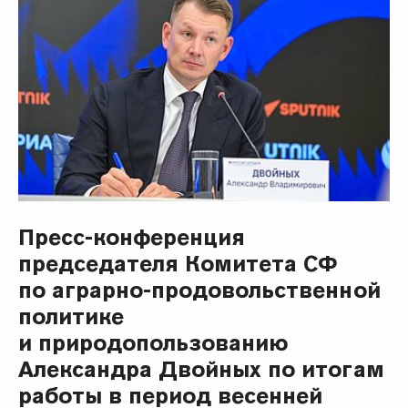
Пресс-конференция
председателя Комитета СФ
по аграрно-продовольственной
политике
и природопользованию
Александра Двойных по итогам
работы в период весенней