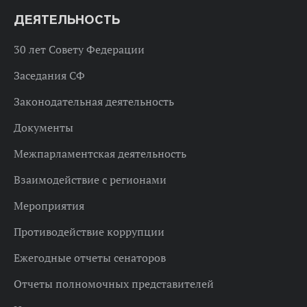
ДЕЯТЕЛЬНОСТЬ
30 лет Совету Федерации
Заседания СФ
Законодательная деятельность
Документы
Межпарламентская деятельность
Взаимодействие с регионами
Мероприятия
Противодействие коррупции
Ежегодные отчеты сенаторов
Отчеты полномочных представителей