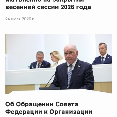
весенней сессии 2026 года
24 июля 2026 г.
Об Обращении Совета
Федерации к Организации