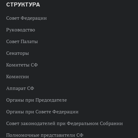
СТРУКТУРА
Совет Федерации
Руководство
Совет Палаты
Сенаторы
Комитеты СФ
Комиссии
Аппарат СФ
Органы при Председателе
Органы при Совете Федерации
Совет законодателей при Федеральном Собрании
Полномочные представители СФ