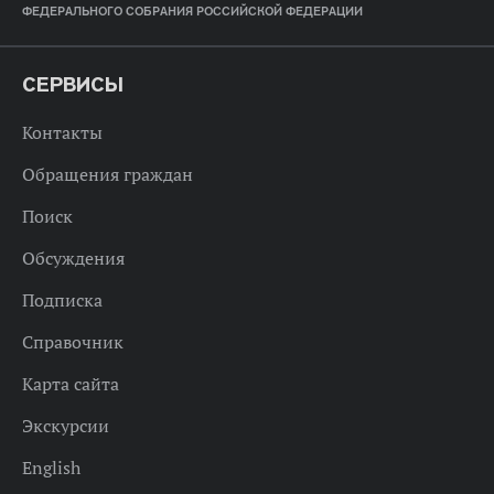
ФЕДЕРАЛЬНОГО СОБРАНИЯ РОССИЙСКОЙ ФЕДЕРАЦИИ
СЕРВИСЫ
Контакты
Обращения граждан
Поиск
Обсуждения
Подписка
Справочник
Карта сайта
Экскурсии
English