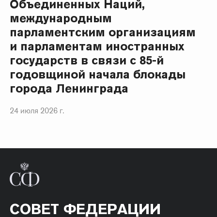
Объединенных Наций,
международным
парламентским организациям
и парламентам иностранных
государств в связи с 85-й
годовщиной начала блокады
города Ленинграда
24 июля 2026 г.
СОВЕТ ФЕДЕРАЦИИ