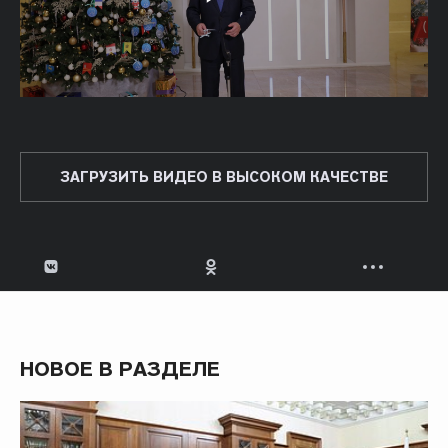
ЗАГРУЗИТЬ ВИДЕО В ВЫСОКОМ КАЧЕСТВЕ
НОВОЕ В РАЗДЕЛЕ