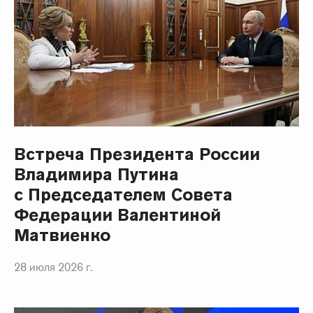
Встреча Президента России
Владимира Путина
с Председателем Совета
Федерации Валентиной
Матвиенко
28 июля 2026 г.