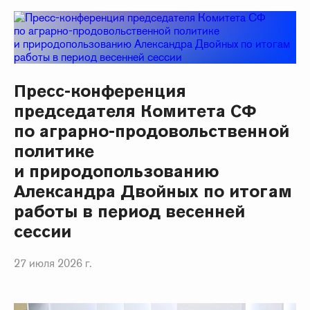
Пресс-конференция
председателя Комитета СФ
по аграрно-продовольственной
политике
и природопользованию
Александра Двойных по итогам
работы в период весенней
сессии
27 июля 2026 г.