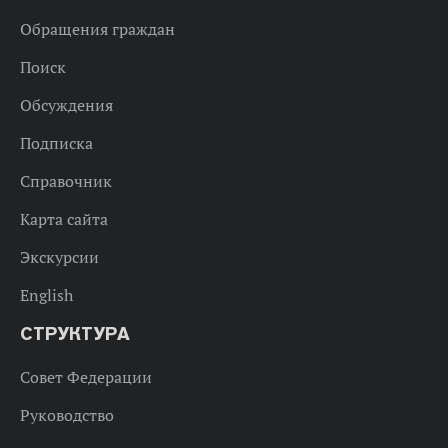
Обращения граждан
Поиск
Обсуждения
Подписка
Справочник
Карта сайта
Экскурсии
English
СТРУКТУРА
Совет Федерации
Руководство