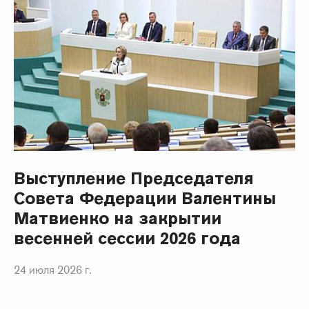
Выступление Председателя
Совета Федерации Валентины
Матвиенко на закрытии
весенней сессии 2026 года
24 июля 2026 г.