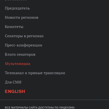
Председатель
Новости регионов
Комитеты
Сенаторы в регионах
Пресс-конференции
Блоги сенаторов
Мультимедиа
Телеканал и прямые трансляции
Для СМИ
ENGLISH
ВСЕ МАТЕРИАЛЫ САЙТА ДОСТУПНЫ ПО ЛИЦЕНЗИИ: