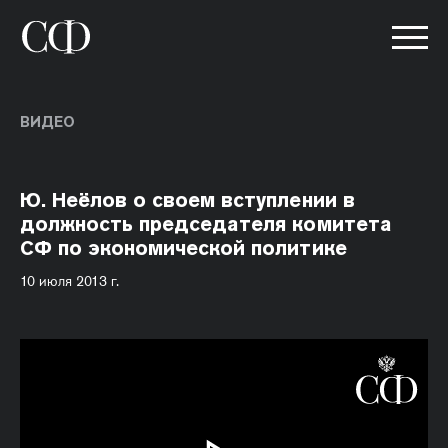
ВИДЕО
Ю. Неёлов о своем вступлении в
должность председателя комитета
СФ по экономической политике
10 июля 2013 г.