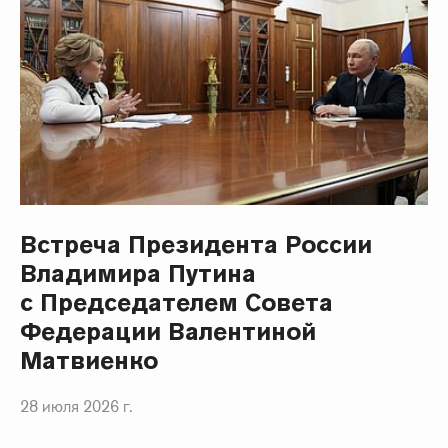
Встреча Президента России
Владимира Путина
с Председателем Совета
Федерации Валентиной
Матвиенко
28 июля 2026 г.