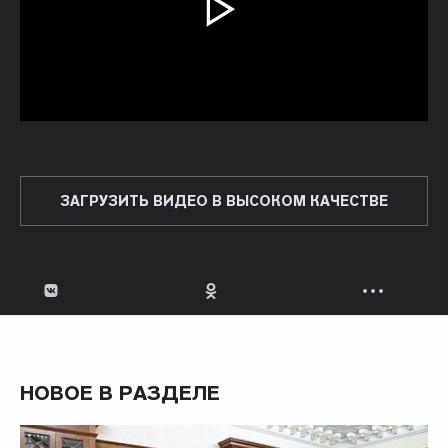
ЗАГРУЗИТЬ ВИДЕО В ВЫСОКОМ КАЧЕСТВЕ
НОВОЕ В РАЗДЕЛЕ