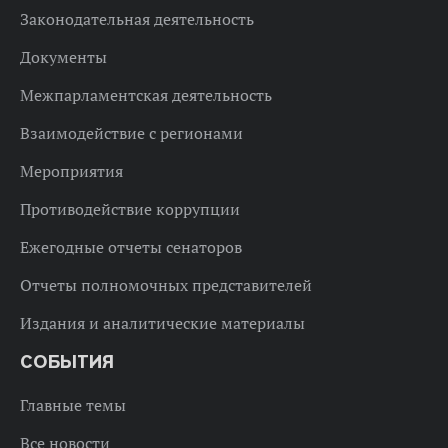
Законодательная деятельность
Документы
Межпарламентская деятельность
Взаимодействие с регионами
Мероприятия
Противодействие коррупции
Ежегодные отчеты сенаторов
Отчеты полномочных представителей
Издания и аналитические материалы
СОБЫТИЯ
Главные темы
Все новости