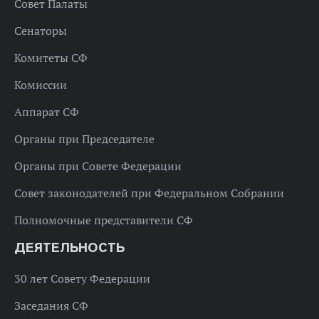
Совет Палаты
Сенаторы
Комитеты СФ
Комиссии
Аппарат СФ
Органы при Председателе
Органы при Совете Федерации
Совет законодателей при Федеральном Собрании
Полномочные представители СФ
ДЕЯТЕЛЬНОСТЬ
30 лет Совету Федерации
Заседания СФ