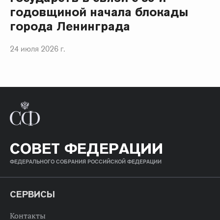
годовщиной начала блокады
города Ленинграда
24 июля 2026 г.
СОВЕТ ФЕДЕРАЦИИ
ФЕДЕРАЛЬНОГО СОБРАНИЯ РОССИЙСКОЙ ФЕДЕРАЦИИ
СЕРВИСЫ
Контакты