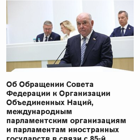
Об Обращении Совета
Федерации к Организации
Объединенных Наций,
международным
парламентским организациям
и парламентам иностранных
государств в связи с 85-й