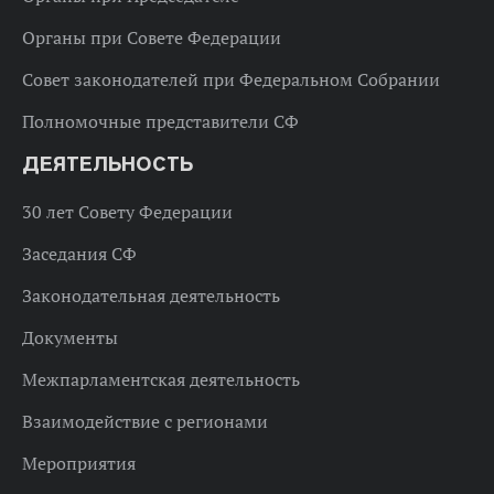
Органы при Совете Федерации
Совет законодателей при Федеральном Собрании
Полномочные представители СФ
ДЕЯТЕЛЬНОСТЬ
30 лет Совету Федерации
Заседания СФ
Законодательная деятельность
Документы
Межпарламентская деятельность
Взаимодействие с регионами
Мероприятия