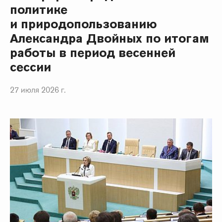
политике
и природопользованию
Александра Двойных по итогам
работы в период весенней
сессии
27 июля 2026 г.