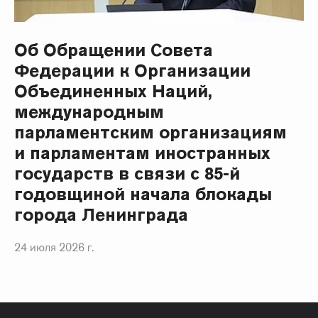
Об Обращении Совета
Федерации к Организации
Объединенных Наций,
международным
парламентским организациям
и парламентам иностранных
государств в связи с 85-й
годовщиной начала блокады
города Ленинграда
24 июля 2026 г.