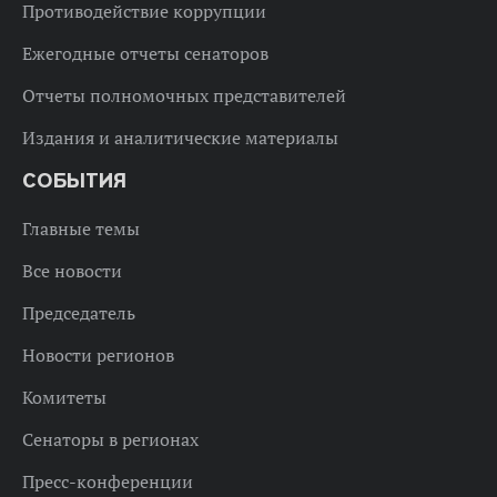
Противодействие коррупции
Ежегодные отчеты сенаторов
Отчеты полномочных представителей
Издания и аналитические материалы
СОБЫТИЯ
Главные темы
Все новости
Председатель
Новости регионов
Комитеты
Сенаторы в регионах
Пресс-конференции