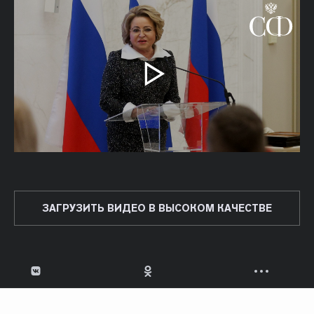
ЗАГРУЗИТЬ ВИДЕО В ВЫСОКОМ КАЧЕСТВЕ