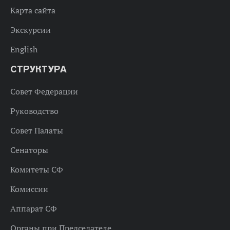
Карта сайта
Экскурсии
English
СТРУКТУРА
Совет Федерации
Руководство
Совет Палаты
Сенаторы
Комитеты СФ
Комиссии
Аппарат СФ
Органы при Председателе