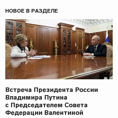
НОВОЕ В РАЗДЕЛЕ
Встреча Президента России
Владимира Путина
с Председателем Совета
Федерации Валентиной