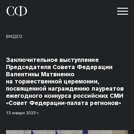
ВИДЕО
Заключительное выступление
Председателя Совета Федерации
Валентины Матвиенко
на торжественной церемонии,
посвященной награждению лауреатов
ежегодного конкурса российских СМИ
«Совет Федерации-палата регионов»
13 января 2023 г.