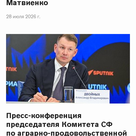
Матвиенко
28 июля 2026 г.
Пресс-конференция
председателя Комитета СФ
по аграрно-продовольственной