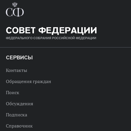
СОВЕТ ФЕДЕРАЦИИ
ФЕДЕРАЛЬНОГО СОБРАНИЯ РОССИЙСКОЙ ФЕДЕРАЦИИ
СЕРВИСЫ
Контакты
Обращения граждан
Поиск
Обсуждения
Подписка
Справочник