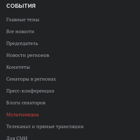
СОБЫТИЯ
Главные темы
Все новости
Председатель
Новости регионов
Комитеты
Сенаторы в регионах
Пресс-конференции
Блоги сенаторов
Мультимедиа
Телеканал и прямые трансляции
Для СМИ