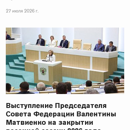
27 июля 2026 г.
Выступление Председателя
Совета Федерации Валентины
Матвиенко на закрытии