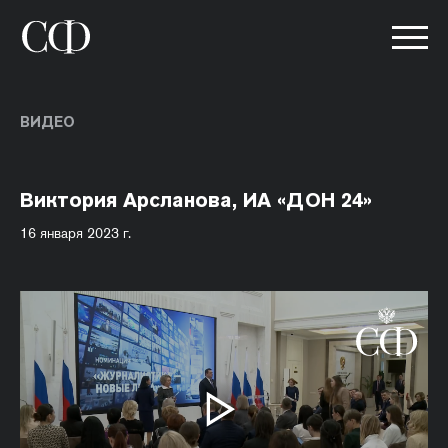
ВИДЕО
Виктория Арсланова, ИА «ДОН 24»
16 января 2023 г.