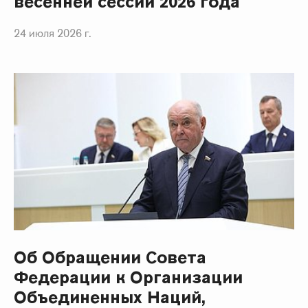
весенней сессии 2026 года
24 июля 2026 г.
Об Обращении Совета
Федерации к Организации
Объединенных Наций,