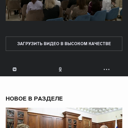
ЗАГРУЗИТЬ ВИДЕО В ВЫСОКОМ КАЧЕСТВЕ
НОВОЕ В РАЗДЕЛЕ