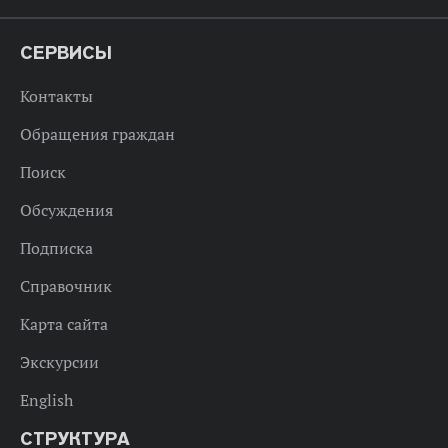
СЕРВИСЫ
Контакты
Обращения граждан
Поиск
Обсуждения
Подписка
Справочник
Карта сайта
Экскурсии
English
СТРУКТУРА