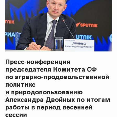
Пресс-конференция
председателя Комитета СФ
по аграрно-продовольственной
политике
и природопользованию
Александра Двойных по итогам
работы в период весенней
сессии