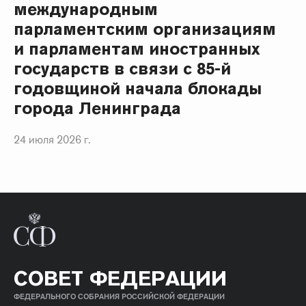
международным
парламентским организациям
и парламентам иностранных
государств в связи с 85-й
годовщиной начала блокады
города Ленинграда
24 июля 2026 г.
СОВЕТ ФЕДЕРАЦИИ
ФЕДЕРАЛЬНОГО СОБРАНИЯ РОССИЙСКОЙ ФЕДЕРАЦИИ