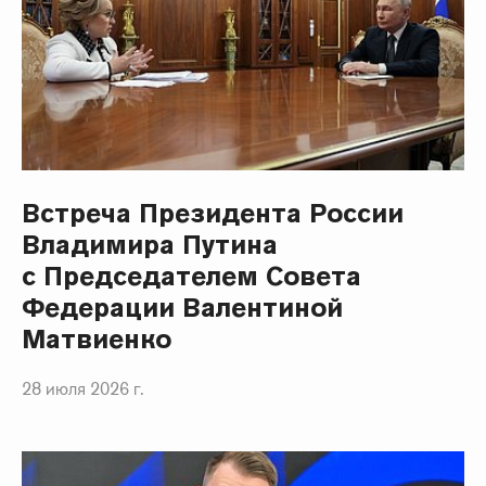
Встреча Президента России
Владимира Путина
с Председателем Совета
Федерации Валентиной
Матвиенко
28 июля 2026 г.