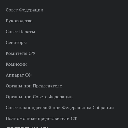
Совет Федерации
Руководство
Совет Палаты
Сенаторы
Комитеты СФ
Комиссии
Аппарат СФ
Органы при Председателе
Органы при Совете Федерации
Совет законодателей при Федеральном Собрании
Полномочные представители СФ