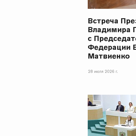
Встреча Пре
Владимира 
с Председат
Федерации 
Матвиенко
28 июля 2026 г.