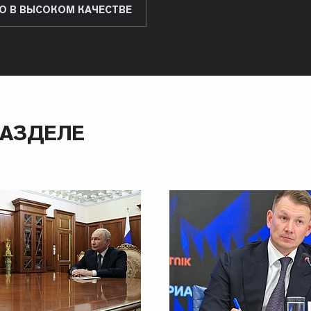
О В ВЫСОКОМ КАЧЕСТВЕ
РАЗДЕЛЕ