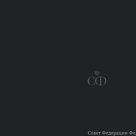
Совет Федерации Фе