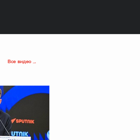
Все видео