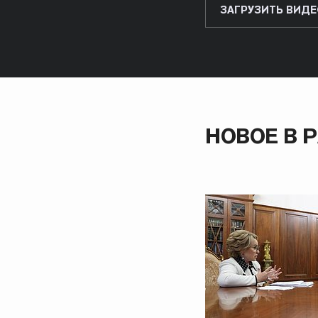
ЗАГРУЗИТЬ ВИДЕ
НОВОЕ В 