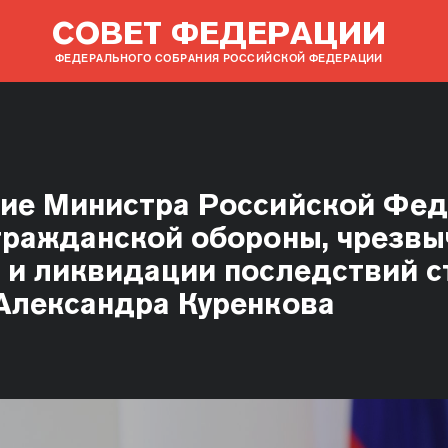
СОВЕТ ФЕДЕРАЦИИ
ФЕДЕРАЛЬНОГО СОБРАНИЯ РОССИЙСКОЙ ФЕДЕРАЦИИ
ие Министра Российской Фе
гражданской обороны, чрезв
 и ликвидации последствий с
Александра Куренкова