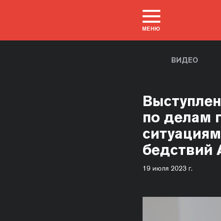
МЕНЮ
ВИДЕО
Выступлен
по делам 
ситуациям
бедствий 
19 июля 2023 г.