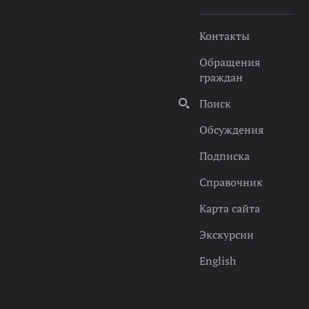
Контакты
Обращения
граждан
Поиск
Обсуждения
Подписка
Справочник
Карта сайта
Экскурсии
English