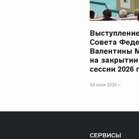
Выступлени
Совета Фед
Валентины 
на закрытии
сессии 2026 
24 июля 2026 г.
СЕРВИСЫ