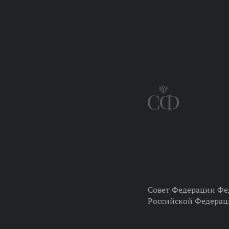
Совет Федерации Фе
Российской Федера