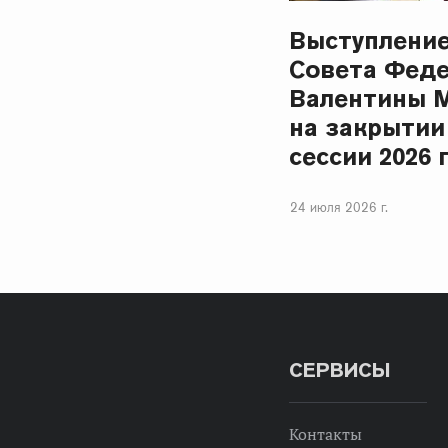
Выступлени
Совета Фед
Валентины 
на закрытии
сессии 2026 
24 июля 2026 г.
СЕРВИСЫ
Контакты