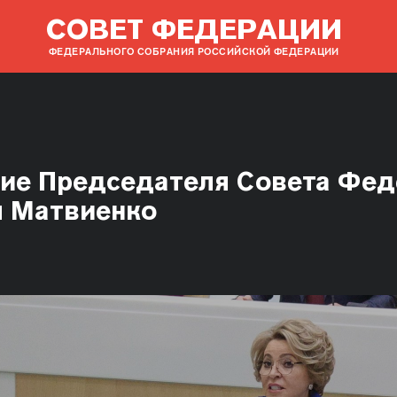
СОВЕТ ФЕДЕРАЦИИ
ФЕДЕРАЛЬНОГО СОБРАНИЯ РОССИЙСКОЙ ФЕДЕРАЦИИ
ие Председателя Совета Фе
ы Матвиенко