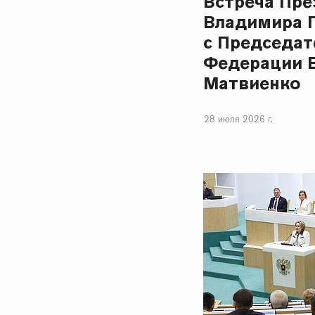
Встреча Пре
Владимира 
с Председат
Федерации 
Матвиенко
28 июля 2026 г.