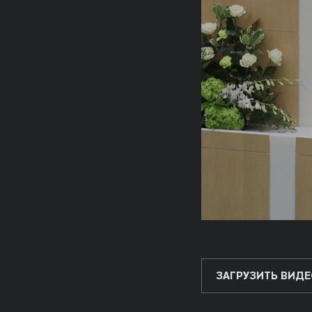
ЗАГРУЗИТЬ ВИДЕ