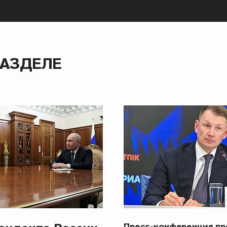
РАЗДЕЛЕ
Пресс-конференция п