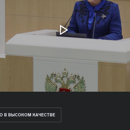
О В ВЫСОКОМ КАЧЕСТВЕ