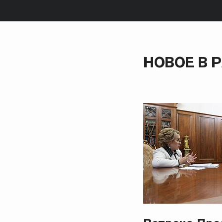
НОВОЕ В 