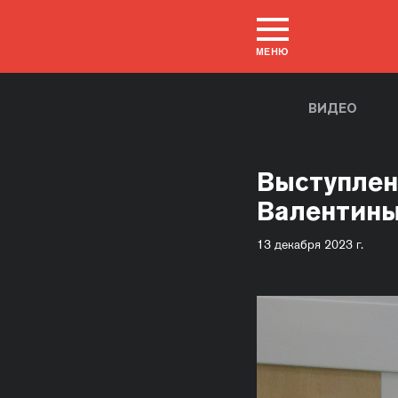
МЕНЮ
ВИДЕО
Выступлен
Валентин
13 декабря 2023 г.