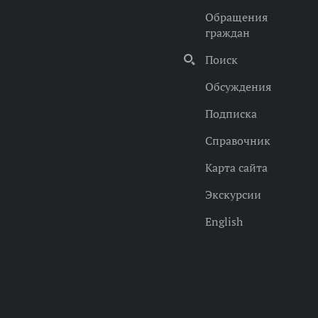
Обращения
граждан
Поиск
Обсуждения
Подписка
Справочник
Карта сайта
Экскурсии
English