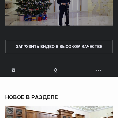
ЗАГРУЗИТЬ ВИДЕО В ВЫСОКОМ КАЧЕСТВЕ
НОВОЕ В РАЗДЕЛЕ