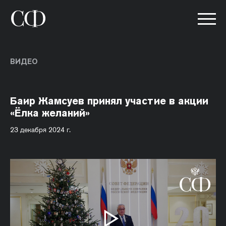
ВИДЕО
Баир Жамсуев принял участие в акции
«Ёлка желаний»
23 декабря 2024 г.