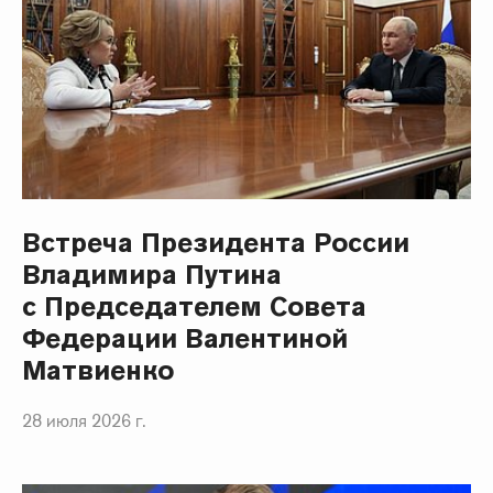
Встреча Президента России
Владимира Путина
с Председателем Совета
Федерации Валентиной
Матвиенко
28 июля 2026 г.