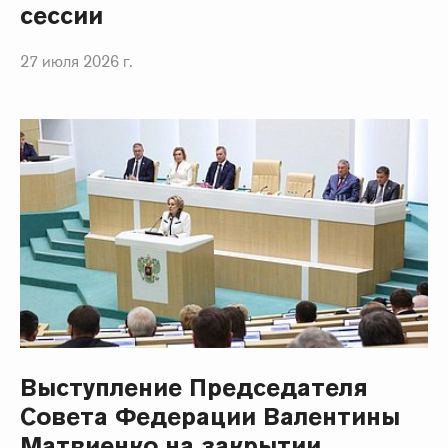
сессии
27 июля 2026 г.
Выступление Председателя
Совета Федерации Валентины
Матвиенко на закрытии