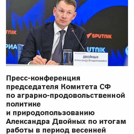
Пресс-конференция
председателя Комитета СФ
по аграрно-продовольственной
политике
и природопользованию
Александра Двойных по итогам
работы в период весенней