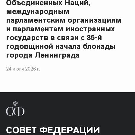
Объединенных Наций,
международным
парламентским организациям
и парламентам иностранных
государств в связи с 85-й
годовщиной начала блокады
города Ленинграда
24 июля 2026 г.
СОВЕТ ФЕДЕРАЦИИ