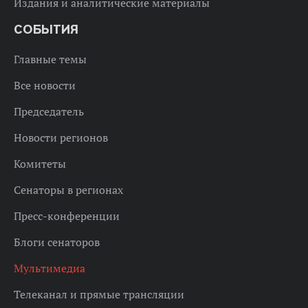
Издания и аналитические материалы
СОБЫТИЯ
Главные темы
Все новости
Председатель
Новости регионов
Комитеты
Сенаторы в регионах
Пресс-конференции
Блоги сенаторов
Мультимедиа
Телеканал и прямые трансляции