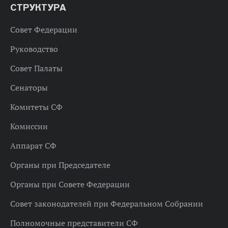
СТРУКТУРА
Совет Федерации
Руководство
Совет Палаты
Сенаторы
Комитеты СФ
Комиссии
Аппарат СФ
Органы при Председателе
Органы при Совете Федерации
Совет законодателей при Федеральном Собрании
Полномочные представители СФ