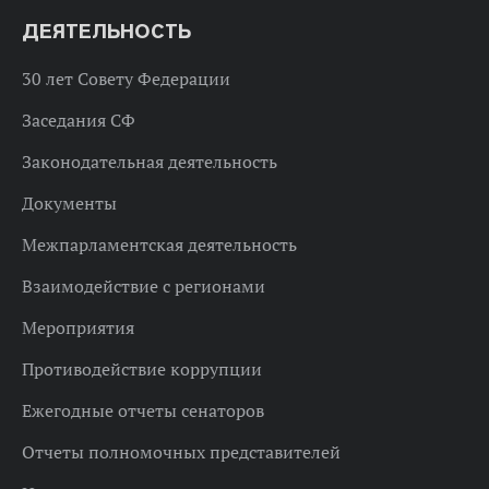
ДЕЯТЕЛЬНОСТЬ
30 лет Совету Федерации
Заседания СФ
Законодательная деятельность
Документы
Межпарламентская деятельность
Взаимодействие с регионами
Мероприятия
Противодействие коррупции
Ежегодные отчеты сенаторов
Отчеты полномочных представителей