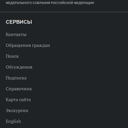
ФЕДЕРАЛЬНОГО СОБРАНИЯ РОССИЙСКОЙ ФЕДЕРАЦИИ
СЕРВИСЫ
Контакты
Обращения граждан
Поиск
Обсуждения
Подписка
Справочник
Карта сайта
Экскурсии
English