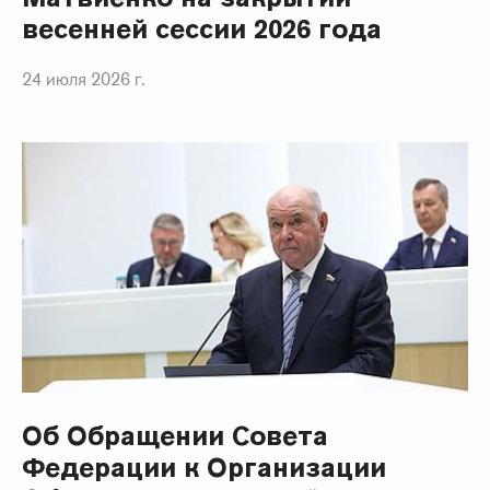
весенней сессии 2026 года
24 июля 2026 г.
Об Обращении Совета
Федерации к Организации