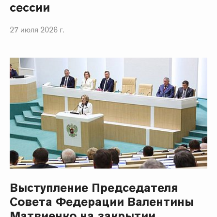
сессии
27 июля 2026 г.
Выступление Председателя
Совета Федерации Валентины
Матвиенко на закрытии