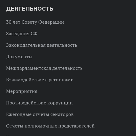
ДЕЯТЕЛЬНОСТЬ
30 лет Совету Федерации
Заседания СФ
Законодательная деятельность
Документы
Межпарламентская деятельность
Взаимодействие с регионами
Мероприятия
Противодействие коррупции
Ежегодные отчеты сенаторов
Отчеты полномочных представителей