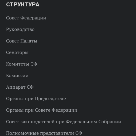
СТРУКТУРА
Совет Федерации
Руководство
Совет Палаты
Сенаторы
Комитеты СФ
Комиссии
Аппарат СФ
Органы при Председателе
Органы при Совете Федерации
Совет законодателей при Федеральном Собрании
Полномочные представители СФ