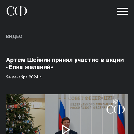
ВИДЕО
Артем Шейкин принял участие в акции
«Ёлка желаний»
24 декабря 2024 г.