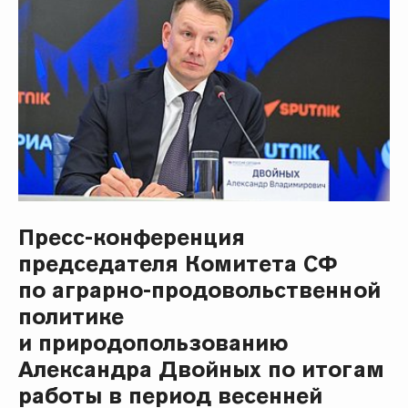
Пресс-конференция
председателя Комитета СФ
по аграрно-продовольственной
политике
и природопользованию
Александра Двойных по итогам
работы в период весенней