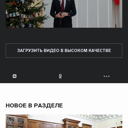
ЗАГРУЗИТЬ ВИДЕО В ВЫСОКОМ КАЧЕСТВЕ
НОВОЕ В РАЗДЕЛЕ