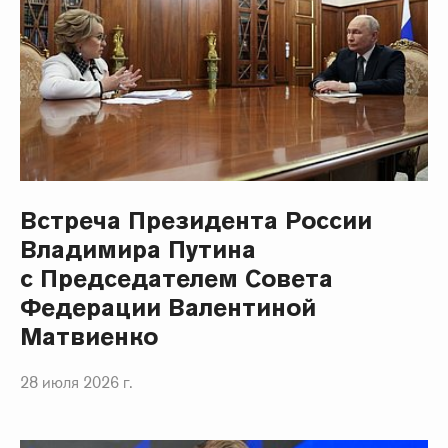
Встреча Президента России
Владимира Путина
с Председателем Совета
Федерации Валентиной
Матвиенко
28 июля 2026 г.