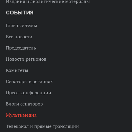
Издания и аналитические материалы
СОБЫТИЯ
Главные темы
Все новости
Председатель
Новости регионов
Комитеты
Сенаторы в регионах
Пресс-конференции
Блоги сенаторов
Мультимедиа
Телеканал и прямые трансляции