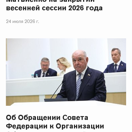
весенней сессии 2026 года
24 июля 2026 г.
Об Обращении Совета
Федерации к Организации