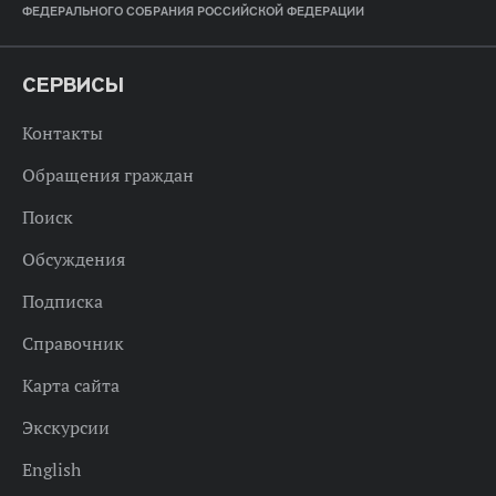
ФЕДЕРАЛЬНОГО СОБРАНИЯ РОССИЙСКОЙ ФЕДЕРАЦИИ
СЕРВИСЫ
Контакты
Обращения граждан
Поиск
Обсуждения
Подписка
Справочник
Карта сайта
Экскурсии
English