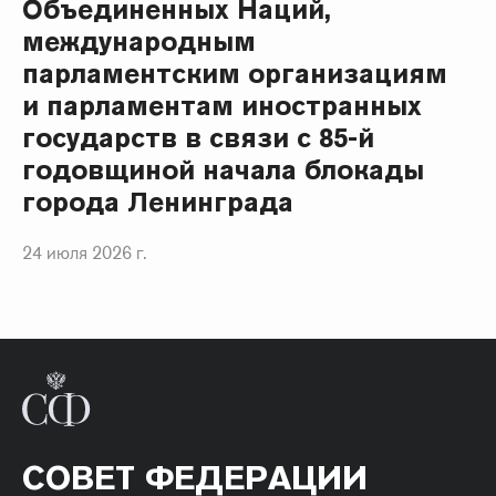
Объединенных Наций,
международным
парламентским организациям
и парламентам иностранных
государств в связи с 85-й
годовщиной начала блокады
города Ленинграда
24 июля 2026 г.
СОВЕТ ФЕДЕРАЦИИ