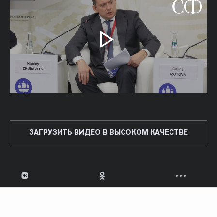
ЗАГРУЗИТЬ ВИДЕО В ВЫСОКОМ КАЧЕСТВЕ