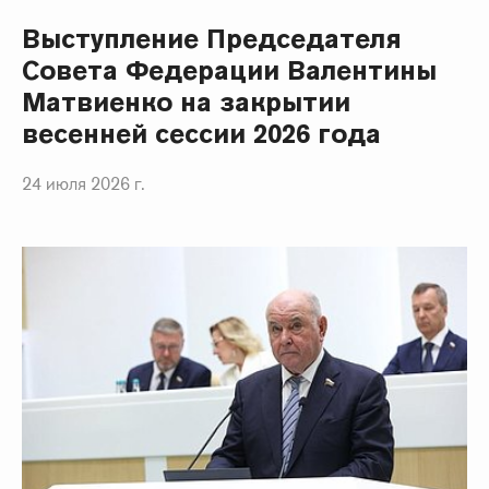
Выступление Председателя
Совета Федерации Валентины
Матвиенко на закрытии
весенней сессии 2026 года
24 июля 2026 г.