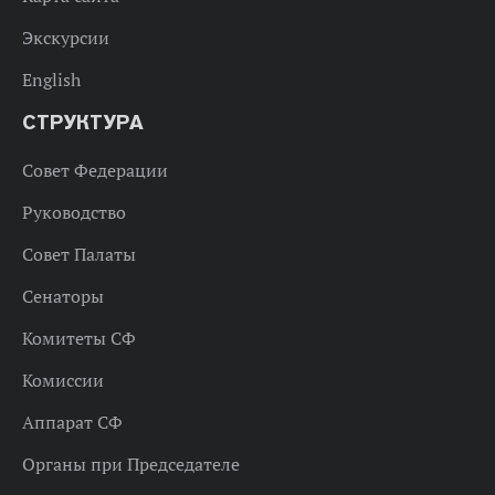
Экскурсии
English
СТРУКТУРА
Совет Федерации
Руководство
Совет Палаты
Сенаторы
Комитеты СФ
Комиссии
Аппарат СФ
Органы при Председателе