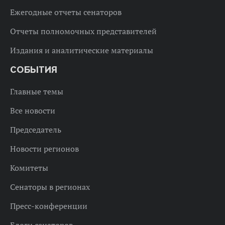
Ежегодные отчеты сенаторов
Отчеты полномочных представителей
Издания и аналитические материалы
СОБЫТИЯ
Главные темы
Все новости
Председатель
Новости регионов
Комитеты
Сенаторы в регионах
Пресс-конференции
Блоги сенаторов