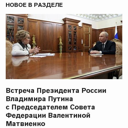
НОВОЕ В РАЗДЕЛЕ
Встреча Президента России
Владимира Путина
с Председателем Совета
Федерации Валентиной
Матвиенко