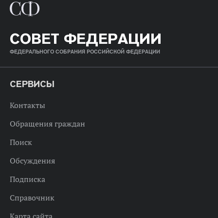
СОВЕТ ФЕДЕРАЦИИ
ФЕДЕРАЛЬНОГО СОБРАНИЯ РОССИЙСКОЙ ФЕДЕРАЦИИ
СЕРВИСЫ
Контакты
Обращения граждан
Поиск
Обсуждения
Подписка
Справочник
Карта сайта