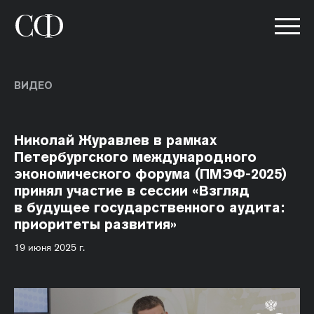
ВИДЕО
Николай Журавлев в рамках
Петербургского международного
экономического форума (ПМЭФ-2025)
принял участие в сессии «Взгляд
в будущее государственного аудита:
приоритеты развития»
19 июня 2025 г.