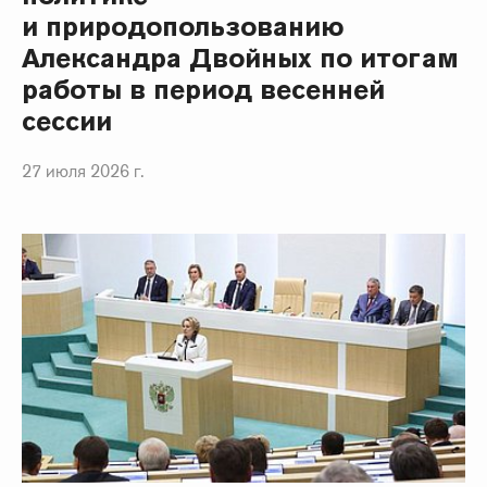
и природопользованию
Александра Двойных по итогам
работы в период весенней
сессии
27 июля 2026 г.