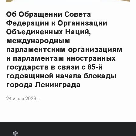
Об Обращении Совета
Федерации к Организации
Объединенных Наций,
международным
парламентским организациям
и парламентам иностранных
государств в связи с 85-й
годовщиной начала блокады
города Ленинграда
24 июля 2026 г.