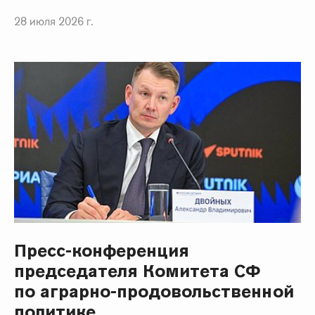
28 июля 2026 г.
Пресс-конференция
председателя Комитета СФ
по аграрно-продовольственной
политике