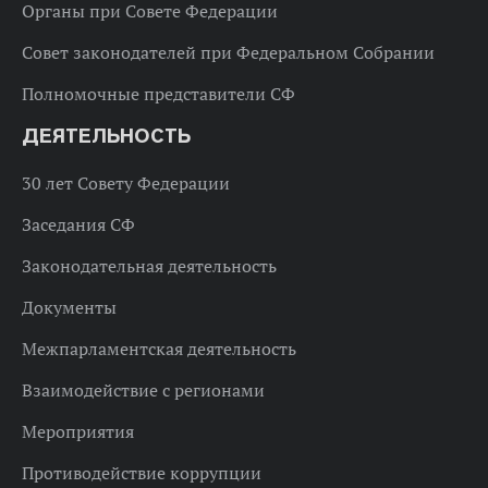
Органы при Совете Федерации
Совет законодателей при Федеральном Собрании
Полномочные представители СФ
ДЕЯТЕЛЬНОСТЬ
30 лет Совету Федерации
Заседания СФ
Законодательная деятельность
Документы
Межпарламентская деятельность
Взаимодействие с регионами
Мероприятия
Противодействие коррупции