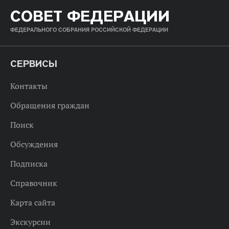
СОВЕТ ФЕДЕРАЦИИ
ФЕДЕРАЛЬНОГО СОБРАНИЯ РОССИЙСКОЙ ФЕДЕРАЦИИ
СЕРВИСЫ
Контакты
Обращения граждан
Поиск
Обсуждения
Подписка
Справочник
Карта сайта
Экскурсии