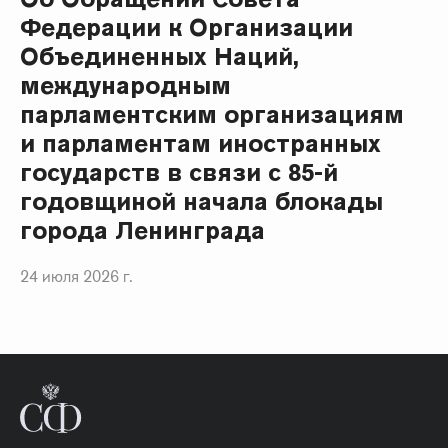
Федерации к Организации
Объединенных Наций,
международным
парламентским организациям
и парламентам иностранных
государств в связи с 85-й
годовщиной начала блокады
города Ленинграда
24 июля 2026 г.