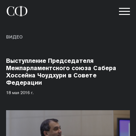
ВИДЕО
Выступление Председателя
Межпарламентского союза Сабера
Хоссейна Чоудхури в Совете
Федерации
18 мая 2016 г.