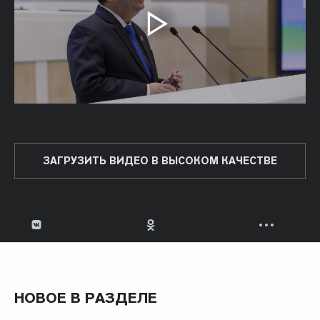
ЗАГРУЗИТЬ ВИДЕО В ВЫСОКОМ КАЧЕСТВЕ
НОВОЕ В РАЗДЕЛЕ