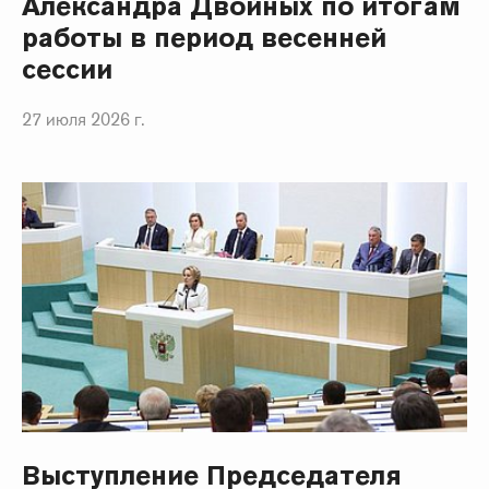
Александра Двойных по итогам
работы в период весенней
сессии
27 июля 2026 г.
Выступление Председателя