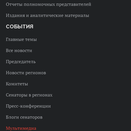
Отчеты полномочных представителей
Издания и аналитические материалы
СОБЫТИЯ
Главные темы
Все новости
Председатель
Новости регионов
Комитеты
Сенаторы в регионах
Пресс-конференции
Блоги сенаторов
Мультимедиа