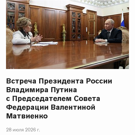
Встреча Президента России
Владимира Путина
с Председателем Совета
Федерации Валентиной
Матвиенко
28 июля 2026 г.