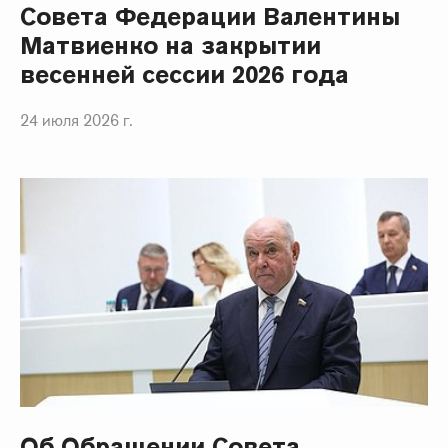
Совета Федерации Валентины
Матвиенко на закрытии
весенней сессии 2026 года
24 июля 2026 г.
Об Обращении Совета