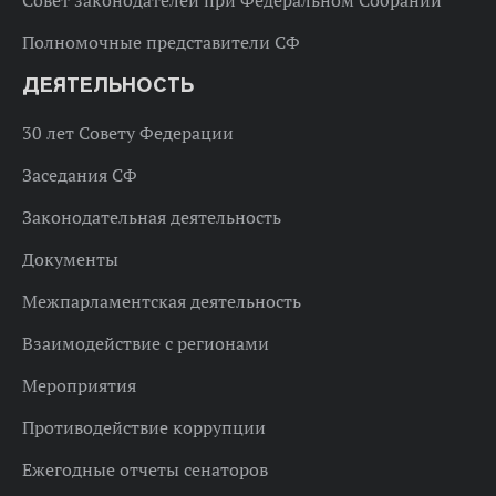
Полномочные представители СФ
ДЕЯТЕЛЬНОСТЬ
30 лет Совету Федерации
Заседания СФ
Законодательная деятельность
Документы
Межпарламентская деятельность
Взаимодействие с регионами
Мероприятия
Противодействие коррупции
Ежегодные отчеты сенаторов