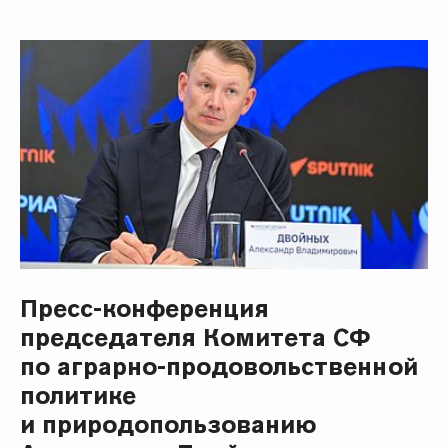
Пресс-конференция
председателя Комитета СФ
по аграрно-продовольственной
политике
и природопользованию