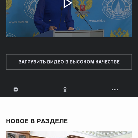
ЗАГРУЗИТЬ ВИДЕО В ВЫСОКОМ КАЧЕСТВЕ
НОВОЕ В РАЗДЕЛЕ