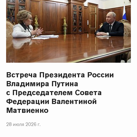
Встреча Президента России
Владимира Путина
с Председателем Совета
Федерации Валентиной
Матвиенко
28 июля 2026 г.