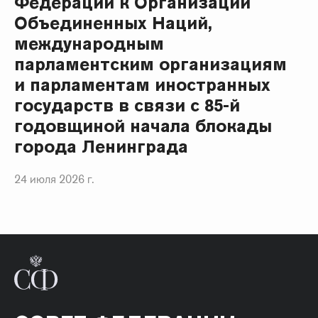
Федерации к Организации
Объединенных Наций,
международным
парламентским организациям
и парламентам иностранных
государств в связи с 85-й
годовщиной начала блокады
города Ленинграда
24 июля 2026 г.