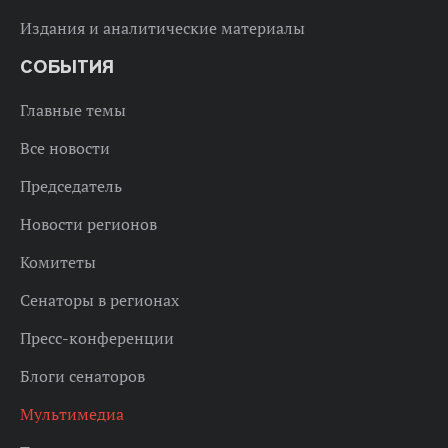
Издания и аналитические материалы
СОБЫТИЯ
Главные темы
Все новости
Председатель
Новости регионов
Комитеты
Сенаторы в регионах
Пресс-конференции
Блоги сенаторов
Мультимедиа