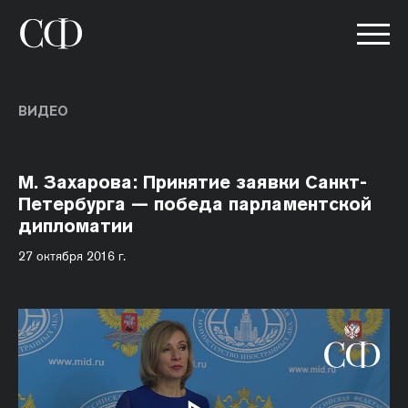
ВИДЕО
М. Захарова: Принятие заявки Санкт-
Петербурга — победа парламентской
дипломатии
27 октября 2016 г.