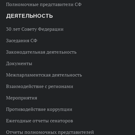
Полномочные представители СФ
ДЕЯТЕЛЬНОСТЬ
30 лет Совету Федерации
Заседания СФ
Законодательная деятельность
Документы
Межпарламентская деятельность
Взаимодействие с регионами
Мероприятия
Противодействие коррупции
Ежегодные отчеты сенаторов
Отчеты полномочных представителей