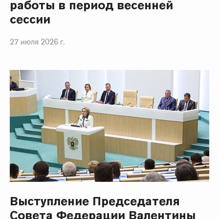
работы в период весенней
сессии
27 июля 2026 г.
Выступление Председателя
Совета Федерации Валентины