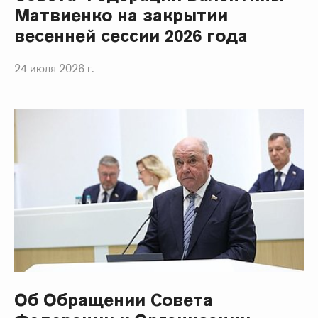
Матвиенко на закрытии
весенней сессии 2026 года
24 июля 2026 г.
Об Обращении Совета