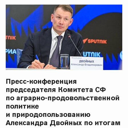
Пресс-конференция
председателя Комитета СФ
по аграрно-продовольственной
политике
и природопользованию
Александра Двойных по итогам