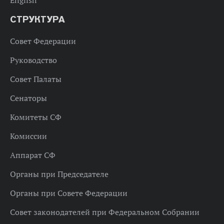
СТРУКТУРА
Совет Федерации
Руководство
Совет Палаты
Сенаторы
Комитеты СФ
Комиссии
Аппарат СФ
Органы при Председателе
Органы при Совете Федерации
Совет законодателей при Федеральном Собрании