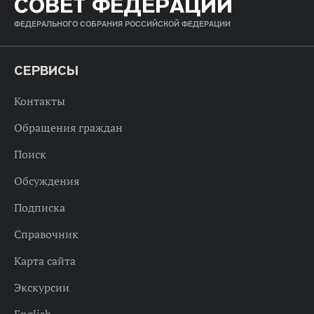
СОВЕТ ФЕДЕРАЦИИ
ФЕДЕРАЛЬНОГО СОБРАНИЯ РОССИЙСКОЙ ФЕДЕРАЦИИ
СЕРВИСЫ
Контакты
Обращения граждан
Поиск
Обсуждения
Подписка
Справочник
Карта сайта
Экскурсии
English