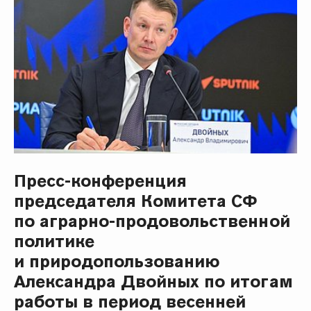
Пресс-конференция
председателя Комитета СФ
по аграрно-продовольственной
политике
и природопользованию
Александра Двойных по итогам
работы в период весенней