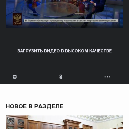
ЗАГРУЗИТЬ ВИДЕО В ВЫСОКОМ КАЧЕСТВЕ
НОВОЕ В РАЗДЕЛЕ