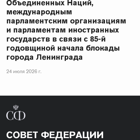
Объединенных Наций,
международным
парламентским организациям
и парламентам иностранных
государств в связи с 85-й
годовщиной начала блокады
города Ленинграда
24 июля 2026 г.
СОВЕТ ФЕДЕРАЦИИ