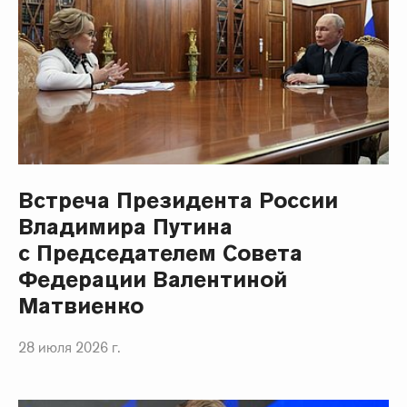
Встреча Президента России
Владимира Путина
с Председателем Совета
Федерации Валентиной
Матвиенко
28 июля 2026 г.