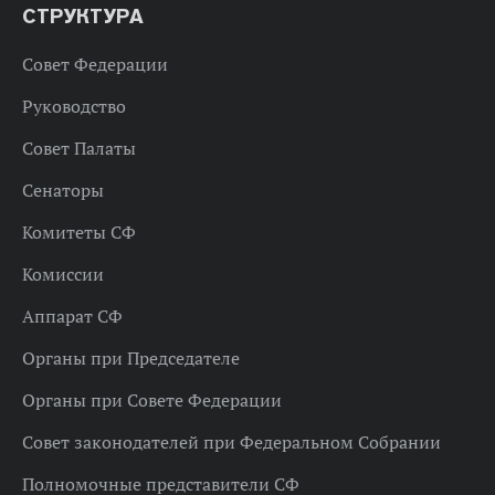
СТРУКТУРА
Совет Федерации
Руководство
Совет Палаты
Сенаторы
Комитеты СФ
Комиссии
Аппарат СФ
Органы при Председателе
Органы при Совете Федерации
Совет законодателей при Федеральном Собрании
Полномочные представители СФ