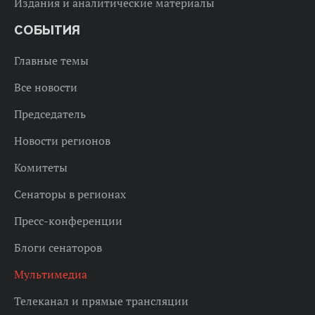
Издания и аналитические материалы
СОБЫТИЯ
Главные темы
Все новости
Председатель
Новости регионов
Комитеты
Сенаторы в регионах
Пресс-конференции
Блоги сенаторов
Мультимедиа
Телеканал и прямые трансляции