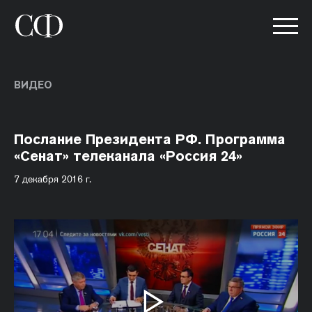
ВИДЕО
Послание Президента РФ. Программа
«Сенат» телеканала «Россия 24»
7 декабря 2016 г.