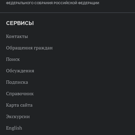
ФЕДЕРАЛЬНОГО СОБРАНИЯ РОССИЙСКОЙ ФЕДЕРАЦИИ
СЕРВИСЫ
Контакты
Обращения граждан
Поиск
Обсуждения
Подписка
Справочник
Карта сайта
Экскурсии
English