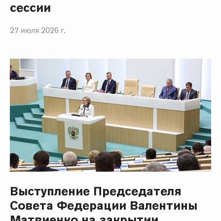
сессии
27 июля 2026 г.
Выступление Председателя
Совета Федерации Валентины
Матвиенко на закрытии