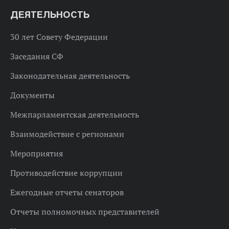
ДЕЯТЕЛЬНОСТЬ
30 лет Совету Федерации
Заседания СФ
Законодательная деятельность
Документы
Межпарламентская деятельность
Взаимодействие с регионами
Мероприятия
Противодействие коррупции
Ежегодные отчеты сенаторов
Отчеты полномочных представителей