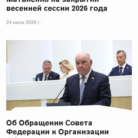
весенней сессии 2026 года
24 июля 2026 г.
Об Обращении Совета
Федерации к Организации