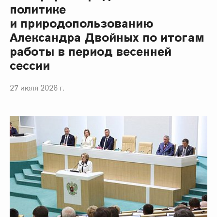
политике
и природопользованию
Александра Двойных по итогам
работы в период весенней
сессии
27 июля 2026 г.