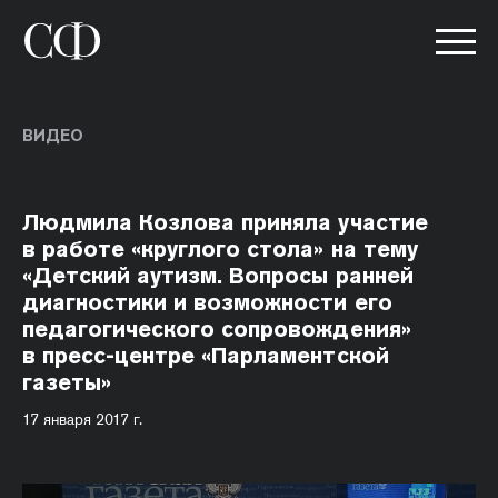
ВИДЕО
Людмила Козлова приняла участие
в работе «круглого стола» на тему
«Детский аутизм. Вопросы ранней
диагностики и возможности его
педагогического сопровождения»
в пресс-центре «Парламентской
газеты»
17 января 2017 г.