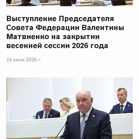
Выступление Председателя
Совета Федерации Валентины
Матвиенко на закрытии
весенней сессии 2026 года
24 июля 2026 г.