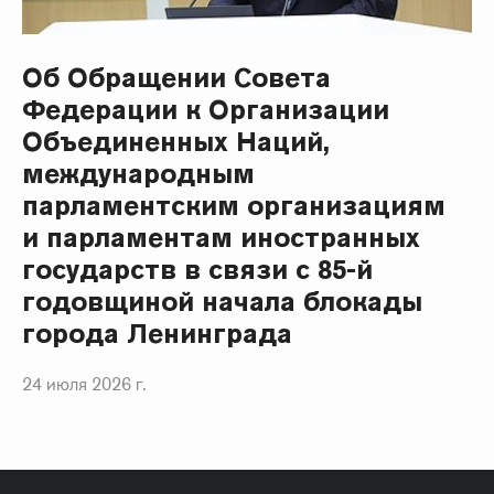
Об Обращении Совета
Федерации к Организации
Объединенных Наций,
международным
парламентским организациям
и парламентам иностранных
государств в связи с 85-й
годовщиной начала блокады
города Ленинграда
24 июля 2026 г.