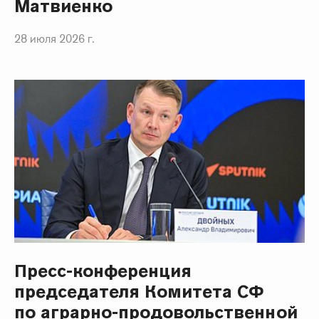
Матвиенко
28 июля 2026 г.
Пресс-конференция
председателя Комитета СФ
по аграрно-продовольственной