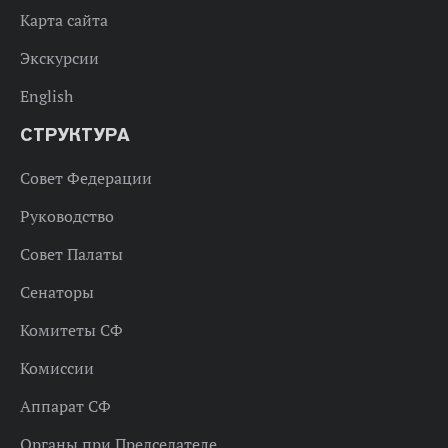
Карта сайта
Экскурсии
English
СТРУКТУРА
Совет Федерации
Руководство
Совет Палаты
Сенаторы
Комитеты СФ
Комиссии
Аппарат СФ
Органы при Председателе