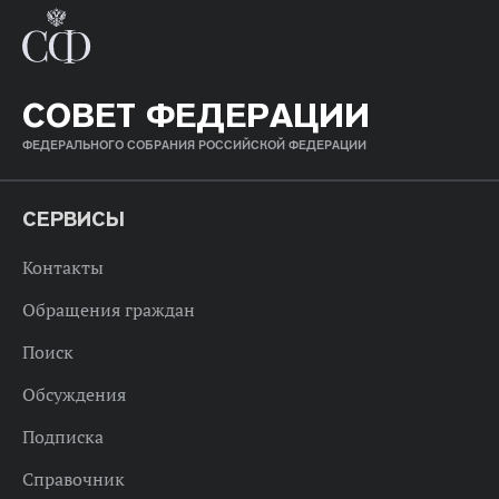
СОВЕТ ФЕДЕРАЦИИ
ФЕДЕРАЛЬНОГО СОБРАНИЯ РОССИЙСКОЙ ФЕДЕРАЦИИ
СЕРВИСЫ
Контакты
Обращения граждан
Поиск
Обсуждения
Подписка
Справочник