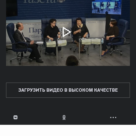
ЗАГРУЗИТЬ ВИДЕО В ВЫСОКОМ КАЧЕСТВЕ