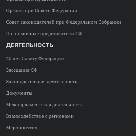
Органы при Совете Федерации
Совет законодателей при Федеральном Собрании
Полномочные представители СФ
ДЕЯТЕЛЬНОСТЬ
30 лет Совету Федерации
Заседания СФ
Законодательная деятельность
Документы
Межпарламентская деятельность
Взаимодействие с регионами
Мероприятия