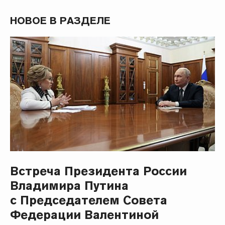
НОВОЕ В РАЗДЕЛЕ
Встреча Президента России
Владимира Путина
с Председателем Совета
Федерации Валентиной