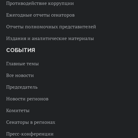
Противодействие коррупции
Ежегодные отчеты сенаторов
Отчеты полномочных представителей
Издания и аналитические материалы
СОБЫТИЯ
Главные темы
Все новости
Председатель
Новости регионов
Комитеты
Сенаторы в регионах
Пресс-конференции