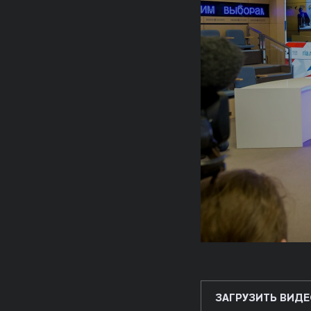
ЗАГРУЗИТЬ ВИДЕ