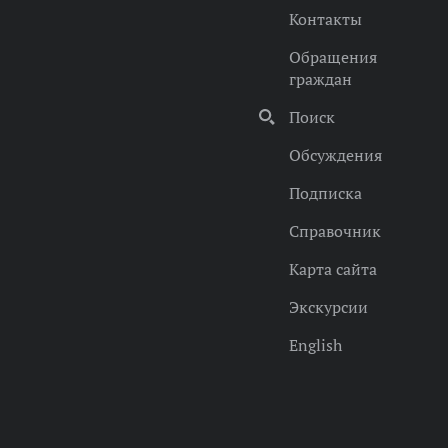
Контакты
Обращения
граждан
Поиск
Обсуждения
Подписка
Справочник
Карта сайта
Экскурсии
English