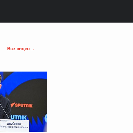
Все видео