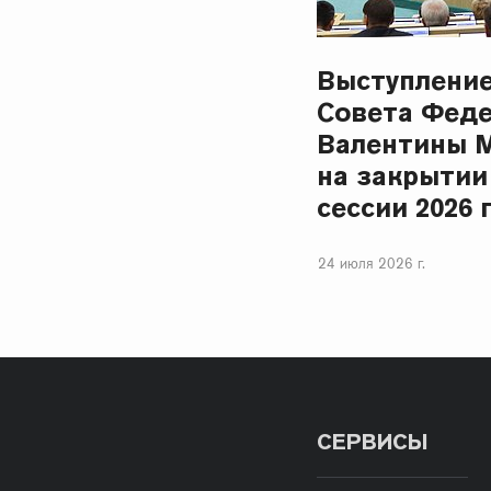
Выступлени
Совета Фед
Валентины 
на закрытии
сессии 2026 
24 июля 2026 г.
СЕРВИСЫ