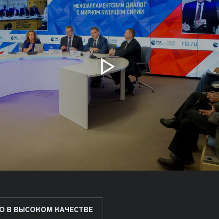
О В ВЫСОКОМ КАЧЕСТВЕ