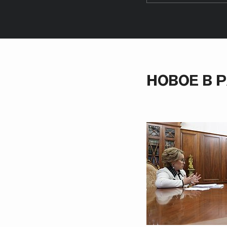
НОВОЕ В 