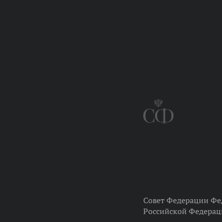
Совет Федерации Фе
Российской Федера