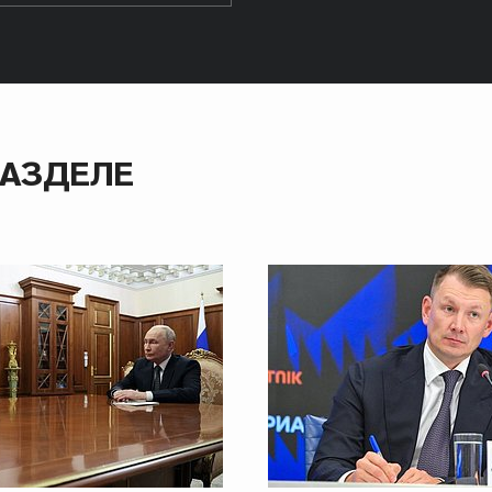
РАЗДЕЛЕ