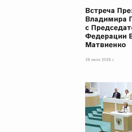
Встреча Пре
Владимира 
с Председат
Федерации 
Матвиенко
28 июля 2026 г.