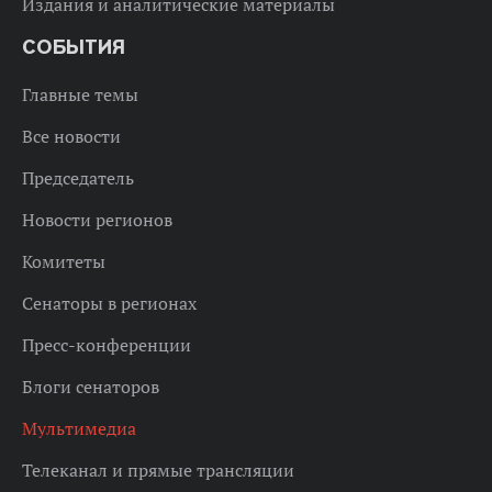
Издания и аналитические материалы
СОБЫТИЯ
Главные темы
Все новости
Председатель
Новости регионов
Комитеты
Сенаторы в регионах
Пресс-конференции
Блоги сенаторов
Мультимедиа
Телеканал и прямые трансляции