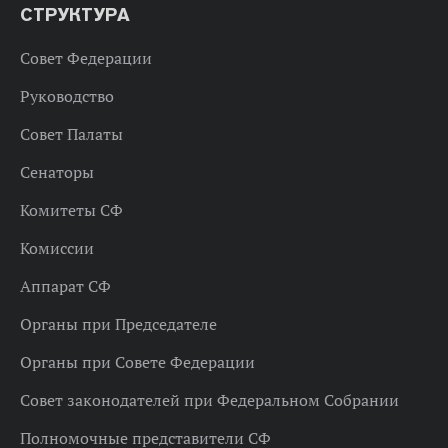
СТРУКТУРА
Совет Федерации
Руководство
Совет Палаты
Сенаторы
Комитеты СФ
Комиссии
Аппарат СФ
Органы при Председателе
Органы при Совете Федерации
Совет законодателей при Федеральном Собрании
Полномочные представители СФ