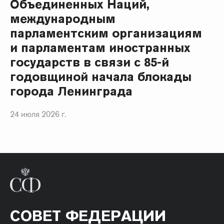
Объединенных Наций,
международным
парламентским организациям
и парламентам иностранных
государств в связи с 85-й
годовщиной начала блокады
города Ленинграда
24 июля 2026 г.
СОВЕТ ФЕДЕРАЦИИ