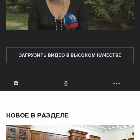
ЗАГРУЗИТЬ ВИДЕО В ВЫСОКОМ КАЧЕСТВЕ
НОВОЕ В РАЗДЕЛЕ