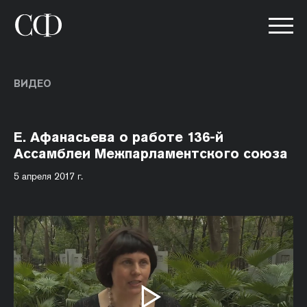
ВИДЕО
Е. Афанасьева о работе 136-й
Ассамблеи Межпарламентского союза
5 апреля 2017 г.