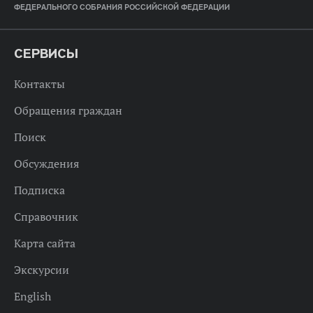
ФЕДЕРАЛЬНОГО СОБРАНИЯ РОССИЙСКОЙ ФЕДЕРАЦИИ
СЕРВИСЫ
Контакты
Обращения граждан
Поиск
Обсуждения
Подписка
Справочник
Карта сайта
Экскурсии
English