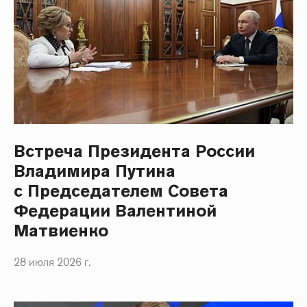
Встреча Президента России
Владимира Путина
с Председателем Совета
Федерации Валентиной
Матвиенко
28 июля 2026 г.