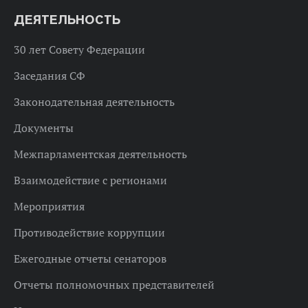
ДЕЯТЕЛЬНОСТЬ
30 лет Совету Федерации
Заседания СФ
Законодательная деятельность
Документы
Межпарламентская деятельность
Взаимодействие с регионами
Мероприятия
Противодействие коррупции
Ежегодные отчеты сенаторов
Отчеты полномочных представителей