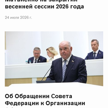
весенней сессии 2026 года
24 июля 2026 г.
Об Обращении Совета
Федерации к Организации