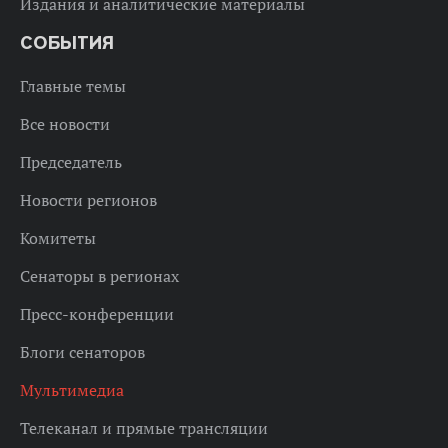
Издания и аналитические материалы
СОБЫТИЯ
Главные темы
Все новости
Председатель
Новости регионов
Комитеты
Сенаторы в регионах
Пресс-конференции
Блоги сенаторов
Мультимедиа
Телеканал и прямые трансляции