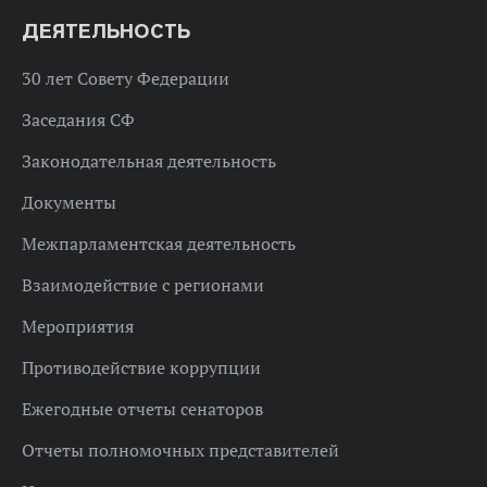
ДЕЯТЕЛЬНОСТЬ
30 лет Совету Федерации
Заседания СФ
Законодательная деятельность
Документы
Межпарламентская деятельность
Взаимодействие с регионами
Мероприятия
Противодействие коррупции
Ежегодные отчеты сенаторов
Отчеты полномочных представителей