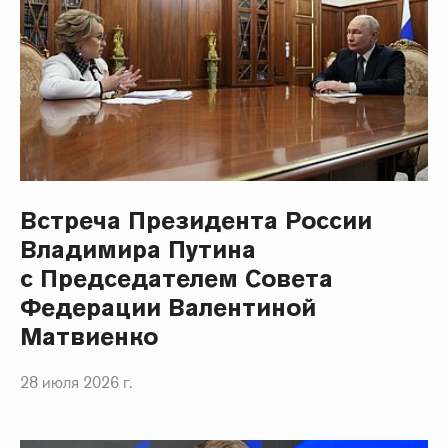
Встреча Президента России
Владимира Путина
с Председателем Совета
Федерации Валентиной
Матвиенко
28 июля 2026 г.