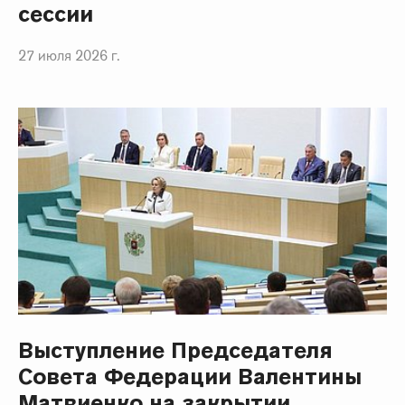
сессии
27 июля 2026 г.
Выступление Председателя
Совета Федерации Валентины
Матвиенко на закрытии