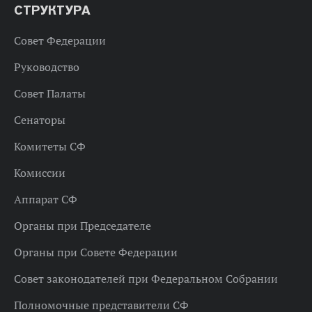
СТРУКТУРА
Совет Федерации
Руководство
Совет Палаты
Сенаторы
Комитеты СФ
Комиссии
Аппарат СФ
Органы при Председателе
Органы при Совете Федерации
Совет законодателей при Федеральном Собрании
Полномочные представители СФ