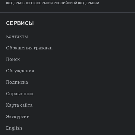
ФЕДЕРАЛЬНОГО СОБРАНИЯ РОССИЙСКОЙ ФЕДЕРАЦИИ
СЕРВИСЫ
Контакты
Обращения граждан
Поиск
Обсуждения
Подписка
Справочник
Карта сайта
Экскурсии
English