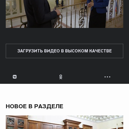
ЗАГРУЗИТЬ ВИДЕО В ВЫСОКОМ КАЧЕСТВЕ
НОВОЕ В РАЗДЕЛЕ