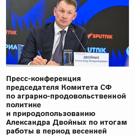
Пресс-конференция
председателя Комитета СФ
по аграрно-продовольственной
политике
и природопользованию
Александра Двойных по итогам
работы в период весенней