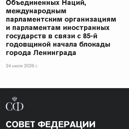
Объединенных Наций,
международным
парламентским организациям
и парламентам иностранных
государств в связи с 85-й
годовщиной начала блокады
города Ленинграда
24 июля 2026 г.
СОВЕТ ФЕДЕРАЦИИ