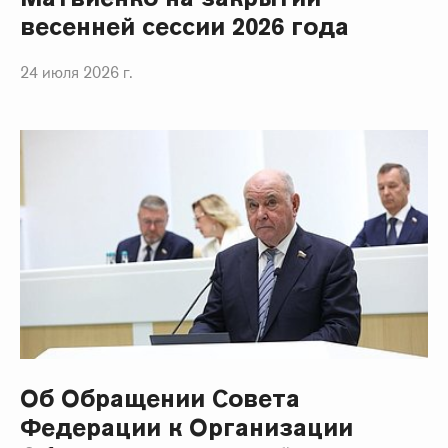
весенней сессии 2026 года
24 июля 2026 г.
Об Обращении Совета
Федерации к Организации