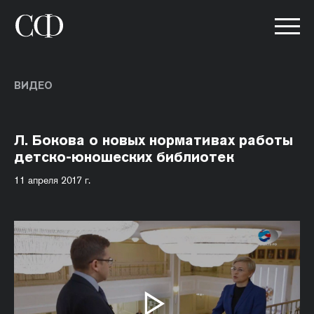
ВИДЕО
Л. Бокова о новых нормативах работы
детско-юношеских библиотек
11 апреля 2017 г.