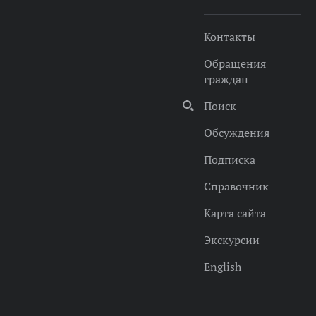
Контакты
Обращения
граждан
Поиск
Обсуждения
Подписка
Справочник
Карта сайта
Экскурсии
English