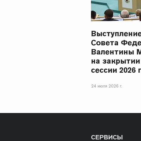
Выступлени
Совета Фед
Валентины 
на закрытии
сессии 2026 
24 июля 2026 г.
СЕРВИСЫ