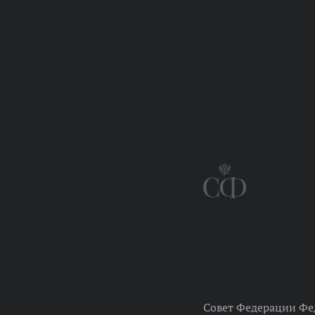
Совет Федерации Фе