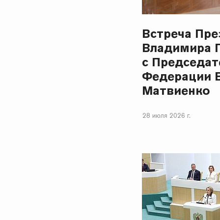
Встреча Пре
Владимира 
с Председат
Федерации 
Матвиенко
28 июля 2026 г.