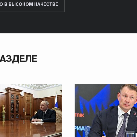
О В ВЫСОКОМ КАЧЕСТВЕ
РАЗДЕЛЕ