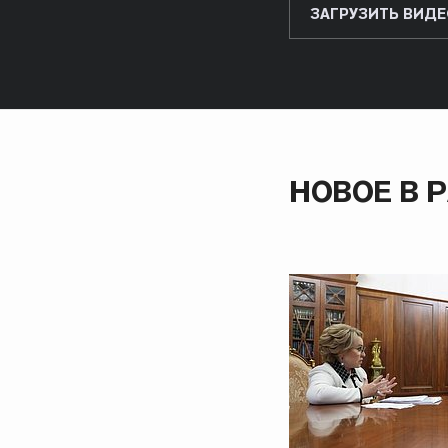
ЗАГРУЗИТЬ ВИДЕ
НОВОЕ В 