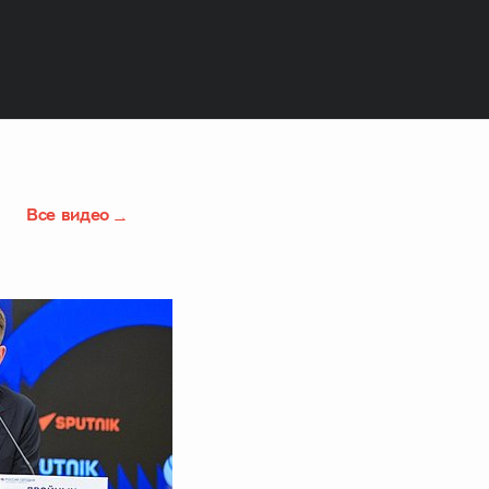
Все видео