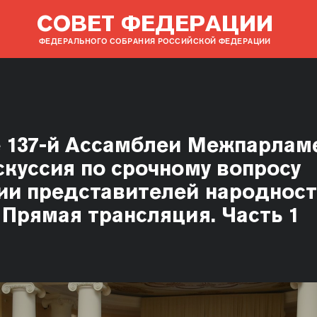
СОВЕТ ФЕДЕРАЦИИ
ФЕДЕРАЛЬНОГО СОБРАНИЯ РОССИЙСКОЙ ФЕДЕРАЦИИ
 137-й Ассамблеи Межпарлам
скуссия по срочному вопросу
ии представителей народнос
 Прямая трансляция. Часть 1