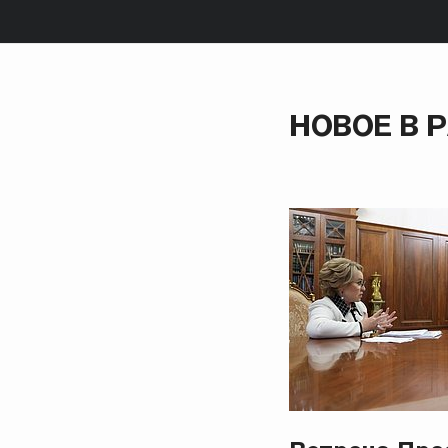
НОВОЕ В 