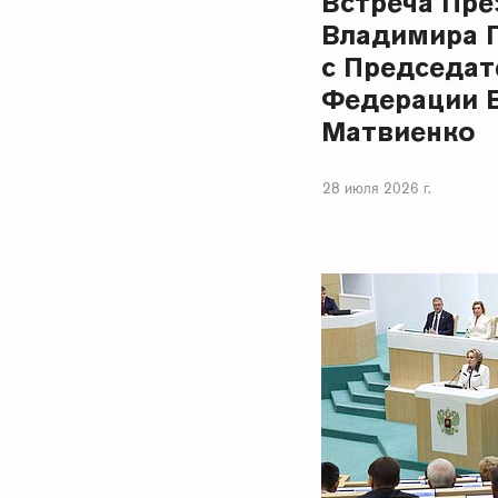
Встреча Пре
Владимира 
с Председат
Федерации 
Матвиенко
28 июля 2026 г.