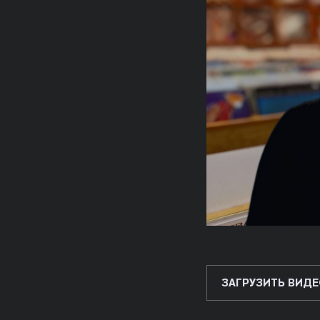
ЗАГРУЗИТЬ ВИДЕ