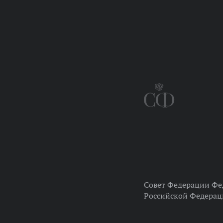
Совет Федерации Фе
Российской Федера