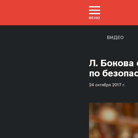
МЕНЮ
ВИДЕО
Л. Бокова 
по безопас
24 октября 2017 г.