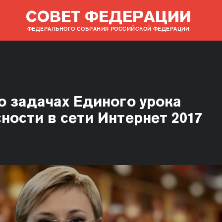
СОВЕТ ФЕДЕРАЦИИ
ФЕДЕРАЛЬНОГО СОБРАНИЯ РОССИЙСКОЙ ФЕДЕРАЦИИ
о задачах Единого урока
ности в сети Интернет 2017