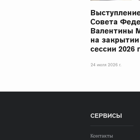
Выступлени
Совета Фед
Валентины 
на закрытии
сессии 2026 
24 июля 2026 г.
СЕРВИСЫ
Контакты