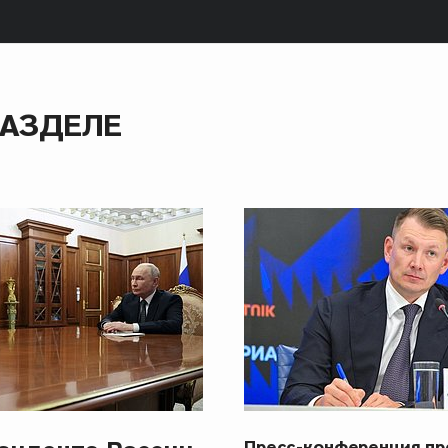
РАЗДЕЛЕ
Пресс-конференция п