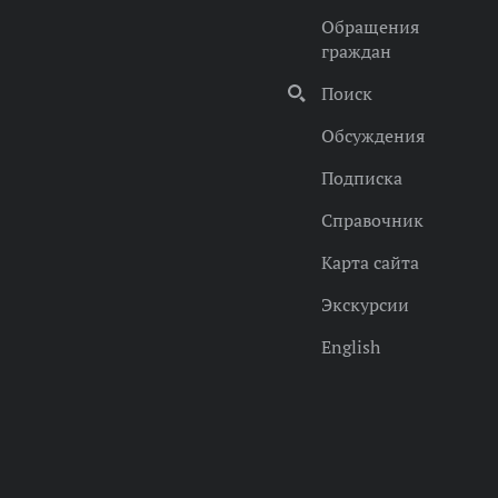
Обращения
граждан
Поиск
Обсуждения
Подписка
Справочник
Карта сайта
Экскурсии
English