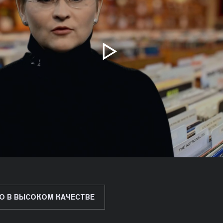
О В ВЫСОКОМ КАЧЕСТВЕ