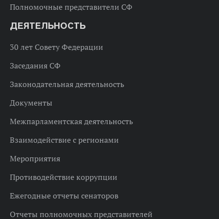
Полномочные представители СФ
ДЕЯТЕЛЬНОСТЬ
30 лет Совету Федерации
Заседания СФ
Законодательная деятельность
Документы
Межпарламентская деятельность
Взаимодействие с регионами
Мероприятия
Противодействие коррупции
Ежегодные отчеты сенаторов
Отчеты полномочных представителей