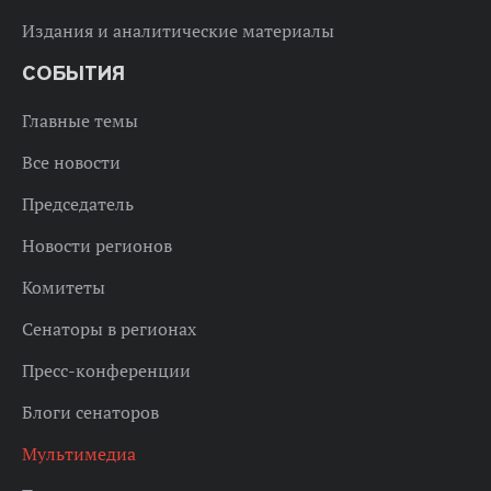
Издания и аналитические материалы
СОБЫТИЯ
Главные темы
Все новости
Председатель
Новости регионов
Комитеты
Сенаторы в регионах
Пресс-конференции
Блоги сенаторов
Мультимедиа