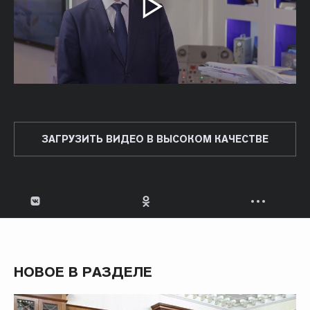
ЗАГРУЗИТЬ ВИДЕО В ВЫСОКОМ КАЧЕСТВЕ
НОВОЕ В РАЗДЕЛЕ