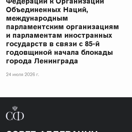
Федерации к Организации
Объединенных Наций,
международным
парламентским организациям
и парламентам иностранных
государств в связи с 85-й
годовщиной начала блокады
города Ленинграда
24 июля 2026 г.