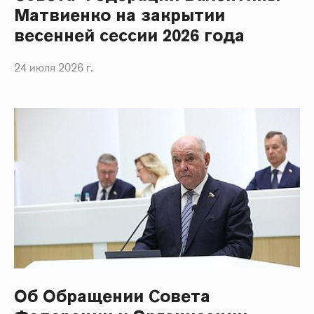
Матвиенко на закрытии
весенней сессии 2026 года
24 июля 2026 г.
Об Обращении Совета