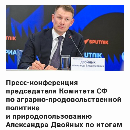
Пресс-конференция
председателя Комитета СФ
по аграрно-продовольственной
политике
и природопользованию
Александра Двойных по итогам