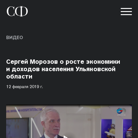
ВИДЕО
Сергей Морозов о росте экономики
и доходов населения Ульяновской
области
12 февраля 2019 г.