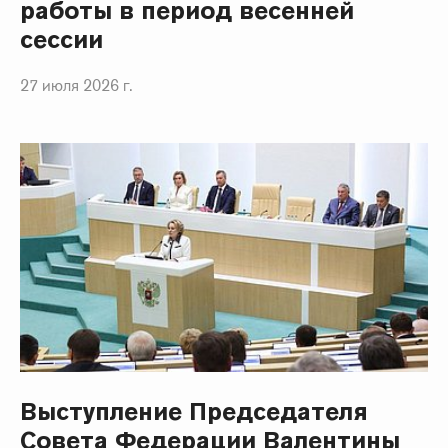
работы в период весенней
сессии
27 июля 2026 г.
Выступление Председателя
Совета Федерации Валентины