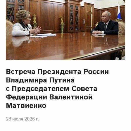
Встреча Президента России
Владимира Путина
с Председателем Совета
Федерации Валентиной
Матвиенко
28 июля 2026 г.