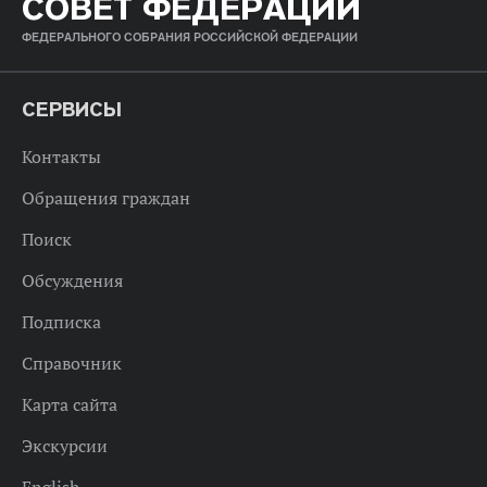
СОВЕТ ФЕДЕРАЦИИ
ФЕДЕРАЛЬНОГО СОБРАНИЯ РОССИЙСКОЙ ФЕДЕРАЦИИ
СЕРВИСЫ
Контакты
Обращения граждан
Поиск
Обсуждения
Подписка
Справочник
Карта сайта
Экскурсии
English