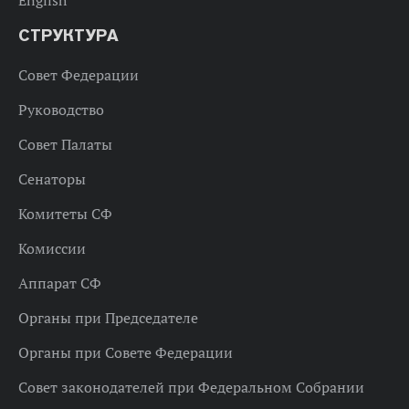
СТРУКТУРА
Совет Федерации
Руководство
Совет Палаты
Сенаторы
Комитеты СФ
Комиссии
Аппарат СФ
Органы при Председателе
Органы при Совете Федерации
Совет законодателей при Федеральном Собрании