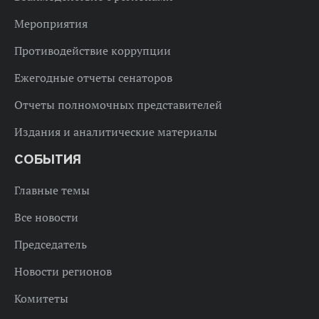
Мероприятия
Противодействие коррупции
Ежегодные отчеты сенаторов
Отчеты полномочных представителей
Издания и аналитические материалы
СОБЫТИЯ
Главные темы
Все новости
Председатель
Новости регионов
Комитеты