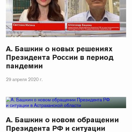
А. Башкин о новых решениях
Президента России в период
пандемии
29 апреля 2020 г.
А. Башкин о новом обращении
Президента РФ и ситуации