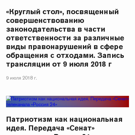
«Круглый стол», посвященный
совершенствованию
законодательства в части
ответственности за различные
виды правонарушений в сфере
обращения с отходами. Запись
трансляции от 9 июля 2018 г
9 июля 2018 г.
Патриотизм как национальная
идея. Передача «Сенат»