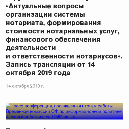
«Актуальные вопросы
организации системы
нотариата, формирования
стоимости нотариальных услуг,
финансового обеспечения
деятельности
и ответственности нотариусов».
Запись трансляции от 14
октября 2019 года
14 октября 2019 г.