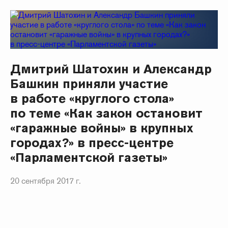
Дмитрий Шатохин и Александр
Башкин приняли участие
в работе «круглого стола»
по теме «Как закон остановит
«гаражные войны» в крупных
городах?» в пресс-центре
«Парламентской газеты»
20 сентября 2017 г.