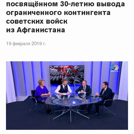
посвящённом 30-летию вывода
ограниченного контингента
советских войск
из Афганистана
19 февраля 2019 г.