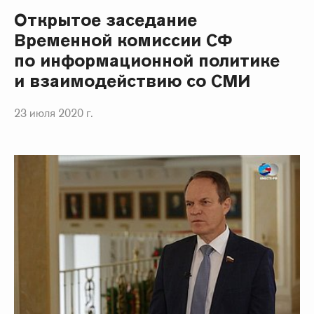
Открытое заседание
Временной комиссии СФ
по информационной политике
и взаимодействию со СМИ
23 июля 2020 г.