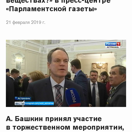
веществах?» в пресс-центре
«Парламентской газеты»
21 февраля 2019 г.
А. Башкин принял участие
в торжественном мероприятии,