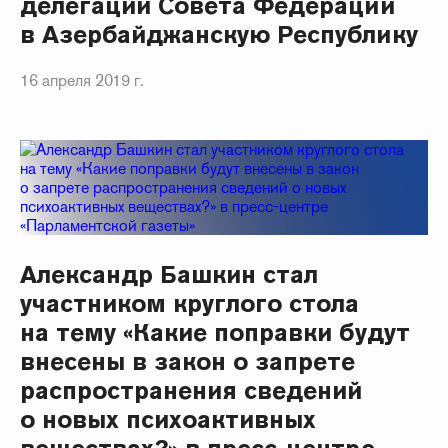
делегации Совета Федерации
в Азербайджанскую Республику
16 апреля 2019 г.
Александр Башкин стал
участником круглого стола
на тему «Какие поправки будут
внесены в закон о запрете
распространения сведений
о новых психоактивных