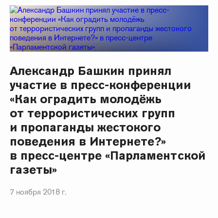
Александр Башкин принял
участие в пресс-конференции
«Как оградить молодёжь
от террористических групп
и пропаганды жестокого
поведения в Интернете?»
в пресс-центре «Парламентской
газеты»
7 ноября 2018 г.