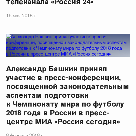
телеканала «Россия 24»
15 мая 2018 г.
Александр Башкин принял
участие в пресс-конференции,
посвященной законодательным
аспектам подготовки
к Чемпионату мира по футболу
2018 года в России в пресс-
центре МИА «Россия сегодня»
8 февраля 2018 г.