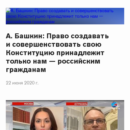
А. Башкин: Право создавать
и совершенствовать свою
Конституцию принадлежит
только нам — российским
гражданам
22 июня 2020 г.