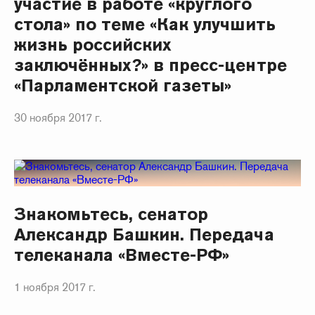
участие в работе «круглого
стола» по теме «Как улучшить
жизнь российских
заключённых?» в пресс-центре
«Парламентской газеты»
30 ноября 2017 г.
Знакомьтесь, сенатор
Александр Башкин. Передача
телеканала «Вместе-РФ»
1 ноября 2017 г.