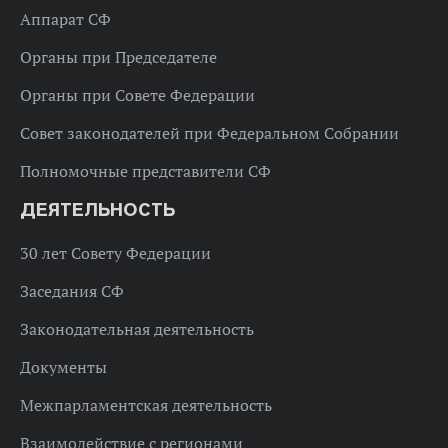
Аппарат СФ
Органы при Председателе
Органы при Совете Федерации
Совет законодателей при Федеральном Собрании
Полномочные представители СФ
ДЕЯТЕЛЬНОСТЬ
30 лет Совету Федерации
Заседания СФ
Законодательная деятельность
Документы
Межпарламентская деятельность
Взаимодействие с регионами