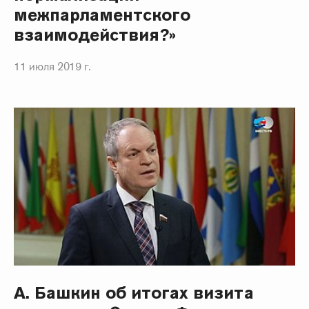
межпарламентского
взаимодействия?»
11 июля 2019 г.
А. Башкин об итогах визита