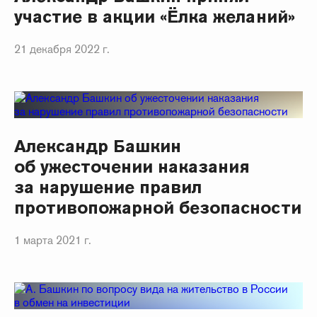
участие в акции «Ёлка желаний»
21 декабря 2022 г.
Александр Башкин
об ужесточении наказания
за нарушение правил
противопожарной безопасности
1 марта 2021 г.