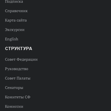
Подписка
Справочник
Карта сайта
Экскурсии
English
СТРУКТУРА
Совет Федерации
Руководство
Совет Палаты
Сенаторы
Комитеты СФ
Комиссии