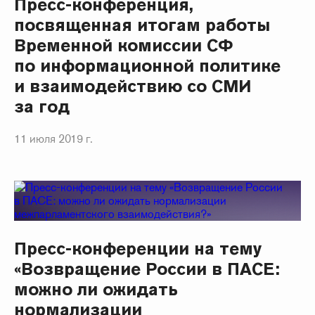
Пресс-конференция,
посвященная итогам работы
Временной комиссии СФ
по информационной политике
и взаимодействию со СМИ
за год
11 июля 2019 г.
Пресс-конференции на тему
«Возвращение России в ПАСЕ:
можно ли ожидать
нормализации