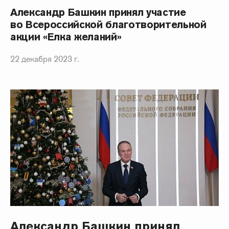
Александр Башкин принял участие
во Всероссийской благотворительной
акции «Елка желаний»
22 декабря 2023 г.
Александр Башкин принял