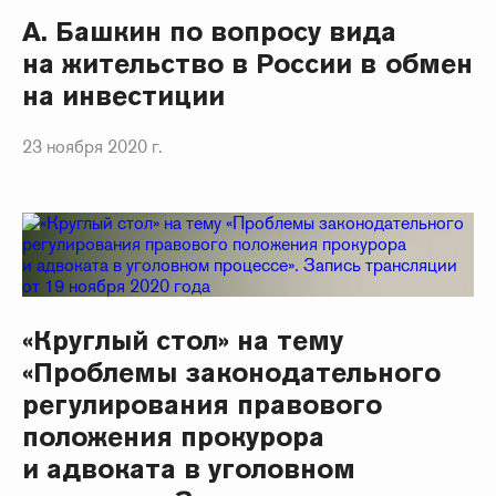
А. Башкин по вопросу вида
на жительство в России в обмен
на инвестиции
23 ноября 2020 г.
«Круглый стол» на тему
«Проблемы законодательного
регулирования правового
положения прокурора
и адвоката в уголовном