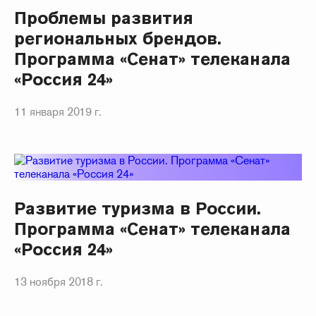
Проблемы развития
региональных брендов.
Программа «Сенат» телеканала
«Россия 24»
11 января 2019 г.
Развитие туризма в России.
Программа «Сенат» телеканала
«Россия 24»
13 ноября 2018 г.