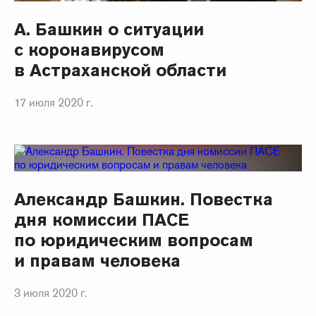
А. Башкин о ситуации
с коронавирусом
в Астраханской области
17 июля 2020 г.
Александр Башкин. Повестка
дня комиссии ПАСЕ
по юридическим вопросам
и правам человека
3 июля 2020 г.