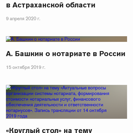
в Астраханской области
9 апреля 2020 г.
А. Башкин о нотариате в России
15 октября 2019 г.
«Круглый стол» на тему