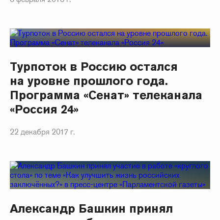
Турпоток в Россию остался
на уровне прошлого года.
Программа «Сенат» телеканала
«Россия 24»
22 декабря 2017 г.
Александр Башкин принял