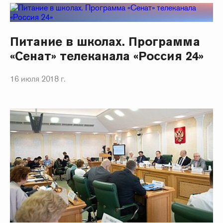
Питание в школах. Программа
«Сенат» телеканала «Россия 24»
16 июля 2018 г.