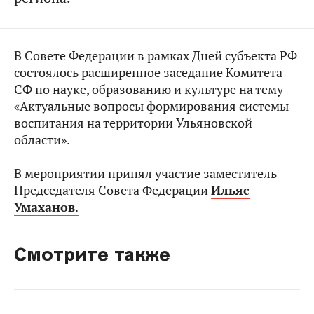
В Совете Федерации в рамках Дней субъекта РФ
состоялось расширенное заседание Комитета
СФ по науке, образованию и культуре на тему
«Актуальные вопросы формирования системы
воспитания на территории Ульяновской
области».
В мероприятии принял участие заместитель
Председателя Совета Федерации
Ильяс
Умаханов
.
Смотрите также