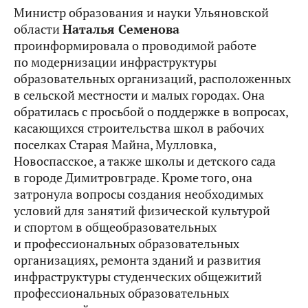
Министр образования и науки Ульяновской
области
Наталья Семенова
проинформировала о проводимой работе
по модернизации инфраструктуры
образовательных организаций, расположенных
в сельской местности и малых городах. Она
обратилась с просьбой о поддержке в вопросах,
касающихся строительства школ в рабочих
поселках Старая Майна, Мулловка,
Новоспасское, а также школы и детского сада
в городе Димитровграде. Кроме того, она
затронула вопросы создания необходимых
условий для занятий физической культурой
и спортом в общеобразовательных
и профессиональных образовательных
организациях, ремонта зданий и развития
инфраструктуры студенческих общежитий
профессиональных образовательных