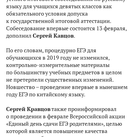
языку для учащихся девятых классов как
обязательного условия допуска
к государственной итоговой аттестации.
Собеседование впервые состоится 13 февраля,
дополнил
Сергей Кавцов
.
По его словам, процедурно ЕГЭ для
обучающихся в 2019 году не изменился,
контрольно-измерительные материалы
по большинству учебных предметов в целом
не претерпели существенных изменений.
Новшество – проведение впервые в нынешнем
году ЕГЭ по китайскому языку.
Сергей Кравцов
также проинформировал
о проведении в феврале Всероссийской акции
«Единый день сдачи ЕГЭ родителями», целью
которой является повышение качества