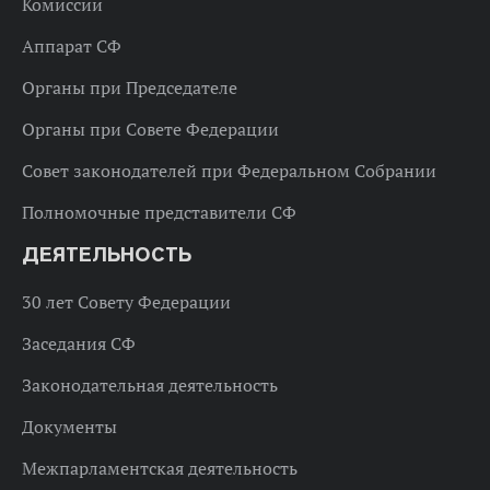
Комиссии
Аппарат СФ
Органы при Председателе
Органы при Совете Федерации
Совет законодателей при Федеральном Собрании
Полномочные представители СФ
ДЕЯТЕЛЬНОСТЬ
30 лет Совету Федерации
Заседания СФ
Законодательная деятельность
Документы
Межпарламентская деятельность