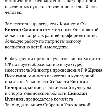
организаций, расположенных на территории
населённых пунктов численностью до 50 тыс.
человек.
Заместитель председателя Комитета СФ
Виктор Смирнов
отметил опыт Ульяновской
области в вопросах ранней профориентации,
большую работу по патриотическому
воспитанию детей и молодежи.
В обсуждении приняли участие члены Комитета
СФ по науке, образованию и культуре,
заместитель Министра просвещения РФ
Ирина
Потехина
, министр искусства и культурной
политики Ульяновской области
Евгения
Сидорова
, министр физической культуры
и спорта Ульяновской области
Николай
Цуканов
, председатель комитета
Законодательного Собрания Ульяновской