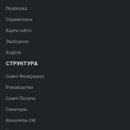
Подписка
Справочник
Карта сайта
Экскурсии
English
СТРУКТУРА
Совет Федерации
Руководство
Совет Палаты
Сенаторы
Комитеты СФ