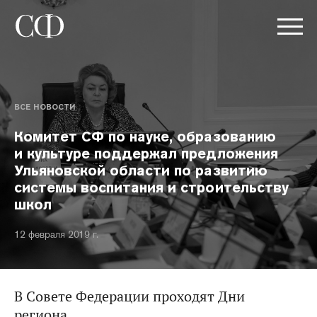
ВСЕ НОВОСТИ
Комитет СФ по науке, образованию
и культуре поддержал предложения
Ульяновской области по развитию
системы воспитания и строительству
школ
12 февраля 2019 г.
В Совете Федерации проходят Дни
региона.