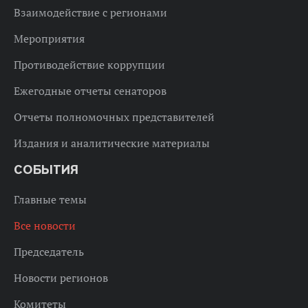
Взаимодействие с регионами
Мероприятия
Противодействие коррупции
Ежегодные отчеты сенаторов
Отчеты полномочных представителей
Издания и аналитические материалы
СОБЫТИЯ
Главные темы
Все новости
Председатель
Новости регионов
Комитеты