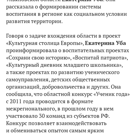
рассказала о формировании системы
воспитания в регионе как социальном условии
развития территории.
Говоря о задаче вхождения области в проект
«Культурная столица Европы»,
Екатерина Уба
проинформировала о воспитательных проектах
«Сохрани свою историю», «Воспитай патриота»,
«Культурный дневник младшего школьника»,
а также проектах по развитию ученического
самоуправления, детских общественных
организаций, добровольчества и других. Она
сообщила, что областной конкурс «Ученик года»
с 2011 года проводится в формате
межрегионального, в прошлом году в нем
участвовало 30 команд из субъектов РФ.
Конкурс позволяет взаимодействовать
и обмениваться опытом самым ярким