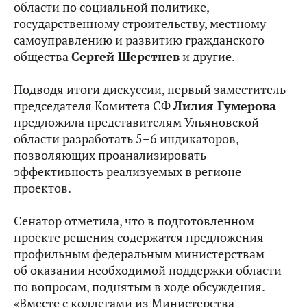
области по социальной политике,
государственному строительству, местному
самоуправлению и развитию гражданского
общества
Сергей Шерстнев
и другие.
Подводя итоги дискуссии, первый заместитель
председателя Комитета СФ
Лилия Гумерова
предложила представителям Ульяновской
области разработать 5–6 индикаторов,
позволяющих проанализировать
эффективность реализуемых в регионе
проектов.
Сенатор отметила, что в подготовленном
проекте решения содержатся предложения
профильным федеральным министерствам
об оказании необходимой поддержки области
по вопросам, поднятым в ходе обсуждения.
«Вместе с коллегами из Министерства