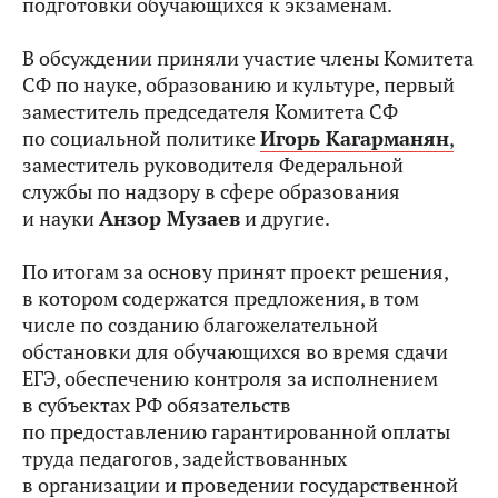
подготовки обучающихся к экзаменам.
В обсуждении приняли участие члены Комитета
СФ по науке, образованию и культуре, первый
заместитель председателя Комитета СФ
по социальной политике
Игорь Кагарманян
,
заместитель руководителя Федеральной
службы по надзору в сфере образования
и науки
Анзор Музаев
и другие.
По итогам за основу принят проект решения,
в котором содержатся предложения, в том
числе по созданию благожелательной
обстановки для обучающихся во время сдачи
ЕГЭ, обеспечению контроля за исполнением
в субъектах РФ обязательств
по предоставлению гарантированной оплаты
труда педагогов, задействованных
в организации и проведении государственной