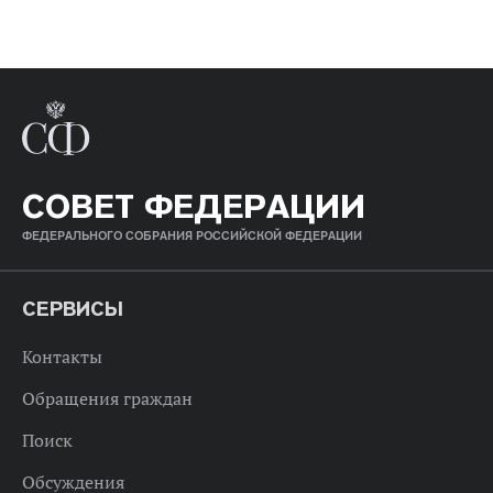
СОВЕТ ФЕДЕРАЦИИ
ФЕДЕРАЛЬНОГО СОБРАНИЯ РОССИЙСКОЙ ФЕДЕРАЦИИ
СЕРВИСЫ
Контакты
Обращения граждан
Поиск
Обсуждения