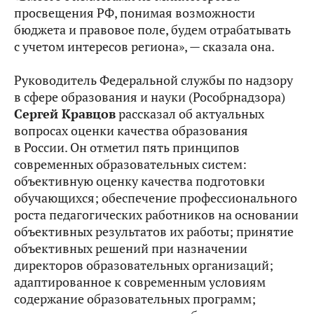
просвещения РФ, понимая возможности
бюджета и правовое поле, будем отрабатывать
с учетом интересов региона», — сказала она.
Руководитель Федеральной службы по надзору
в сфере образования и науки (Рособрнадзора)
Сергей Кравцов
рассказал об актуальных
вопросах оценки качества образования
в России. Он отметил пять принципов
современных образовательных систем:
объективную оценку качества подготовки
обучающихся; обеспечение профессионального
роста педагогических работников на основании
объективных результатов их работы; принятие
объективных решений при назначении
директоров образовательных организаций;
адаптированное к современным условиям
содержание образовательных программ;