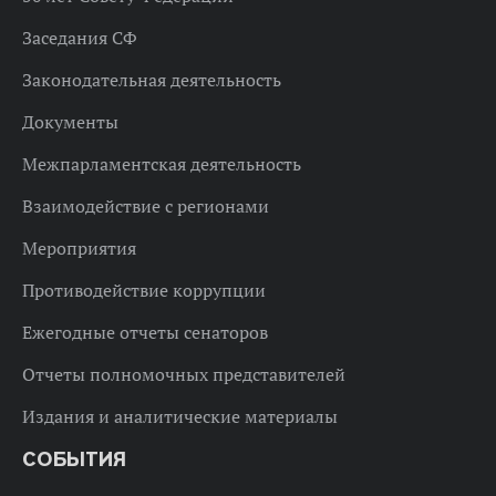
Заседания СФ
Законодательная деятельность
Документы
Межпарламентская деятельность
Взаимодействие с регионами
Мероприятия
Противодействие коррупции
Ежегодные отчеты сенаторов
Отчеты полномочных представителей
Издания и аналитические материалы
СОБЫТИЯ