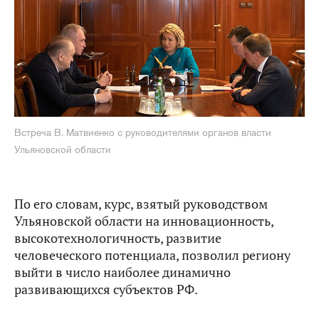
Встреча В. Матвиенко с руководителями органов власти
Ульяновской области
По его словам, курс, взятый руководством
Ульяновской области на инновационность,
высокотехнологичность, развитие
человеческого потенциала, позволил региону
выйти в число наиболее динамично
развивающихся субъектов РФ.