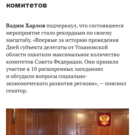
комитетов
Вадим Харлов
подчеркнул, что состоявшееся
мероприятие стало рекордным по своему
масштабу. «Впервые за историю проведения
Дней субъекта делегаты от Ульяновской
области охватили максимальное количество
комитетов Совета Федерации. Они приняли
участие в 10 расширенных заседаниях
и обсудили вопросы социально-
экономического развития региона», — пояснил
сенатор.