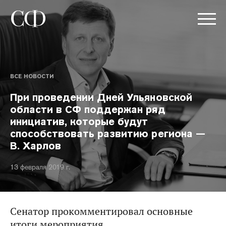
ВСЕ НОВОСТИ
При проведении Дней Ульяновской
области в СФ поддержан ряд
инициатив, которые будут
способствовать развитию региона —
В. Харлов
13 февраля 2019 г.
Сенатор прокомментировал основные
итоги мероприятия.