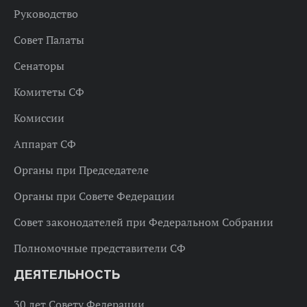
Руководство
Совет Палаты
Сенаторы
Комитеты СФ
Комиссии
Аппарат СФ
Органы при Председателе
Органы при Совете Федерации
Совет законодателей при Федеральном Собрании
Полномочные представители СФ
ДЕЯТЕЛЬНОСТЬ
30 лет Совету Федерации