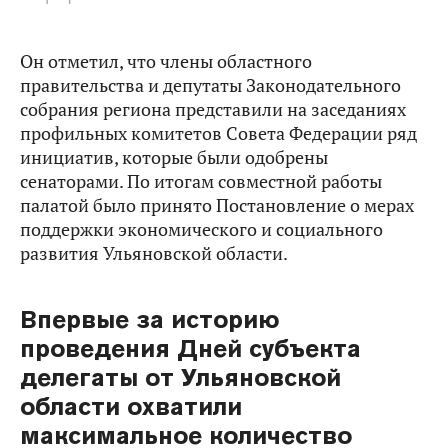
Он отметил, что члены областного
правительства и депутаты Законодательного
собрания региона представили на заседаниях
профильных комитетов Совета Федерации ряд
инициатив, которые были одобрены
сенаторами. По итогам совместной работы
палатой было принято Постановление о мерах
поддержки экономического и социального
развития Ульяновской области.
Впервые за историю
проведения Дней субъекта
делегаты от Ульяновской
области охватили
максимальное количество