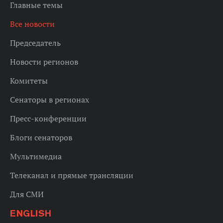
Главные темы
Все новости
Председатель
Новости регионов
Комитеты
Сенаторы в регионах
Пресс-конференции
Блоги сенаторов
Мультимедиа
Телеканал и прямые трансляции
Для СМИ
ENGLISH