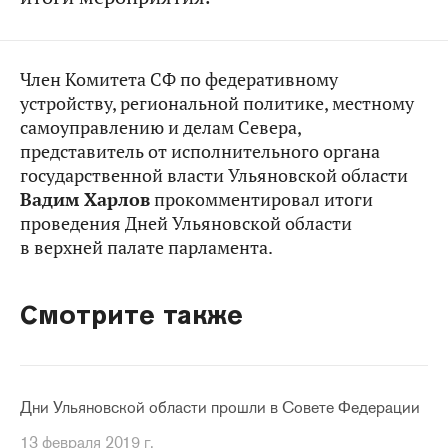
Член Комитета СФ по федеративному
устройству, региональной политике, местному
самоуправлению и делам Севера,
представитель от исполнительного органа
государственной власти Ульяновской области
Вадим Харлов
прокомментировал итоги
проведения Дней Ульяновской области
в верхней палате парламента.
Смотрите также
Дни Ульяновской области прошли в Совете Федерации
13 февраля 2019 г.