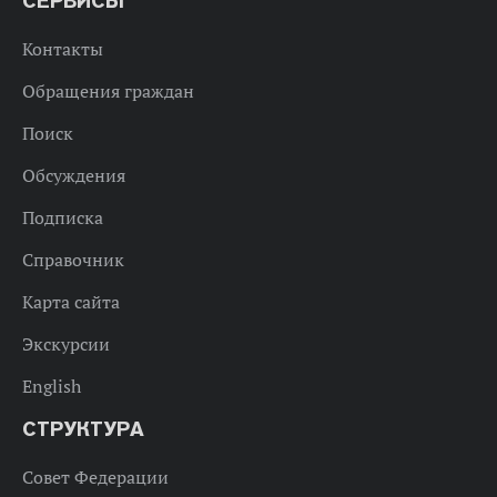
СЕРВИСЫ
Контакты
Обращения граждан
Поиск
Обсуждения
Подписка
Справочник
Карта сайта
Экскурсии
English
СТРУКТУРА
Совет Федерации