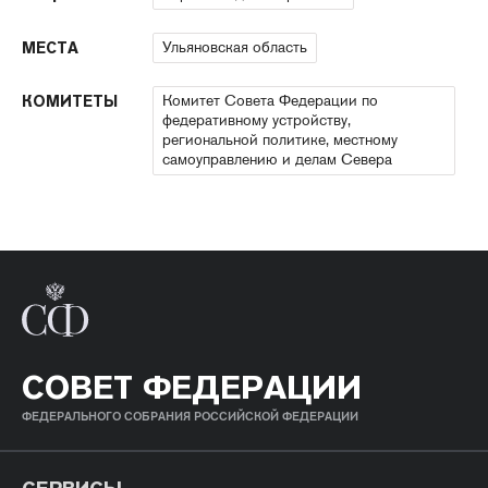
Ульяновская область
МЕСТА
Комитет Совета Федерации по
КОМИТЕТЫ
федеративному устройству,
региональной политике, местному
самоуправлению и делам Севера
СОВЕТ ФЕДЕРАЦИИ
ФЕДЕРАЛЬНОГО СОБРАНИЯ РОССИЙСКОЙ ФЕДЕРАЦИИ