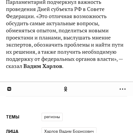
Парламентарий подчеркнул важность
проведения Дней субъекта РФ в Совете
Федерации. «Это отличная возможность
обсудить самые актуальные вопросы,
обменяться опытом, поделиться новыми
проектами и планами, выслушать мнение
экспертов, обозначить проблемы и найти пути
их решения, а также получить необходимую
поддержку от федеральных органов власти», —
сказал
Вадим Ха
р
лов
.
регионы
ТЕМЫ
Харлов Вадим Борисович
ЛИЦА