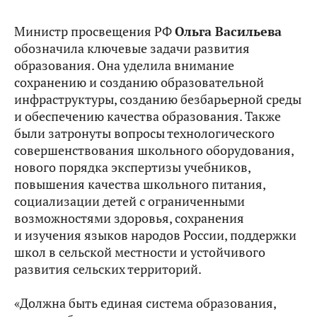
Министр просвещения РФ
Ольга Васильева
обозначила ключевые задачи развития
образования. Она уделила внимание
сохранению и созданию образовательной
инфраструктуры, созданию безбарьерной среды
и обеспечению качества образования. Также
были затронуты вопросы технологического
совершенствования школьного оборудования,
нового порядка экспертизы учебников,
повышения качества школьного питания,
социализации детей с ограниченными
возможностями здоровья, сохранения
и изучения языков народов России, поддержки
школ в сельской местности и устойчивого
развития сельских территорий.
«Должна быть единая система образования,