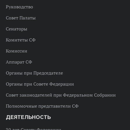
Руководство
Совет Палаты
Сенаторы
Комитеты СФ
Комиссии
Аппарат СФ
Органы при Председателе
Органы при Совете Федерации
Совет законодателей при Федеральном Собрании
Полномочные представители СФ
ДЕЯТЕЛЬНОСТЬ
30 лет Совету Федерации