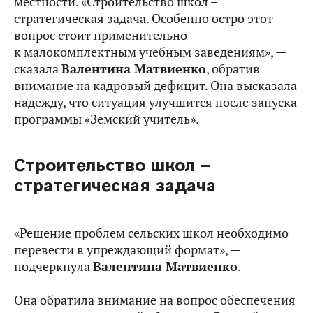
местности. «Строительство школ –
стратегическая задача. Особенно остро этот
вопрос стоит применительно
к малокомплектным учебным заведениям», —
сказала
Валентина Матвиенко
, обратив
внимание на кадровый дефицит. Она высказала
надежду, что ситуация улучшится после запуска
программы «Земский учитель».
Строительство школ –
стратегическая задача
«Решение проблем сельских школ необходимо
перевести в упреждающий формат», —
подчеркнула
Валентина Матвиенко
.
Она обратила внимание на вопрос обеспечения