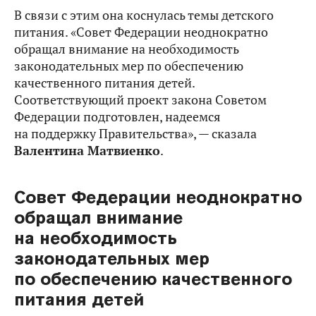
В связи с этим она коснулась темы детского
питания. «Совет Федерации неоднократно
обращал внимание на необходимость
законодательных мер по обеспечению
качественного питания детей.
Соответствующий проект закона Советом
Федерации подготовлен, надеемся
на поддержку Правительства», — сказала
Валентина Матвиенко
.
Совет Федерации неоднократно
обращал внимание
на необходимость
законодательных мер
по обеспечению качественного
питания детей