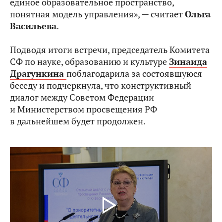
единое образовательное пространство,
понятная модель управления», — считает
Ольга
Васильева
.
Подводя итоги встречи, председатель Комитета
СФ по науке, образованию и культуре
Зинаида
Драгункина
поблагодарила за состоявшуюся
беседу и подчеркнула, что конструктивный
диалог между Советом Федерации
и Министерством просвещения РФ
в дальнейшем будет продолжен.