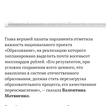
Глава верхней палаты парламента отметила
важность национального проекта
«Образование», на реализацию которого
запланировано выделить почти восемьсот
миллиардов рублей. «Его результатом, при
условии сохранения всего ценного, что
накоплено в системе отечественного
образования, должна стать перезагрузка
образовательного процесса, его качественное
переосмысление», — сказала
Валентина
Матвиенко
.