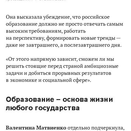
Она высказала убеждение, что российское
образование должно не просто отвечать самым
высоким требованиям, работать
на перспективу, формировать новые тренды —
даже не завтрашнего, а послезавтрашнего дня.
«От этого напрямую зависит, сможем ли мы
решить стоящие перед страной амбициозные
задачи и добиться прорывных результатов
в экономике и социальной сфере».
Образование – основа жизни
любого государства
Валентина Матвиенко
отдельно подчеркнула,