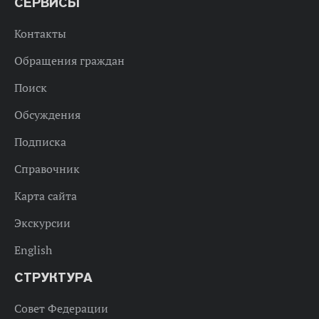
СЕРВИСЫ
Контакты
Обращения граждан
Поиск
Обсуждения
Подписка
Справочник
Карта сайта
Экскурсии
English
СТРУКТУРА
Совет Федерации