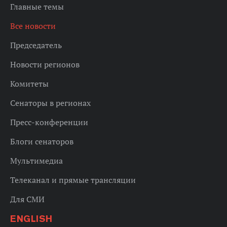
Главные темы
Все новости
Председатель
Новости регионов
Комитеты
Сенаторы в регионах
Пресс-конференции
Блоги сенаторов
Мультимедиа
Телеканал и прямые трансляции
Для СМИ
ENGLISH