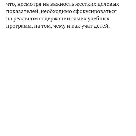
что, несмотря на важность жестких целевых
показателей, необходимо сфокусироваться
на реальном содержании самих учебных
программ, на том, чему и как учат детей.