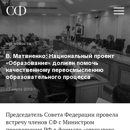
ВСЕ НОВОСТИ
В. Матвиенко: Национальный проект
«Образование» должен помочь
качественному переосмыслению
образовательного процесса
12 марта 2019 г.
Председатель Совета Федерации провела
встречу членов СФ с Министром
просвещения РФ в формате «открытого