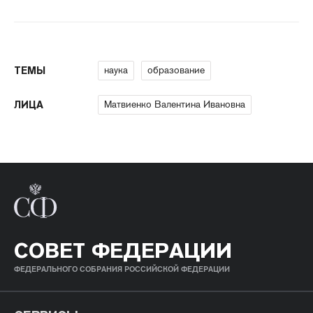
наука
образование
ТЕМЫ
Матвиенко Валентина Ивановна
ЛИЦА
СОВЕТ ФЕДЕРАЦИИ
ФЕДЕРАЛЬНОГО СОБРАНИЯ РОССИЙСКОЙ ФЕДЕРАЦИИ