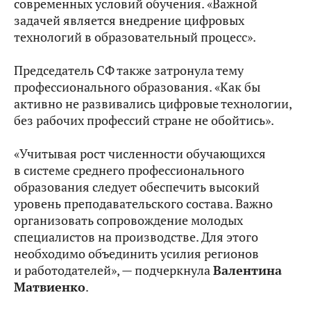
современных условий обучения. «Важной
задачей является внедрение цифровых
технологий в образовательный процесс».
Председатель СФ также затронула тему
профессионального образования. «Как бы
активно не развивались цифровые технологии,
без рабочих профессий стране не обойтись».
«Учитывая рост численности обучающихся
в системе среднего профессионального
образования следует обеспечить высокий
уровень преподавательского состава. Важно
организовать сопровождение молодых
специалистов на производстве. Для этого
необходимо объединить усилия регионов
и работодателей», — подчеркнула
Валентина
Матвиенко
.