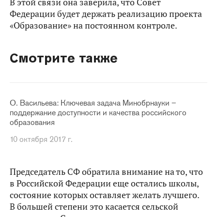
В этой связи она заверила, что Совет
Федерации будет держать реализацию проекта
«Образование» на постоянном контроле.
Смотрите также
О. Васильева: Ключевая задача Минобрнауки –
поддержание доступности и качества российского
образования
10 октября 2017 г.
Председатель СФ обратила внимание на то, что
в Российской Федерации еще остались школы,
состояние которых оставляет желать лучшего.
В большей степени это касается сельской