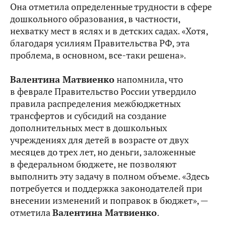
Она отметила определенные трудности в сфере
дошкольного образования, в частности,
нехватку мест в яслях и в детских садах. «Хотя,
благодаря усилиям Правительства РФ, эта
проблема, в основном, все‑таки решена».
Валентина Матвиенко
напомнила, что
в феврале Правительство России утвердило
правила распределения межбюджетных
трансфертов и субсидий на создание
дополнительных мест в дошкольных
учреждениях для детей в возрасте от двух
месяцев до трех лет, но деньги, заложенные
в федеральном бюджете, не позволяют
выполнить эту задачу в полном объеме. «Здесь
потребуется и поддержка законодателей при
внесении изменений и поправок в бюджет», —
отметила
Валентина Матвиенко
.