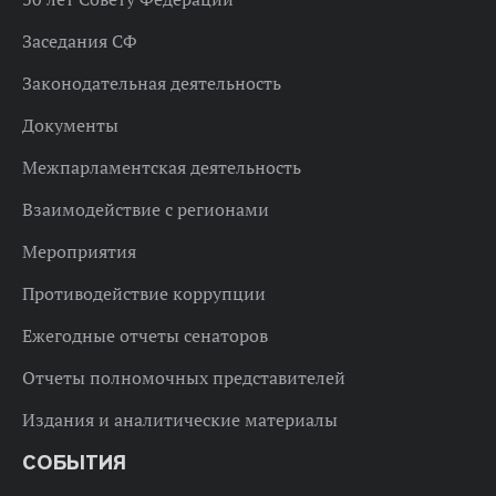
Заседания СФ
Законодательная деятельность
Документы
Межпарламентская деятельность
Взаимодействие с регионами
Мероприятия
Противодействие коррупции
Ежегодные отчеты сенаторов
Отчеты полномочных представителей
Издания и аналитические материалы
СОБЫТИЯ