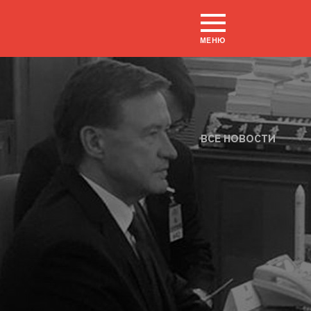
МЕНЮ
ВСЕ НОВОСТИ