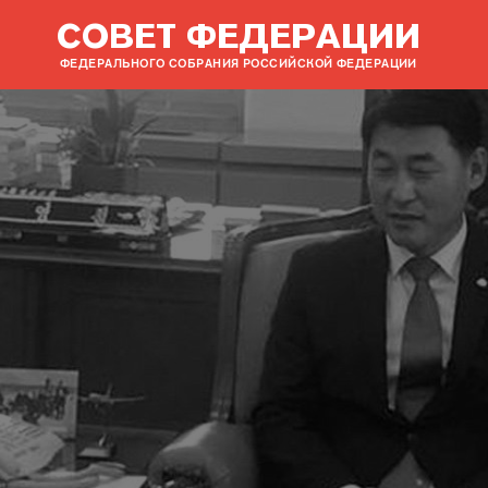
СОВЕТ ФЕДЕРАЦИИ
ФЕДЕРАЛЬНОГО СОБРАНИЯ РОССИЙСКОЙ ФЕДЕРАЦИИ