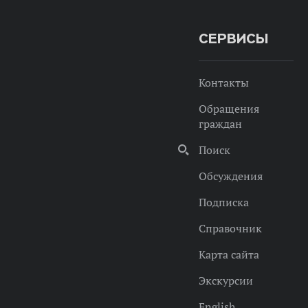
СЕРВИСЫ
Контакты
Обращения
граждан
Поиск
Обсуждения
Подписка
Справочник
Карта сайта
Экскурсии
English