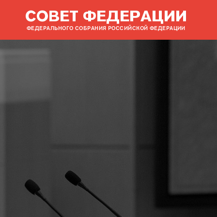
СОВЕТ ФЕДЕРАЦИИ
ФЕДЕРАЛЬНОГО СОБРАНИЯ РОССИЙСКОЙ ФЕДЕРАЦИИ