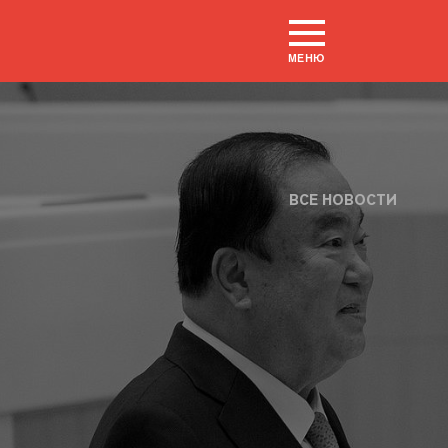
МЕНЮ
ВСЕ НОВОСТИ