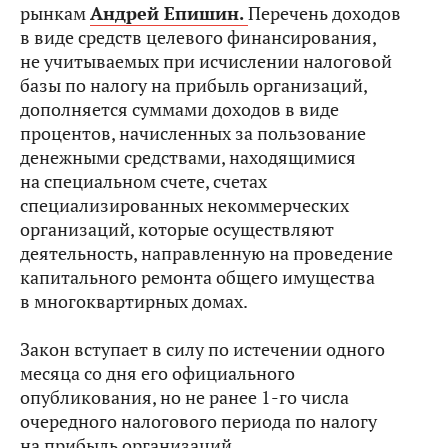
рынкам
Андрей Епишин.
Перечень доходов
в виде средств целевого финансирования,
не учитываемых при исчислении налоговой
базы по налогу на прибыль организаций,
дополняется суммами доходов в виде
процентов, начисленных за пользование
денежными средствами, находящимися
на специальном счете, счетах
специализированных некоммерческих
организаций, которые осуществляют
деятельность, направленную на проведение
капитального ремонта общего имущества
в многоквартирных домах.
Закон вступает в силу по истечении одного
месяца со дня его официального
опубликования, но не ранее 1-го числа
очередного налогового периода по налогу
на прибыль организаций.