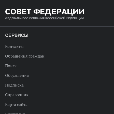
СОВЕТ ФЕДЕРАЦИИ
ФЕДЕРАЛЬНОГО СОБРАНИЯ РОССИЙСКОЙ ФЕДЕРАЦИИ
СЕРВИСЫ
Контакты
Обращения граждан
Поиск
Обсуждения
Подписка
Справочник
Карта сайта