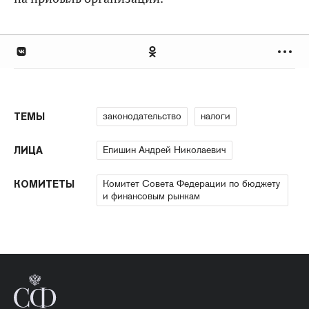
законодательство
налоги
ТЕМЫ
Епишин Андрей Николаевич
ЛИЦА
Комитет Совета Федерации по бюджету
КОМИТЕТЫ
и финансовым рынкам