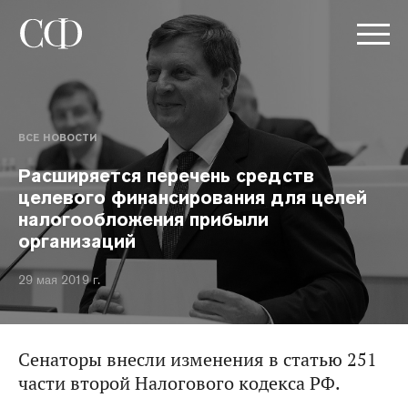
ВСЕ НОВОСТИ
Расширяется перечень средств
целевого финансирования для целей
налогообложения прибыли
организаций
29 мая 2019 г.
Сенаторы внесли изменения в статью 251
части второй Налогового кодекса РФ.