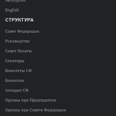
Экскурсии
English
СТРУКТУРА
Совет Федерации
Руководство
Совет Палаты
Сенаторы
Комитеты СФ
Комиссии
Аппарат СФ
Органы при Председателе
Органы при Совете Федерации