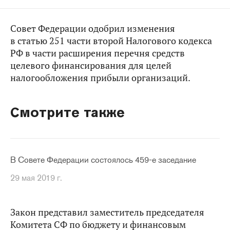
Совет Федерации одобрил изменения
в статью 251 части второй Налогового кодекса
РФ в части расширения перечня средств
целевого финансирования для целей
налогообложения прибыли организаций.
Смотрите также
В Совете Федерации состоялось 459-е заседание
29 мая 2019 г.
Закон представил заместитель председателя
Комитета СФ по бюджету и финансовым