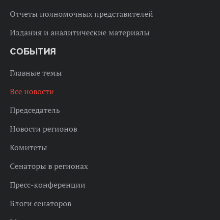
Отчеты полномочных представителей
Издания и аналитические материалы
СОБЫТИЯ
Главные темы
Все новости
Председатель
Новости регионов
Комитеты
Сенаторы в регионах
Пресс-конференции
Блоги сенаторов