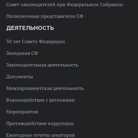
Совет законодателей при Федеральном Собрании
Полномочные представители СФ
ДЕЯТЕЛЬНОСТЬ
30 лет Совету Федерации
Заседания СФ
Законодательная деятельность
Документы
Межпарламентская деятельность
Взаимодействие с регионами
Мероприятия
Противодействие коррупции
Ежегодные отчеты сенаторов