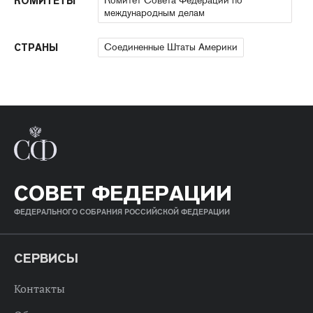
Комитет Совета Федерации по
КОМИТЕТЫ
международным делам
Соединенные Штаты Америки
СТРАНЫ
СОВЕТ ФЕДЕРАЦИИ
ФЕДЕРАЛЬНОГО СОБРАНИЯ РОССИЙСКОЙ ФЕДЕРАЦИИ
СЕРВИСЫ
Контакты