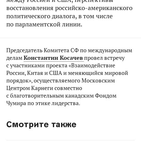
восстановления российско-американского
политического диалога, в том числе
по парламентской линии.
Председатель Комитета СФ по международным
делам
Константин Косачев
провел встречу
с участниками проекта «Взаимодействие
России, Китая и США и меняющийся мировой
порядок», осуществляемого Московским
Центром Карнеги совместно
с благотворительным канадским Фондом
Чумира по этике лидерства.
Смотрите также