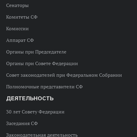
Сенаторы
Комитеты СФ
Комиссии
Аппарат СФ
Органы при Председателе
Органы при Совете Федерации
Совет законодателей при Федеральном Собрании
Полномочные представители СФ
ДЕЯТЕЛЬНОСТЬ
30 лет Совету Федерации
Заседания СФ
Законодательная деятельность