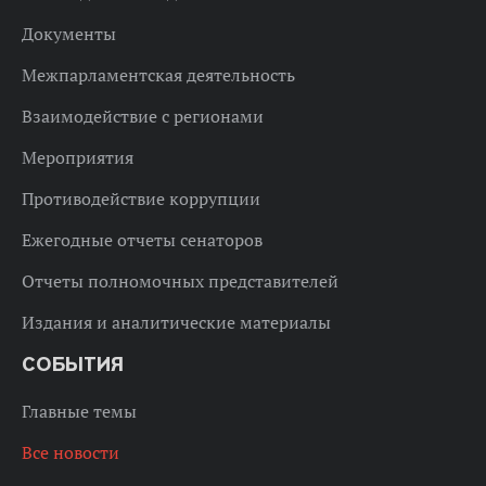
Документы
Межпарламентская деятельность
Взаимодействие с регионами
Мероприятия
Противодействие коррупции
Ежегодные отчеты сенаторов
Отчеты полномочных представителей
Издания и аналитические материалы
СОБЫТИЯ
Главные темы
Все новости