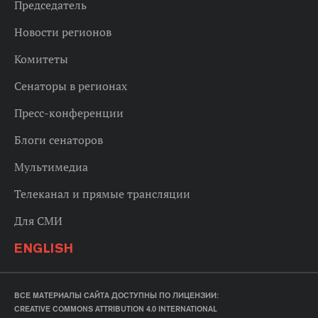
Председатель
Новости регионов
Комитеты
Сенаторы в регионах
Пресс-конференции
Блоги сенаторов
Мультимедиа
Телеканал и прямые трансляции
Для СМИ
ENGLISH
ВСЕ МАТЕРИАЛЫ САЙТА ДОСТУПНЫ ПО ЛИЦЕНЗИИ:
CREATIVE COMMONS ATTRIBUTION 4.0 INTERNATIONAL