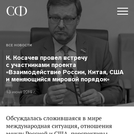
ВСЕ НОВОСТИ
К. Косачев провел встречу
с участниками проекта
«Взаимодействие России, Китая, США
и меняющийся мировой порядок»
13 июня 2019 г.
Обсуждалась сложившаяся в мире
международная ситуация, отношения
между Россией и США, перспективы