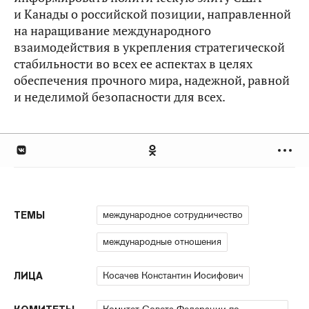
и Канады о российской позиции, направленной
на наращивание международного
взаимодействия в укрепления стратегической
стабильности во всех ее аспектах в целях
обеспечения прочного мира, надежной, равной
и неделимой безопасности для всех.
международное сотрудничество
ТЕМЫ
международные отношения
Косачев Константин Иосифович
ЛИЦА