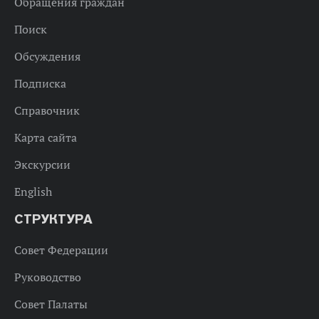
Обращения граждан
Поиск
Обсуждения
Подписка
Справочник
Карта сайта
Экскурсии
English
СТРУКТУРА
Совет Федерации
Руководство
Совет Палаты