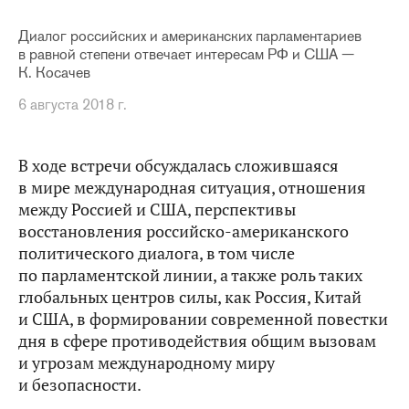
Диалог российских и американских парламентариев
в равной степени отвечает интересам РФ и США —
К. Косачев
6 августа 2018 г.
В ходе встречи обсуждалась сложившаяся
в мире международная ситуация, отношения
между Россией и США, перспективы
восстановления российско-американского
политического диалога, в том числе
по парламентской линии, а также роль таких
глобальных центров силы, как Россия, Китай
и США, в формировании современной повестки
дня в сфере противодействия общим вызовам
и угрозам международному миру
и безопасности.