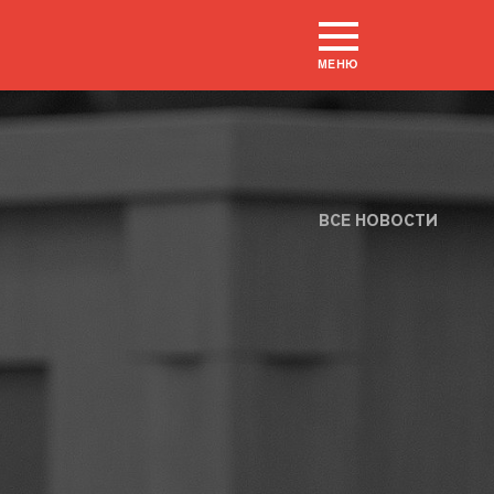
МЕНЮ
ВСЕ НОВОСТИ