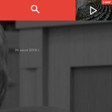
ЭФИР
26 июля 2019 г.