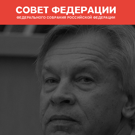
СОВЕТ ФЕДЕРАЦИИ
ФЕДЕРАЛЬНОГО СОБРАНИЯ РОССИЙСКОЙ ФЕДЕРАЦИИ