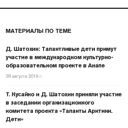
МАТЕРИАЛЫ ПО ТЕМЕ
Д. Шатохин: Талантливые дети примут
участие в международном культурно-
образовательном проекте в Анапе
28 августа 2019 г.
Т. Кусайко и Д. Шатохин приняли участие
в заседании организационного
комитета проекта «Таланты Арктики.
Дети»