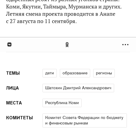
Коми, Якутии, Таймыра, Мурманска и других.
Летняя смена проекта проводится в Анапе
с 27 августа по 11 сентября.
дети
образование
регионы
ТЕМЫ
Шатохин Дмитрий Александрович
ЛИЦА
Республика Коми
МЕСТА
Комитет Совета Федерации по бюджету
КОМИТЕТЫ
и финансовым рынкам