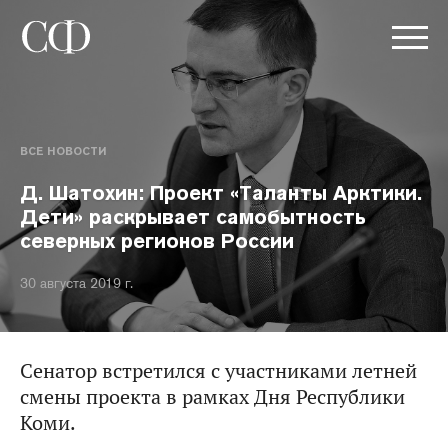
ВСЕ НОВОСТИ
Д. Шатохин: Проект «Таланты Арктики.
Дети» раскрывает самобытность
северных регионов России
30 августа 2019 г.
Сенатор встретился с участниками летней
смены проекта в рамках Дня Республики
Коми.