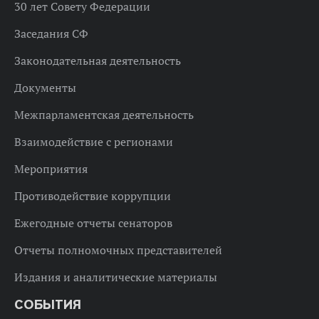
30 лет Совету Федерации
Заседания СФ
Законодательная деятельность
Документы
Межпарламентская деятельность
Взаимодействие с регионами
Мероприятия
Противодействие коррупции
Ежегодные отчеты сенаторов
Отчеты полномочных представителей
Издания и аналитические материалы
СОБЫТИЯ