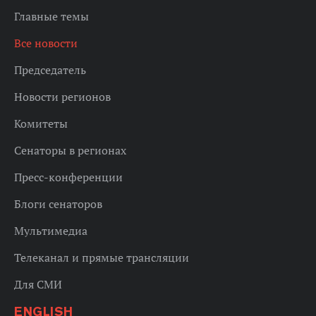
Главные темы
Все новости
Председатель
Новости регионов
Комитеты
Сенаторы в регионах
Пресс-конференции
Блоги сенаторов
Мультимедиа
Телеканал и прямые трансляции
Для СМИ
ENGLISH