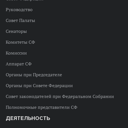
Руководство
Совет Палаты
Сенаторы
Комитеты СФ
Комиссии
Аппарат СФ
Органы при Председателе
Органы при Совете Федерации
Совет законодателей при Федеральном Собрании
Полномочные представители СФ
ДЕЯТЕЛЬНОСТЬ