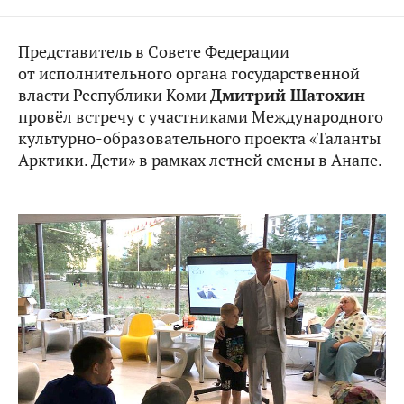
Представитель в Совете Федерации
от исполнительного органа государственной
власти Республики Коми
Дмитрий Шатохин
провёл встречу с участниками Международного
культурно-образовательного проекта «Таланты
Арктики. Дети» в рамках летней смены в Анапе.