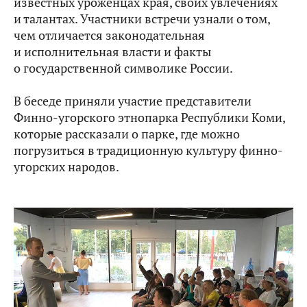
известных уроженцах края, своих увлечениях
и талантах. Участники встречи узнали о том,
чем отличается законодательная
и исполнительная власти и факты
о государственной символике России.
В беседе приняли участие представители
Финно-угорского этнопарка Республики Коми,
которые рассказали о парке, где можно
погрузиться в традиционную культуру финно-
угорских народов.