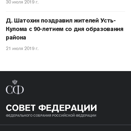
30 июля 2019 г.
Д. Шатохин поздравил жителей Усть-
Кулома с 90-летием со дня образования
района
21 июля 2019 г.
СОВЕТ ФЕДЕРАЦИИ
ФЕДЕРАЛЬНОГО СОБРАНИЯ РОССИЙСКОЙ ФЕДЕРАЦИИ