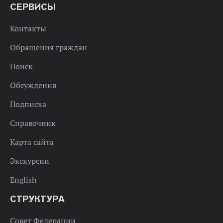
СЕРВИСЫ
Контакты
Обращения граждан
Поиск
Обсуждения
Подписка
Справочник
Карта сайта
Экскурсии
English
СТРУКТУРА
Совет Федерации