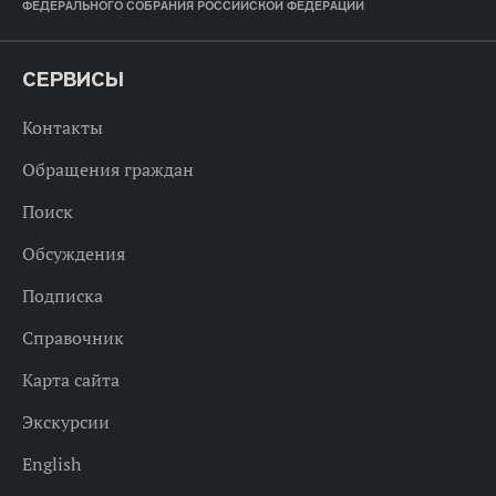
ФЕДЕРАЛЬНОГО СОБРАНИЯ РОССИЙСКОЙ ФЕДЕРАЦИИ
СЕРВИСЫ
Контакты
Обращения граждан
Поиск
Обсуждения
Подписка
Справочник
Карта сайта
Экскурсии
English