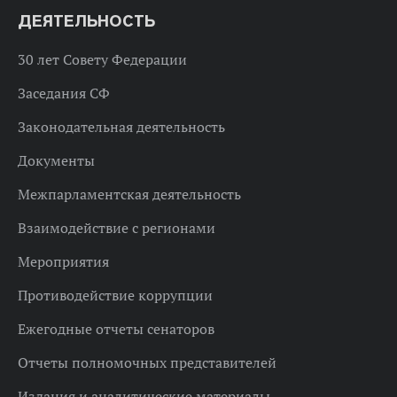
ДЕЯТЕЛЬНОСТЬ
30 лет Совету Федерации
Заседания СФ
Законодательная деятельность
Документы
Межпарламентская деятельность
Взаимодействие с регионами
Мероприятия
Противодействие коррупции
Ежегодные отчеты сенаторов
Отчеты полномочных представителей
Издания и аналитические материалы