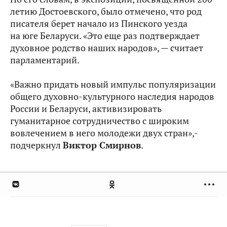
летию Достоевского, было отмечено, что род
писателя берет начало из Пинского уезда
на юге Беларуси. «Это еще раз подтверждает
духовное родство наших народов», — считает
парламентарий.
«Важно придать новый импульс популяризации
общего духовно-культурного наследия народов
России и Беларуси, активизировать
гуманитарное сотрудничество с широким
вовлечением в него молодежи двух стран»,-
подчеркнул
Виктор Смирнов
.