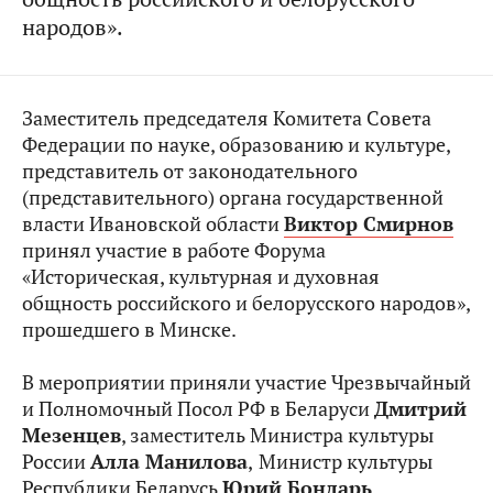
народов».
Заместитель председателя Комитета Совета
Федерации по науке, образованию и культуре,
представитель от законодательного
(представительного) органа государственной
власти Ивановской области
Виктор Смирнов
принял участие в работе Форума
«Историческая, культурная и духовная
общность российского и белорусского народов»,
прошедшего в Минске.
В мероприятии приняли участие Чрезвычайный
и Полномочный Посол РФ в Беларуси
Дмитрий
Мезенцев
, заместитель Министра культуры
России
Алла Манилова
,
Министр культуры
Республики Беларусь
Юрий Бондарь
.