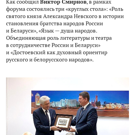
Как сообщил
Виктор Смирнов
, в рамках
форума состоялись три «круглых стола»: «Роль
святого князя Александра Невского в истории
становления братства народов России
и Беларуси», «Язык — душа народов.
Объединяющая роль литературы и театра
в сотрудничестве России и Беларуси»
и «Достоевский как духовный ориентир
русского и белорусского народов».