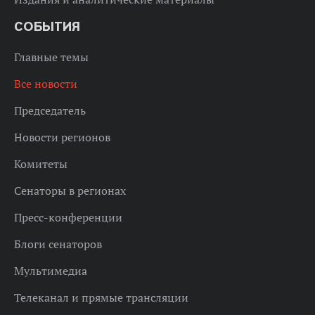
СОБЫТИЯ
Главные темы
Все новости
Председатель
Новости регионов
Комитеты
Сенаторы в регионах
Пресс-конференции
Блоги сенаторов
Мультимедиа
Телеканал и прямые трансляции