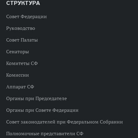
СТРУКТУРА
Совет Федерации
Руководство
Совет Палаты
Сенаторы
Комитеты СФ
Комиссии
Аппарат СФ
Органы при Председателе
Органы при Совете Федерации
Совет законодателей при Федеральном Собрании
Полномочные представители СФ