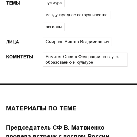
культура
ТЕМЫ
международное сотрудничество
регионы
Смирнов Виктор Владимирович
ЛИЦА
Комитет Совета Федерации по науке,
КОМИТЕТЫ
образованию и культуре
МАТЕРИАЛЫ ПО ТЕМЕ
Председатель СФ В. Матвиенко
провела встречу с послом России