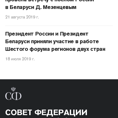
в Беларуси Д. Мезенцевым
21 августа 2019 г.
Президент России и Президент
Беларуси приняли участие в работе
Шестого форума регионов двух стран
18 июля 2019 г.
СОВЕТ ФЕДЕРАЦИИ