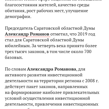
благосостояния жителей, качество среды
обитания, рост рабочих мест, улучшение
демографии.
Председатель Саратовской областной Думы
Александр Романов
отметил, что 2019 год
стал для Саратовской областной Думы
юбилейным. За четверть века принято более
трех тысяч законов, в том числе около 700
базовых.
По словам
Александра Романова
, для
активного развития инвестиционной
деятельности на территории региона с 2008 г.
действует пакет законов, направленных
на формирование наиболее привлекательных
условий осуществления инвестиционной
деятельности, привлечения инвестиционных