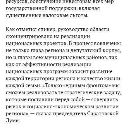
ресурсов, обеспечение инвесторам всех мер
государственной поддержки, включая
существенные налоговые льготы.
Как отметил спикер, руководство области
сконцентрировано на реализации
национальных проектов. В процесс вовлечены
не только глава региона и депутатский корпус,
но и главы всех муниципальных районов, так
как от эффективности реализации
национальных программ зависит развитие
каждой территории региона и качество жизни
каждой семьи. «Только «единым фронтом» мы
сможем реализовать те стратегические задачу,
которые поставили перед собой — совершить
рывок в социально-экономическом развитии
региона», — сказал председатель Саратовской
Думы.