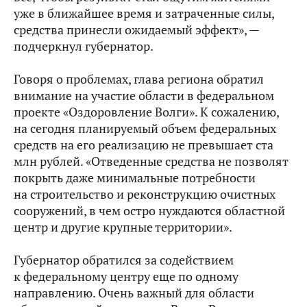
уже в ближайшее время и затраченные силы,
средства принесли ожидаемый эффект», —
подчеркнул губернатор.
Говоря о проблемах, глава региона обратил
внимание на участие области в федеральном
проекте «Оздоровление Волги». К сожалению,
на сегодня планируемый объем федеральных
средств на его реализацию не превышает ста
млн рублей. «Отведенные средства не позволят
покрыть даже минимальные потребности
на строительство и реконструкцию очистных
сооружений, в чем остро нуждаются областной
центр и другие крупные территории».
Губернатор обратился за содействием
к федеральному центру еще по одному
направлению. Очень важный для области