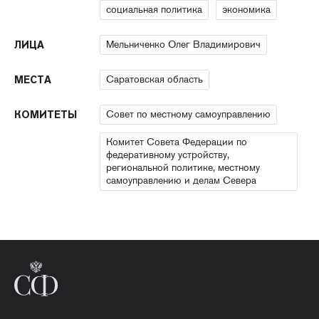
социальная политика
экономика
Мельниченко Олег Владимирович
ЛИЦА
Саратовская область
МЕСТА
Совет по местному самоуправлению
КОМИТЕТЫ
Комитет Совета Федерации по
федеративному устройству,
региональной политике, местному
самоуправлению и делам Севера