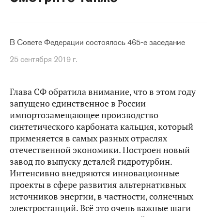
В Совете Федерации состоялось 465-е заседание
25 сентября 2019 г.
Глава СФ обратила внимание, что в этом году
запущено единственное в России
импортозамещающее производство
синтетического карбоната кальция, который
применяется в самых разных отраслях
отечественной экономики. Построен новый
завод по выпуску деталей гидротурбин.
Интенсивно внедряются инновационные
проекты в сфере развития альтернативных
источников энергии, в частности, солнечных
электростанций. Всё это очень важные шаги