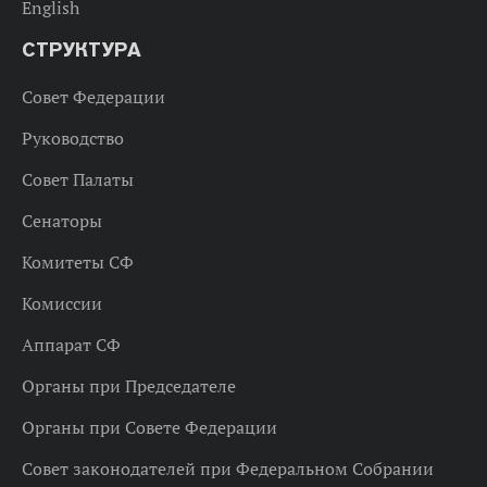
English
СТРУКТУРА
Совет Федерации
Руководство
Совет Палаты
Сенаторы
Комитеты СФ
Комиссии
Аппарат СФ
Органы при Председателе
Органы при Совете Федерации
Совет законодателей при Федеральном Собрании