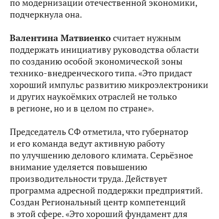
по модернизации отечественной экономики,
подчеркнула она.
Валентина Матвиенко
считает нужным
поддержать инициативу руководства области
по созданию особой экономической зоны
технико-внедренческого типа. «Это придаст
хороший импульс развитию микроэлектроники
и других наукоёмких отраслей не только
в регионе, но и в целом по стране».
Председатель СФ отметила, что губернатор
и его команда ведут активную работу
по улучшению делового климата. Серьёзное
внимание уделяется повышению
производительности труда. Действует
программа адресной поддержки предприятий.
Создан Региональный центр компетенций
в этой сфере. «Это хороший фундамент для