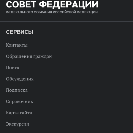
СОВЕТ ФЕДЕРАЦИИ
ФЕДЕРАЛЬНОГО СОБРАНИЯ РОССИЙСКОЙ ФЕДЕРАЦИИ
СЕРВИСЫ
Контакты
Обращения граждан
Поиск
Обсуждения
Подписка
Справочник
Карта сайта
Экскурсии