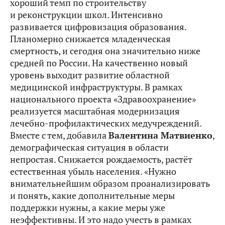
хороший темп по строительству
и реконструкции школ. Интенсивно
развивается цифровизация образования.
Планомерно снижается младенческая
смертность, и сегодня она значительно ниже
средней по России. На качественно новый
уровень выходит развитие областной
медицинской инфраструктуры. В рамках
национального проекта «Здравоохранение»
реализуется масштабная модернизация
лечебно-профилактических медучреждений.
Вместе с тем, добавила
Валентина Матвиенко
,
демографическая ситуация в области
непростая. Снижается рождаемость, растёт
естественная убыль населения. «Нужно
внимательнейшим образом проанализировать
и понять, какие дополнительные меры
поддержки нужны, а какие меры уже
неэффективны. И это надо учесть в рамках