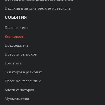
Издания и аналитические материалы
СОБЫТИЯ
Главные темы
Все новости
Председатель
Новости регионов
Комитеты
Сенаторы в регионах
Пресс-конференции
Блоги сенаторов
Мультимедиа