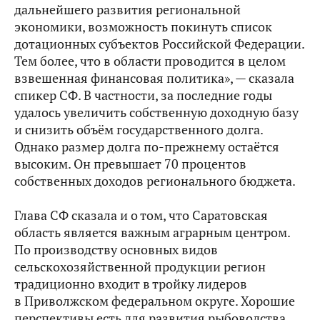
дальнейшего развития региональной
экономики, возможность покинуть список
дотационных субъектов Российской Федерации.
Тем более, что в области проводится в целом
взвешенная финансовая политика», — сказала
спикер СФ. В частности, за последние годы
удалось увеличить собственную доходную базу
и снизить объём государственного долга.
Однако размер долга по‑прежнему остаётся
высоким. Он превышает 70 процентов
собственных доходов регионального бюджета.
Глава СФ сказала и о том, что Саратовская
область является важным аграрным центром.
По производству основных видов
сельскохозяйственной продукции регион
традиционно входит в тройку лидеров
в Приволжском федеральном округе. Хорошие
перспективы есть для развития рыбоводства