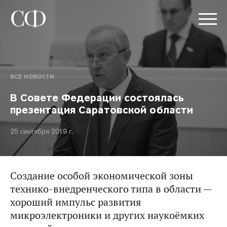
ВСЕ НОВОСТИ
В Совете Федерации состоялась
презентация Саратовской области
25 сентября 2019 г.
Создание особой экономической зоны
технико-внедренческого типа в области —
хороший импульс развития
микроэлектроники и других наукоёмких