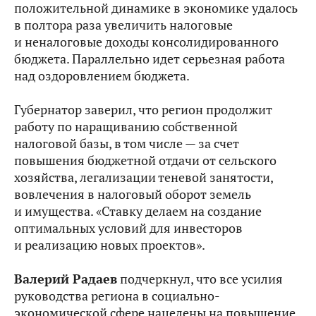
положительной динамике в экономике удалось
в полтора раза увеличить налоговые
и неналоговые доходы консолидированного
бюджета. Параллельно идет серьезная работа
над оздоровлением бюджета.
Губернатор заверил, что регион продолжит
работу по наращиванию собственной
налоговой базы, в том числе — за счет
повышения бюджетной отдачи от сельского
хозяйства, легализации теневой занятости,
вовлечения в налоговый оборот земель
и имущества. «Ставку делаем на создание
оптимальных условий для инвесторов
и реализацию новых проектов».
Валерий Радаев
подчеркнул, что все усилия
руководства региона в социально-
экономической сфере нацелены на повышение