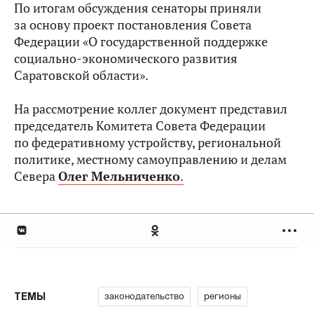
По итогам обсуждения сенаторы приняли
за основу проект постановления Совета
Федерации «О государственной поддержке
социально-экономического развития
Саратовской области».
На рассмотрение коллег документ представил
председатель Комитета Совета Федерации
по федеративному устройству, региональной
политике, местному самоуправлению и делам
Севера
Олег Мельниченко
.
законодательство
регионы
ТЕМЫ