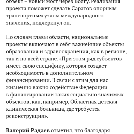
объект – новый мост через Волгу. Реализация
проекта поможет сделать Саратов опорным
транспортным узлом международного
значения, подчеркнул он.
По словам главы области, национальные
проекты включают в себя важнейшие объекты
образования и здравоохранения, как в регионе,
так и по всей стране. «При этом ряд субъектов
имеет свою специфику, которая создает
необходимость в дополнительном
финансировании. В связи с этим для нас
жизненно важно содействие Федерации
в финансировании таких социально значимых
объектов, как, например, Областная детская
клиническая больница, где требуется
реконструкция».
Валерий Радаев
отметил, что благодаря