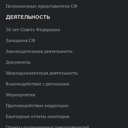
Полномочные представители СФ
ДЕЯТЕЛЬНОСТЬ
30 лет Совету Федерации
Заседания СФ
Законодательная деятельность
Документы
Межпарламентская деятельность
Взаимодействие с регионами
Мероприятия
Противодействие коррупции
Ежегодные отчеты сенаторов
Отчеты полномочных представителей