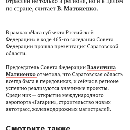
отраслей не только в регионе, но и в целом
по стране, считает
В. Матвиенко.
В рамках «Часа субъекта Российской
Федерации» в ходе 465-го заседания Совета
Федерации прошла презентация Саратовской
области.
Председатель Совета Федерации
Валентина
Матвиенко
отметила, что Саратовская область
всегда была в передовиках, и сейчас в регионе
успешно реализуются значимые проекты.
Среди них — открытие международного
аэропорта «Гагарин», строительство новых
автотрасс, железнодорожных магистралей.
Смотрите также