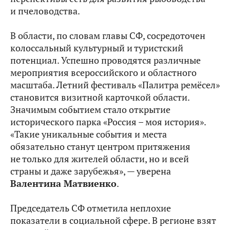
и пчеловодства.
В области, по словам главы СФ, сосредоточен
колоссальный культурный и туристский
потенциал. Успешно проводятся различные
мероприятия всероссийского и областного
масштаба. Летний фестиваль «Палитра ремёсел»
становится визитной карточкой области.
Значимым событием стало открытие
исторического парка «Россия – моя история».
«Такие уникальные события и места
обязательно станут центром притяжения
не только для жителей области, но и всей
страны и даже зарубежья», — уверена
Валентина Матвиенко
.
Председатель СФ отметила неплохие
показатели в социальной сфере. В регионе взят