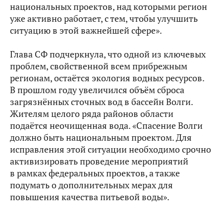
национальных проектов, над которыми регион
уже активно работает, с тем, чтобы улучшить
ситуацию в этой важнейшей сфере».
Глава СФ подчеркнула, что одной из ключевых
проблем, свойственной всем прибрежным
регионам, остаётся экология водных ресурсов.
В прошлом году увеличился объём сброса
загрязнённых сточных вод в бассейн Волги.
Жителям целого ряда районов области
подаётся неочищенная вода. «Спасение Волги
должно быть национальным проектом. Для
исправления этой ситуации необходимо срочно
активизировать проведение мероприятий
в рамках федеральных проектов, а также
подумать о дополнительных мерах для
повышения качества питьевой воды».