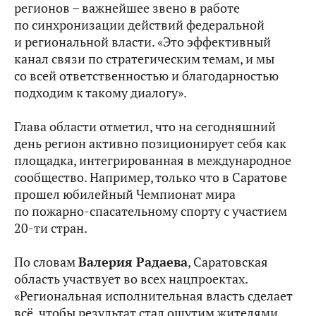
регионов – важнейшее звено в работе
по синхронизации действий федеральной
и региональной власти. «Это эффективный
канал связи по стратегическим темам, и мы
со всей ответственностью и благодарностью
подходим к такому диалогу».
Глава области отметил, что на сегодняшний
день регион активно позиционирует себя как
площадка, интегрированная в международное
сообщество. Например, только что в Саратове
прошел юбилейный Чемпионат мира
по пожарно-спасательному спорту с участием
20-ти стран.
По словам
Валерия Радаева
, Саратовская
область участвует во всех нацпроектах.
«Региональная исполнительная власть сделает
всё, чтобы результат стал ощутим жителями