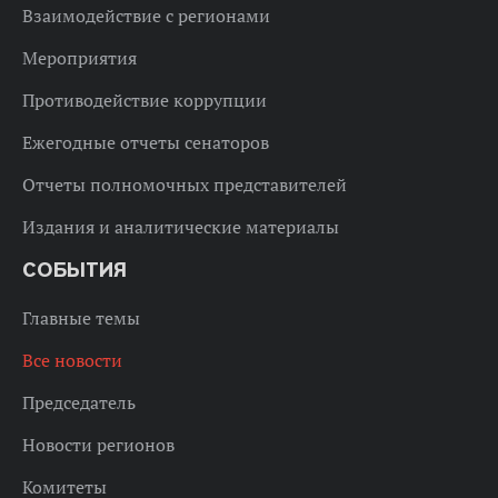
Взаимодействие с регионами
Мероприятия
Противодействие коррупции
Ежегодные отчеты сенаторов
Отчеты полномочных представителей
Издания и аналитические материалы
СОБЫТИЯ
Главные темы
Все новости
Председатель
Новости регионов
Комитеты