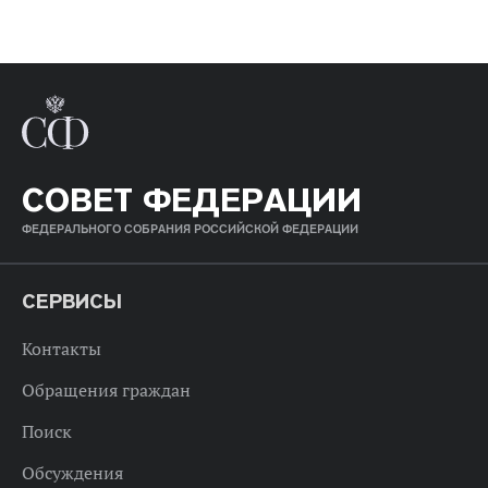
СОВЕТ ФЕДЕРАЦИИ
ФЕДЕРАЛЬНОГО СОБРАНИЯ РОССИЙСКОЙ ФЕДЕРАЦИИ
СЕРВИСЫ
Контакты
Обращения граждан
Поиск
Обсуждения