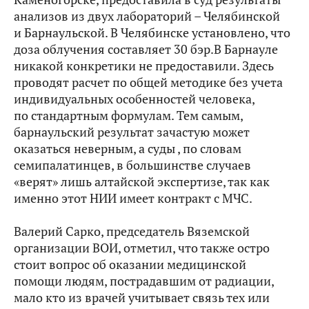
анализов из двух лабораторий – Челябинской
и Барнаульской. В Челябинске установлено, что
доза облучения составляет 30 бэр.В Барнауле
никакой конкретики не предоставили. Здесь
проводят расчет по общей методике без учета
индивидуальных особенностей человека,
по стандартным формулам. Тем самым,
барнаульский результат зачастую может
оказаться неверным, а суды , по словам
семипалатинцев, в большинстве случаев
«верят» лишь алтайской экспертизе, так как
именно этот НИИ имеет контракт с МЧС.
Валерий Сарко, председатель Вяземской
организации ВОИ, отметил, что также остро
стоит вопрос об оказании медицинской
помощи людям, пострадавшим от радиации,
мало кто из врачей учитывает связь тех или