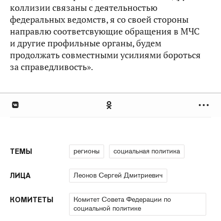
коллизии связаны с деятельностью
федеральных ведомств, я со своей стороны
направлю соответсвующие обращения в МЧС
и другие профильные органы, будем
продолжать совместными усилиями бороться
за справедливость».
регионы
социальная политика
ТЕМЫ
Леонов Сергей Дмитриевич
ЛИЦА
Комитет Совета Федерации по
КОМИТЕТЫ
социальной политике