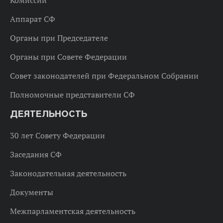
Комиссии
Аппарат СФ
Органы при Председателе
Органы при Совете Федерации
Совет законодателей при Федеральном Собрании
Полномочные представители СФ
ДЕЯТЕЛЬНОСТЬ
30 лет Совету Федерации
Заседания СФ
Законодательная деятельность
Документы
Межпарламентская деятельность