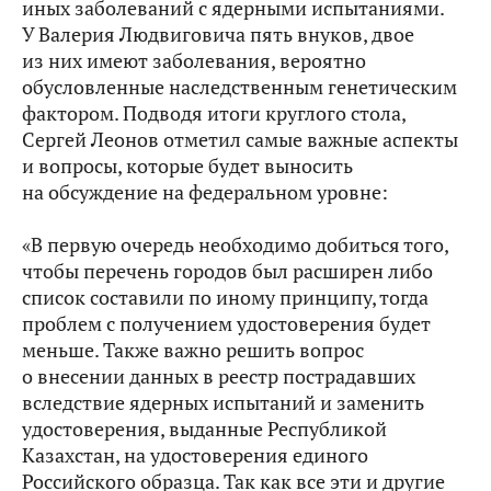
иных заболеваний с ядерными испытаниями.
У Валерия Людвиговича пять внуков, двое
из них имеют заболевания, вероятно
обусловленные наследственным генетическим
фактором. Подводя итоги круглого стола,
Сергей Леонов отметил самые важные аспекты
и вопросы, которые будет выносить
на обсуждение на федеральном уровне:
«В первую очередь необходимо добиться того,
чтобы перечень городов был расширен либо
список составили по иному принципу, тогда
проблем с получением удостоверения будет
меньше. Также важно решить вопрос
о внесении данных в реестр пострадавших
вследствие ядерных испытаний и заменить
удостоверения, выданные Республикой
Казахстан, на удостоверения единого
Российского образца. Так как все эти и другие