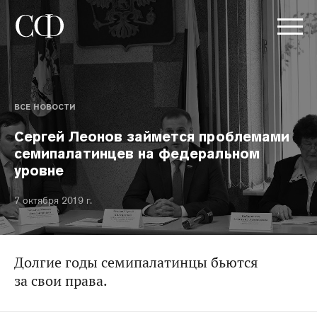
ВСЕ НОВОСТИ
Сергей Леонов займется проблемами
семипалатинцев на федеральном
уровне
7 октября 2019 г.
Долгие годы семипалатинцы бьются
за свои права.