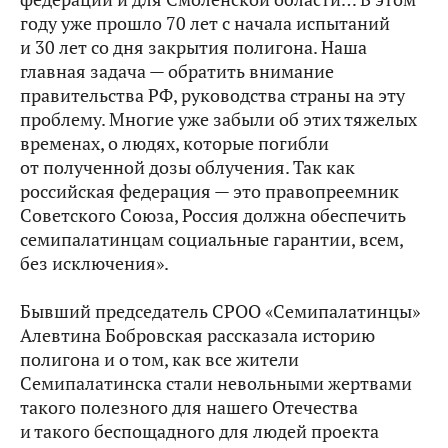
году уже прошло 70 лет с начала испытаний
и 30 лет со дня закрытия полигона. Наша
главная задача — обратить внимание
правительства РФ, руководства страны на эту
проблему. Многие уже забыли об этих тяжелых
временах, о людях, которые погибли
от полученной дозы облучения. Так как
российская федерация — это правопреемник
Советского Союза, Россия должна обеспечить
семипалатинцам социальные гарантии, всем,
без исключения».
Бывший председатель СРОО «Семипалатинцы»
Алевтина Бобровская рассказала историю
полигона и о том, как все жители
Семипалатинска стали невольными жертвами
такого полезного для нашего Отечества
и такого беспощадного для людей проекта