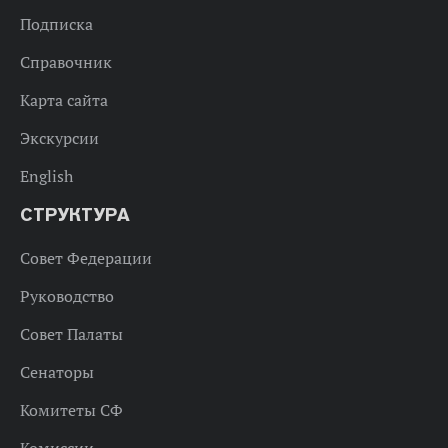
Подписка
Справочник
Карта сайта
Экскурсии
English
СТРУКТУРА
Совет Федерации
Руководство
Совет Палаты
Сенаторы
Комитеты СФ