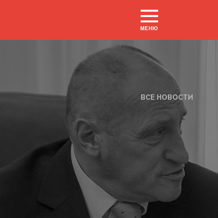
МЕНЮ
ВСЕ НОВОСТИ