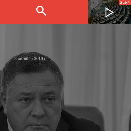
ЭФИР
8 октября 2019 г.