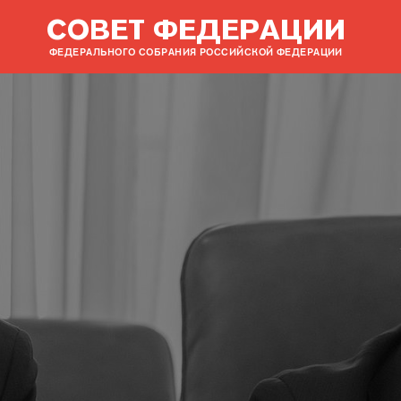
СОВЕТ ФЕДЕРАЦИИ
ФЕДЕРАЛЬНОГО СОБРАНИЯ РОССИЙСКОЙ ФЕДЕРАЦИИ