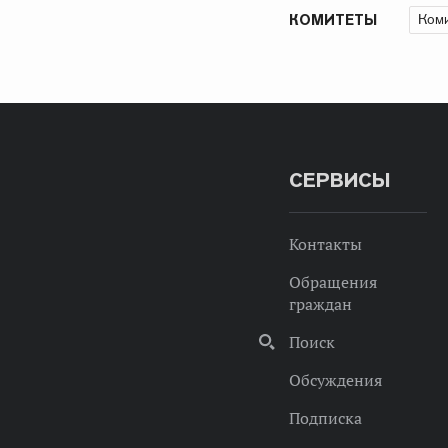
Коми
КОМИТЕТЫ
СЕРВИСЫ
Контакты
Обращения
граждан
Поиск
Обсуждения
Подписка