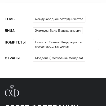
международное сотрудничество
ТЕМЫ
Жамсуев Баир Баясхаланович
ЛИЦА
Комитет Совета Федерации по
КОМИТЕТЫ
международным делам
Молдова (Республика Молдова)
СТРАНЫ