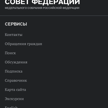
СОВЕТ ФЕДЕРАЦИИ
ФЕДЕРАЛЬНОГО СОБРАНИЯ РОССИЙСКОЙ ФЕДЕРАЦИИ
СЕРВИСЫ
Контакты
Обращения граждан
Поиск
Обсуждения
Подписка
Справочник
Карта сайта
Экскурсии
English