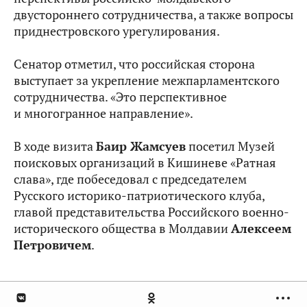
двустороннего сотрудничества, а также вопросы
приднестровского урегулирования.
Сенатор отметил, что российская сторона
выступает за укрепление межпарламентского
сотрудничества. «Это перспективное
и многогранное направление».
В ходе визита
Баир Жамсуев
посетил Музей
поисковых организаций в Кишиневе «Ратная
слава», где побеседовал с председателем
Русского историко-патриотического клуба,
главой представительства Российского военно-
исторического общества в Молдавии
Алексеем
Петровичем
.