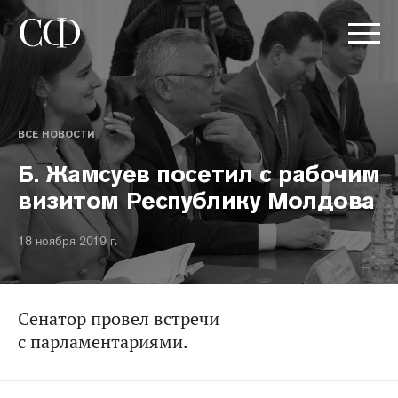
ВСЕ НОВОСТИ
Б. Жамсуев посетил с рабочим
визитом Республику Молдова
18 ноября 2019 г.
Сенатор провел встречи
с парламентариями.