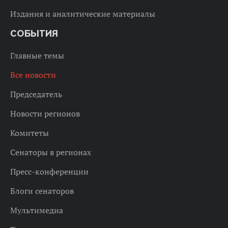
Издания и аналитические материалы
СОБЫТИЯ
Главные темы
Все новости
Председатель
Новости регионов
Комитеты
Сенаторы в регионах
Пресс-конференции
Блоги сенаторов
Мультимедиа