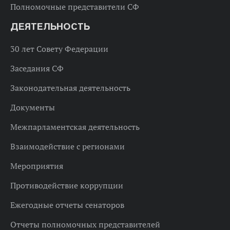
Полномочные представители СФ
ДЕЯТЕЛЬНОСТЬ
30 лет Совету Федерации
Заседания СФ
Законодательная деятельность
Документы
Межпарламентская деятельность
Взаимодействие с регионами
Мероприятия
Противодействие коррупции
Ежегодные отчеты сенаторов
Отчеты полномочных представителей