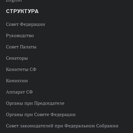
СТРУКТУРА
Совет Федерации
Руководство
Совет Палаты
Сенаторы
Комитеты СФ
Комиссии
Аппарат СФ
Органы при Председателе
Органы при Совете Федерации
Совет законодателей при Федеральном Собрании