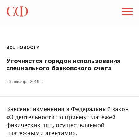
ВСЕ НОВОСТИ
Уточняется порядок использования
специального банковского счета
23 декабря 2019 г.
Внесены изменения в Федеральный закон
«О деятельности по приему платежей
физических лиц, осуществляемой
платежными агентами».