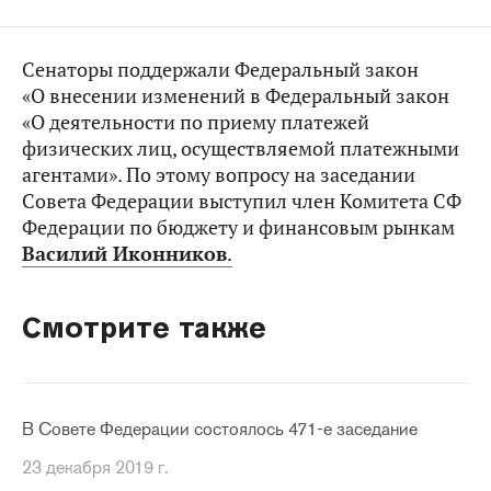
Сенаторы поддержали Федеральный закон
«О внесении изменений в Федеральный закон
«О деятельности по приему платежей
физических лиц, осуществляемой платежными
агентами». По этому вопросу на заседании
Совета Федерации выступил член Комитета СФ
Федерации по бюджету и финансовым рынкам
Василий Иконников
.
Смотрите также
В Совете Федерации состоялось 471-е заседание
23 декабря 2019 г.