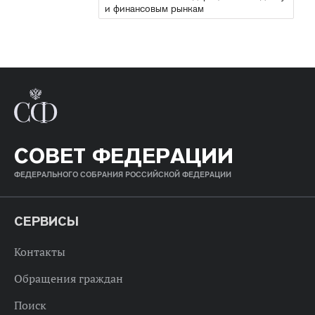
и финансовым рынкам
СОВЕТ ФЕДЕРАЦИИ
ФЕДЕРАЛЬНОГО СОБРАНИЯ РОССИЙСКОЙ ФЕДЕРАЦИИ
СЕРВИСЫ
Контакты
Обращения граждан
Поиск