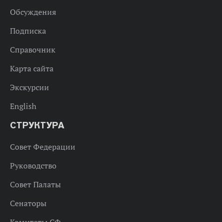
Обсуждения
Подписка
Справочник
Карта сайта
Экскурсии
English
СТРУКТУРА
Совет Федерации
Руководство
Совет Палаты
Сенаторы