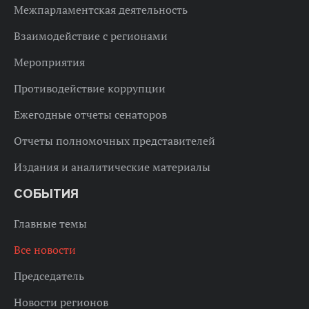
Межпарламентская деятельность
Взаимодействие с регионами
Мероприятия
Противодействие коррупции
Ежегодные отчеты сенаторов
Отчеты полномочных представителей
Издания и аналитические материалы
СОБЫТИЯ
Главные темы
Все новости
Председатель
Новости регионов