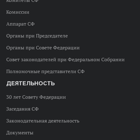
Комитеты СФ
Комиссии
Аппарат СФ
Органы при Председателе
Органы при Совете Федерации
Совет законодателей при Федеральном Собрании
Полномочные представители СФ
ДЕЯТЕЛЬНОСТЬ
30 лет Совету Федерации
Заседания СФ
Законодательная деятельность
Документы