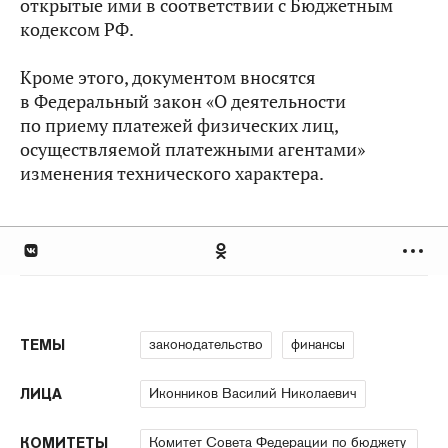
открытые ими в соответствии с Бюджетным
кодексом РФ.
Кроме этого, документом вносятся
в Федеральный закон «О деятельности
по приему платежей физических лиц,
осуществляемой платежными агентами»
изменения технического характера.
законодательство
финансы
ТЕМЫ
Иконников Василий Николаевич
ЛИЦА
Комитет Совета Федерации по бюджету
КОМИТЕТЫ