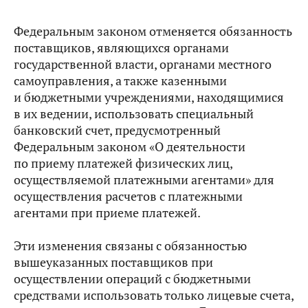
Федеральным законом отменяется обязанность
поставщиков, являющихся органами
государственной власти, органами местного
самоуправления, а также казенными
и бюджетными учреждениями, находящимися
в их ведении, использовать специальный
банковский счет, предусмотренный
Федеральным законом «О деятельности
по приему платежей физических лиц,
осуществляемой платежными агентами» для
осуществления расчетов с платежными
агентами при приеме платежей.
Эти изменения связаны с обязанностью
вышеуказанных поставщиков при
осуществлении операций с бюджетными
средствами использовать только лицевые счета,