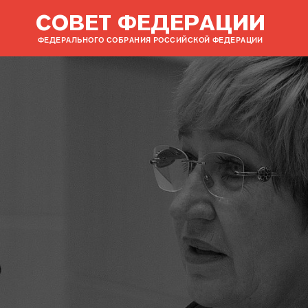
СОВЕТ ФЕДЕРАЦИИ
ФЕДЕРАЛЬНОГО СОБРАНИЯ РОССИЙСКОЙ ФЕДЕРАЦИИ