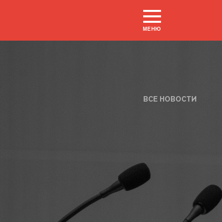
МЕНЮ
ВСЕ НОВОСТИ