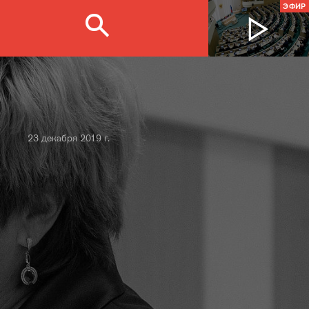
ЭФИР
23 декабря 2019 г.