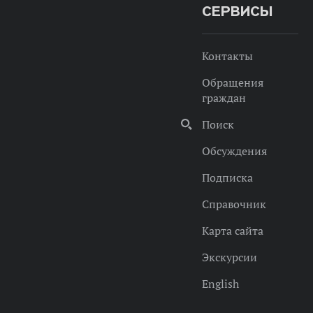
СЕРВИСЫ
Контакты
Обращения
граждан
Поиск
Обсуждения
Подписка
Справочник
Карта сайта
Экскурсии
English