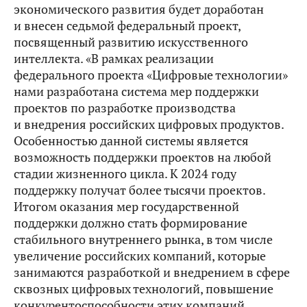
экономического развития будет доработан
и внесен седьмой федеральный проект,
посвященный развитию искусственного
интеллекта. «В рамках реализации
федерального проекта «Цифровые технологии»
нами разработана система мер поддержки
проектов по разработке производства
и внедрения российских цифровых продуктов.
Особенностью данной системы является
возможность поддержки проектов на любой
стадии жизненного цикла. К 2024 году
поддержку получат более тысячи проектов.
Итогом оказания мер государственной
поддержки должно стать формирование
стабильного внутреннего рынка, в том числе
увеличение российских компаний, которые
занимаются разработкой и внедрением в сфере
сквозных цифровых технологий, повышение
конкурентоспособности этих компаний