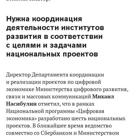
Нужна координация
деятельности институтов
развития в соответствии
с целями и задачами
национальных проектов
Директор Департамента координации
и реализации проектов по цифровой
экономике Министерства цифрового развития,
связи и массовых коммуникаций
Михаил
Насибулин
отметил, что в рамках
Национальной программы «Цифровая
экономика» разработано шесть национальных
проектов. В ближайшее время ведомство
совместно со Сбербанком и Министерством