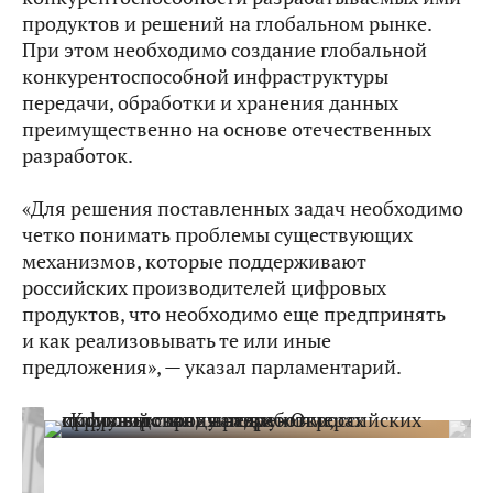
продуктов и решений на глобальном рынке.
При этом необходимо создание глобальной
конкурентоспособной инфраструктуры
передачи, обработки и хранения данных
преимущественно на основе отечественных
разработок.
«Для решения поставленных задач необходимо
четко понимать проблемы существующих
механизмов, которые поддерживают
российских производителей цифровых
продуктов, что необходимо еще предпринять
и как реализовывать те или иные
предложения», — указал парламентарий.