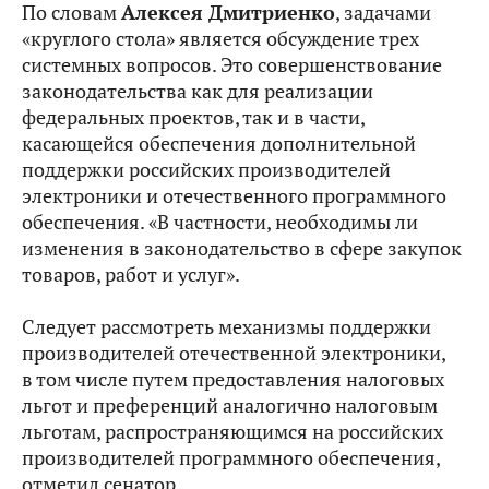
По словам
Алексея Дмитриенко
, задачами
«круглого стола» является обсуждение трех
системных вопросов. Это совершенствование
законодательства как для реализации
федеральных проектов, так и в части,
касающейся обеспечения дополнительной
поддержки российских производителей
электроники и отечественного программного
обеспечения. «В частности, необходимы ли
изменения в законодательство в сфере закупок
товаров, работ и услуг».
Следует рассмотреть механизмы поддержки
производителей отечественной электроники,
в том числе путем предоставления налоговых
льгот и преференций аналогично налоговым
льготам, распространяющимся на российских
производителей программного обеспечения,
отметил сенатор.