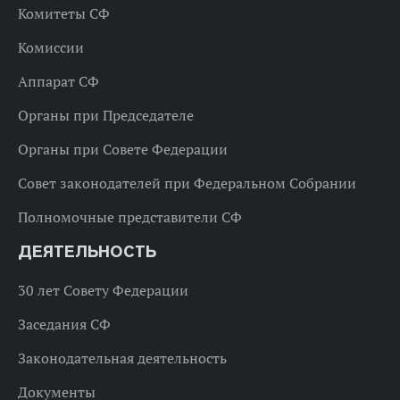
Комитеты СФ
Комиссии
Аппарат СФ
Органы при Председателе
Органы при Совете Федерации
Совет законодателей при Федеральном Собрании
Полномочные представители СФ
ДЕЯТЕЛЬНОСТЬ
30 лет Совету Федерации
Заседания СФ
Законодательная деятельность
Документы