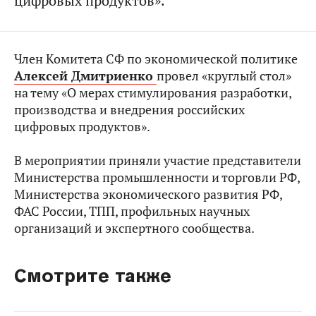
цифровых продуктов».
Член Комитета СФ по экономической политике
Алексей Дмитриенко
провел «круглый стол»
на тему «О мерах стимулирования разработки,
производства и внедрения российских
цифровых продуктов».
В мероприятии приняли участие представители
Министерства промышленности и торговли РФ,
Министерства экономического развития РФ,
ФАС России, ТПП, профильных научных
организаций и экспертного сообщества.
Смотрите также