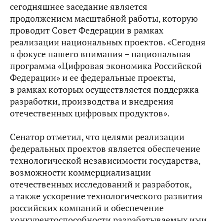
сегодняшнее заседание является
продолжением масштабной работы, которую
проводит Совет Федерации в рамках
реализации национальных проектов. «Сегодня
в фокусе нашего внимания – национальная
программа «Цифровая экономика Российской
Федерации» и ее федеральные проекты,
в рамках которых осуществляется поддержка
разработки, производства и внедрения
отечественных цифровых продуктов».
Сенатор отметил, что целями реализации
федеральных проектов является обеспечение
технологической независимости государства,
возможности коммерциализации
отечественных исследований и разработок,
а также ускорение технологического развития
российских компаний и обеспечение
конкурентоспособности разрабатываемых ими