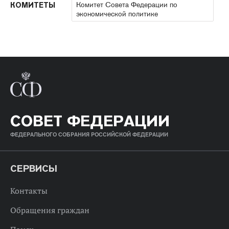
Комитет Совета Федерации по
КОМИТЕТЫ
экономической политике
СОВЕТ ФЕДЕРАЦИИ
ФЕДЕРАЛЬНОГО СОБРАНИЯ РОССИЙСКОЙ ФЕДЕРАЦИИ
СЕРВИСЫ
Контакты
Обращения граждан