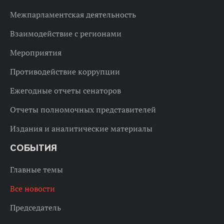
Межпарламентская деятельность
Взаимодействие с регионами
Мероприятия
Противодействие коррупции
Ежегодные отчеты сенаторов
Отчеты полномочных представителей
Издания и аналитические материалы
СОБЫТИЯ
Главные темы
Все новости
Председатель