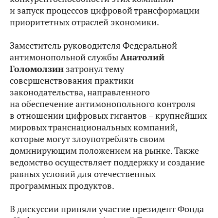
и запуск процессов цифровой трансформации
приоритетных отраслей экономики.
Заместитель руководителя Федеральной
антимонопольной службы
Анатолий
Голомолзин
затронул тему
совершенствования практики
законодательства, направленного
на обеспечение антимонопольного контроля
в отношении цифровых гигантов – крупнейших
мировых транснациональных компаний,
которые могут злоупотреблять своим
доминирующим положением на рынке. Также
ведомство осуществляет поддержку и создание
равных условий для отечественных
программных продуктов.
В дискуссии приняли участие президент Фонда