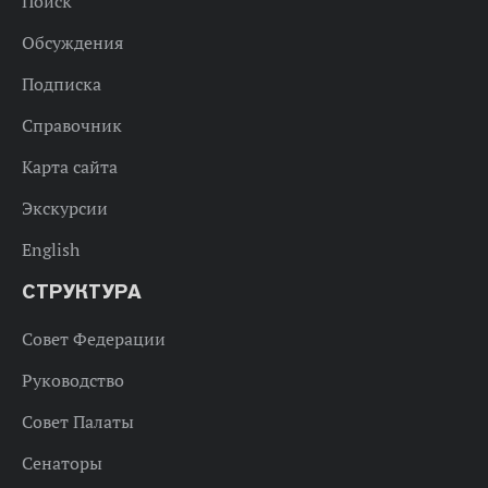
Поиск
Обсуждения
Подписка
Справочник
Карта сайта
Экскурсии
English
СТРУКТУРА
Совет Федерации
Руководство
Совет Палаты
Сенаторы