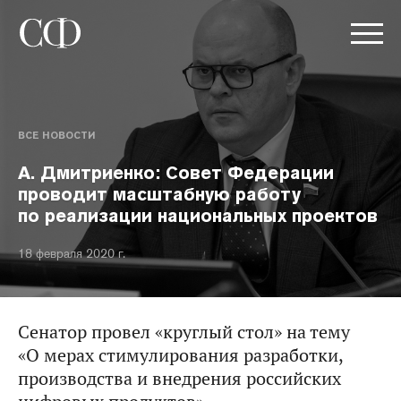
ВСЕ НОВОСТИ
А. Дмитриенко: Совет Федерации
проводит масштабную работу
по реализации национальных проектов
18 февраля 2020 г.
Сенатор провел «круглый стол» на тему
«О мерах стимулирования разработки,
производства и внедрения российских