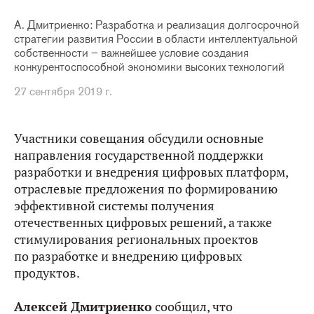
А. Дмитриенко: Разработка и реализация долгосрочной
стратегии развития России в области интеллектуальной
собственности – важнейшее условие создания
конкурентоспособной экономики высоких технологий
27 сентября 2019 г.
Участники совещания обсудили основные
направления государственной поддержки
разработки и внедрения цифровых платформ,
отраслевые предложения по формированию
эффективной системы получения
отечественных цифровых решений, а также
стимулирования региональных проектов
по разработке и внедрению цифровых
продуктов.
Алексей Дмитриенко
сообщил, что