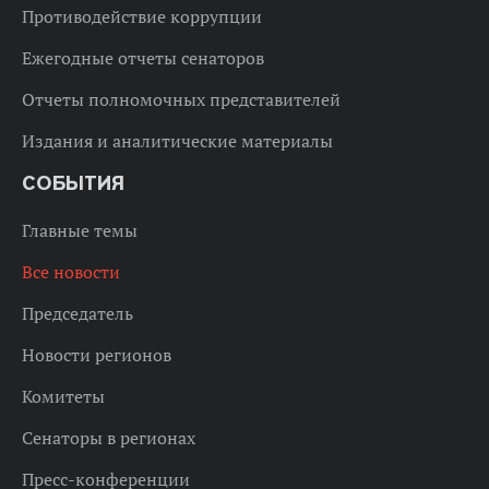
Противодействие коррупции
Ежегодные отчеты сенаторов
Отчеты полномочных представителей
Издания и аналитические материалы
СОБЫТИЯ
Главные темы
Все новости
Председатель
Новости регионов
Комитеты
Сенаторы в регионах
Пресс-конференции