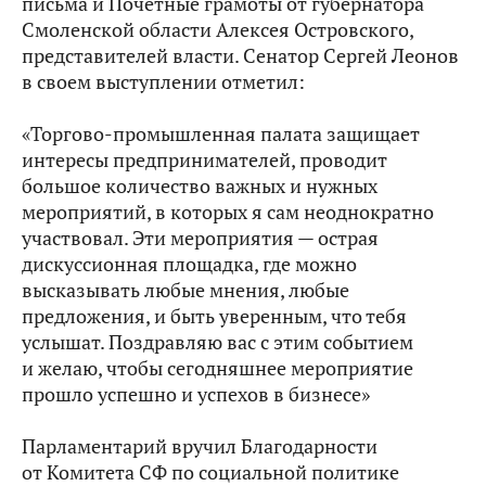
письма и Почетные грамоты от губернатора
Смоленской области Алексея Островского,
представителей власти. Сенатор Сергей Леонов
в своем выступлении отметил:
«Торгово-промышленная палата защищает
интересы предпринимателей, проводит
большое количество важных и нужных
мероприятий, в которых я сам неоднократно
участвовал. Эти мероприятия — острая
дискуссионная площадка, где можно
высказывать любые мнения, любые
предложения, и быть уверенным, что тебя
услышат. Поздравляю вас с этим событием
и желаю, чтобы сегодняшнее мероприятие
прошло успешно и успехов в бизнесе»
Парламентарий вручил Благодарности
от Комитета СФ по социальной политике