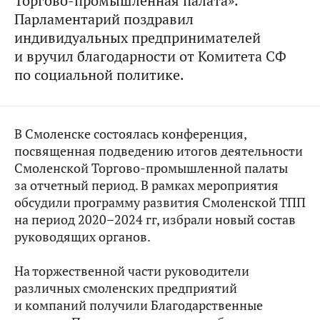
Торгово-промышленная палата».
Парламентарий поздравил
индивидуальных предпринимателей
и вручил благодарности от Комитета СФ
по социальной политике.
В Смоленске состоялась конференция,
посвященная подведению итогов деятельности
Смоленской Торгово-промышленной палаты
за отчетный период. В рамках мероприятия
обсудили программу развития Смоленской ТПП
на период 2020–2024 гг, избрали новый состав
руководящих органов.
На торжественной части руководители
различных смоленских предприятий
и компаний получили Благодарственные