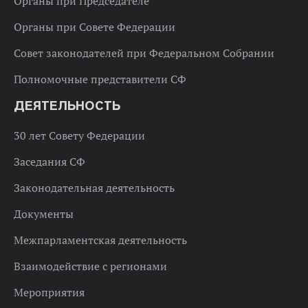
Органы при Председателе
Органы при Совете Федерации
Совет законодателей при Федеральном Собрании
Полномочные представители СФ
ДЕЯТЕЛЬНОСТЬ
30 лет Совету Федерации
Заседания СФ
Законодательная деятельность
Документы
Межпарламентская деятельность
Взаимодействие с регионами
Мероприятия