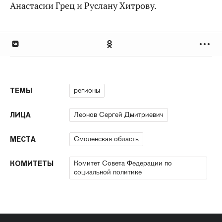
Анастасии Грец и Руслану Хитрову.
регионы
ТЕМЫ
Леонов Сергей Дмитриевич
ЛИЦА
Смоленская область
МЕСТА
Комитет Совета Федерации по
КОМИТЕТЫ
социальной политике