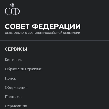
СОВЕТ ФЕДЕРАЦИИ
ФЕДЕРАЛЬНОГО СОБРАНИЯ РОССИЙСКОЙ ФЕДЕРАЦИИ
СЕРВИСЫ
Контакты
Обращения граждан
Поиск
Обсуждения
Подписка
Справочник