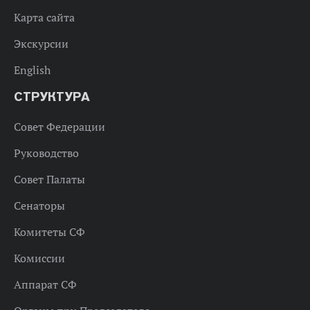
Карта сайта
Экскурсии
English
СТРУКТУРА
Совет Федерации
Руководство
Совет Палаты
Сенаторы
Комитеты СФ
Комиссии
Аппарат СФ