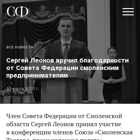
ВСЕ НОВОСТИ
Сергей Леонов вручил благодарности
от Совета Федерации смоленским
предпринимателям
10 марта 2020 г.
Член Совета Федерации от Смоленской
области Сергей Леонов принял участие
в конференции членов Союза «Смоленская