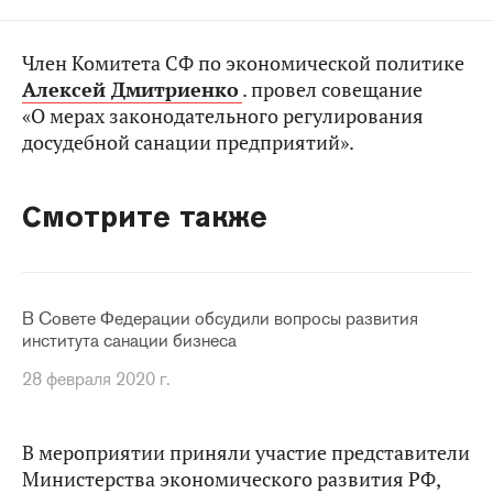
Член Комитета СФ по экономической политике
Алексей Дмитриенко
. провел совещание
«О мерах законодательного регулирования
досудебной санации предприятий».
Смотрите также
В Совете Федерации обсудили вопросы развития
института санации бизнеса
28 февраля 2020 г.
В мероприятии приняли участие представители
Министерства экономического развития РФ,