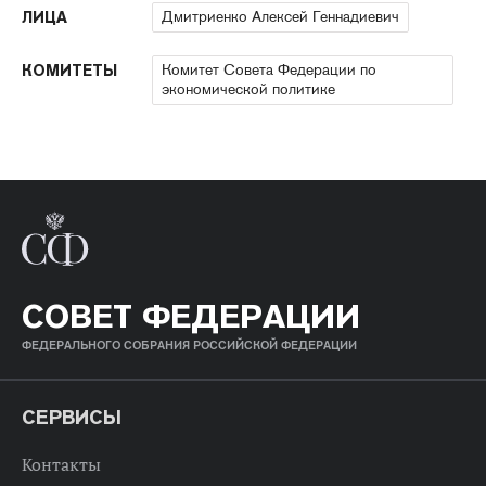
Дмитриенко Алексей Геннадиевич
ЛИЦА
Комитет Совета Федерации по
КОМИТЕТЫ
экономической политике
СОВЕТ ФЕДЕРАЦИИ
ФЕДЕРАЛЬНОГО СОБРАНИЯ РОССИЙСКОЙ ФЕДЕРАЦИИ
СЕРВИСЫ
Контакты