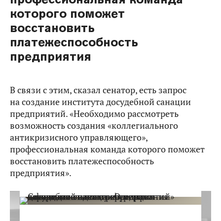
которого поможет
восстановить
платежеспособность
предприятия
В связи с этим, сказал сенатор, есть запрос
на создание института досудебной санации
предприятий. «Необходимо рассмотреть
возможность создания «коллегиального
антикризисного управляющего»,
профессиональная команда которого поможет
восстановить платежеспособность
предприятия».