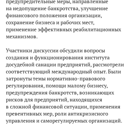
предупредительные меры, направленные
на недопущение банкротства, улучшение
финансового положения организации,
сохранение бизнеса и рабочих мест,
применение эффективных реабилитационных
механизмов.
Участники дискуссии обсудили вопросы
создания и функционирования института
досудебной санации предприятий, рассмотрели
соответствующий международный опыт. Были
затронуты темы нормативно-правового
регулирования, помощи малому бизнесу,
предупреждения банкротств, возникающих
рисков для предприятий, находящихся
в сложной финансовой ситуации, применения
превентивных мер, роли антикризисного
управления и саморегулируемых организаций.