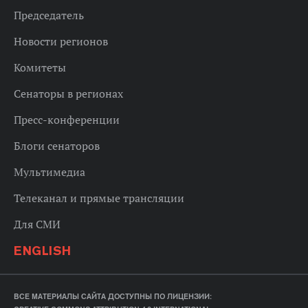
Председатель
Новости регионов
Комитеты
Сенаторы в регионах
Пресс-конференции
Блоги сенаторов
Мультимедиа
Телеканал и прямые трансляции
Для СМИ
ENGLISH
ВСЕ МАТЕРИАЛЫ САЙТА ДОСТУПНЫ ПО ЛИЦЕНЗИИ: