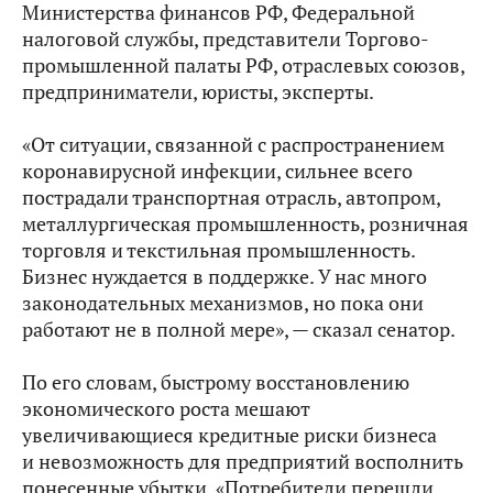
Министерства финансов РФ, Федеральной
налоговой службы, представители Торгово-
промышленной палаты РФ, отраслевых союзов,
предприниматели, юристы, эксперты.
«От ситуации, связанной с распространением
коронавирусной инфекции, сильнее всего
пострадали транспортная отрасль, автопром,
металлургическая промышленность, розничная
торговля и текстильная промышленность.
Бизнес нуждается в поддержке. У нас много
законодательных механизмов, но пока они
работают не в полной мере», — сказал сенатор.
По его словам, быстрому восстановлению
экономического роста мешают
увеличивающиеся кредитные риски бизнеса
и невозможность для предприятий восполнить
понесенные убытки. «Потребители перешли