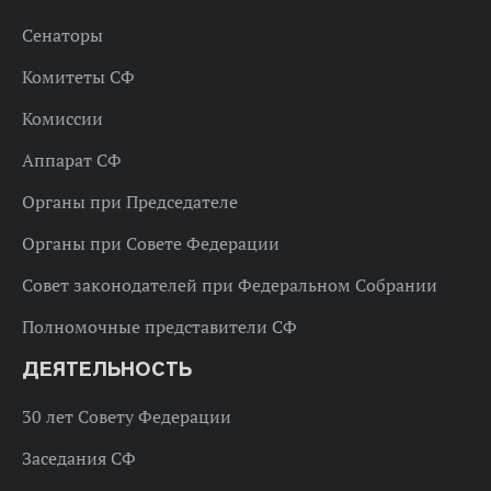
Сенаторы
Комитеты СФ
Комиссии
Аппарат СФ
Органы при Председателе
Органы при Совете Федерации
Совет законодателей при Федеральном Собрании
Полномочные представители СФ
ДЕЯТЕЛЬНОСТЬ
30 лет Совету Федерации
Заседания СФ