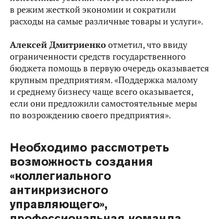
в режим жесткой экономии и сократили
расходы на самые различные товары и услуги».
Алексей Дмитриенко
отметил, что ввиду
ограниченности средств государственного
бюджета помощь в первую очередь оказывается
крупным предприятиям. «Поддержка малому
и среднему бизнесу чаще всего оказывается,
если они предложили самостоятельные меры
по возрождению своего предприятия».
Необходимо рассмотреть
возможность создания
«коллегиального
антикризисного
управляющего»,
профессиональная команда