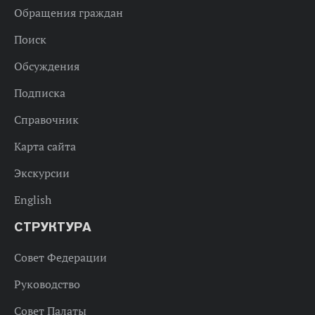
Обращения граждан
Поиск
Обсуждения
Подписка
Справочник
Карта сайта
Экскурсии
English
СТРУКТУРА
Совет Федерации
Руководство
Совет Палаты