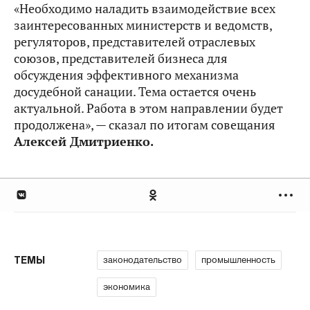
«Необходимо наладить взаимодействие всех
заинтересованных министерств и ведомств,
регуляторов, представителей отраслевых
союзов, представителей бизнеса для
обсуждения эффективного механизма
досудебной санации. Тема остается очень
актуальной. Работа в этом направлении будет
продолжена», — сказал по итогам совещания
Алексей Дмитриенко.
законодательство
промышленность
ТЕМЫ
экономика