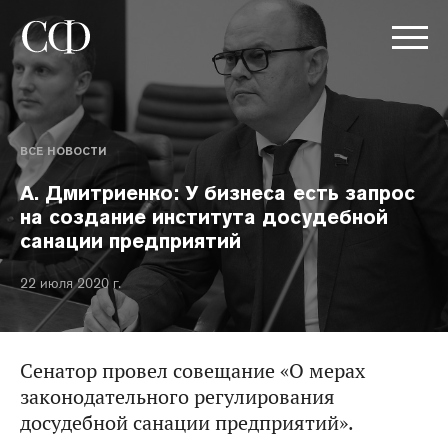
ВСЕ НОВОСТИ
А. Дмитриенко: У бизнеса есть запрос
на создание института досудебной
санации предприятий
22 июля 2020 г.
Сенатор провел совещание «О мерах
законодательного регулирования
досудебной санации предприятий».