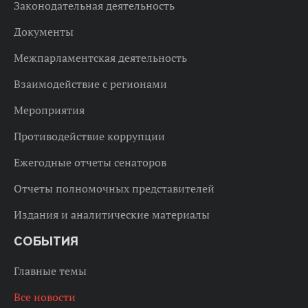
Законодательная деятельность
Документы
Межпарламентская деятельность
Взаимодействие с регионами
Мероприятия
Противодействие коррупции
Ежегодные отчеты сенаторов
Отчеты полномочных представителей
Издания и аналитические материалы
СОБЫТИЯ
Главные темы
Все новости