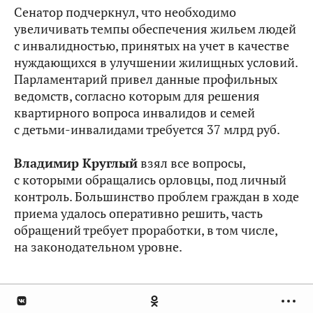
Сенатор подчеркнул, что необходимо
увеличивать темпы обеспечения жильем людей
с инвалидностью, принятых на учет в качестве
нуждающихся в улучшении жилищных условий.
Парламентарий привел данные профильных
ведомств, согласно которым для решения
квартирного вопроса инвалидов и семей
с детьми-инвалидами требуется 37 млрд руб.
Владимир Круглый
взял все вопросы,
с которыми обращались орловцы, под личный
контроль. Большинство проблем граждан в ходе
приема удалось оперативно решить, часть
обращений требует проработки, в том числе,
на законодательном уровне.