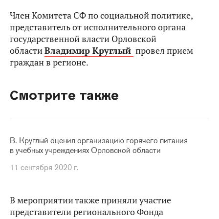
Член Комитета СФ по социальной политике,
представитель от исполнительного органа
государственной власти Орловской
области
Владимир Круглый
провел прием
граждан в регионе.
Смотрите также
В. Круглый оценил организацию горячего питания
в учебных учреждениях Орловской области
11 сентября 2020 г.
В мероприятии также приняли участие
представители регионального Фонда