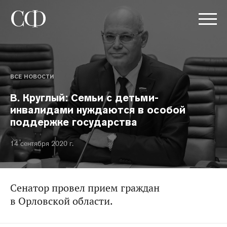
ВСЕ НОВОСТИ
В. Круглый: Семьи с детьми-
инвалидами нуждаются в особой
поддержке государства
14 сентября 2020 г.
Сенатор провел прием граждан
в Орловской области.