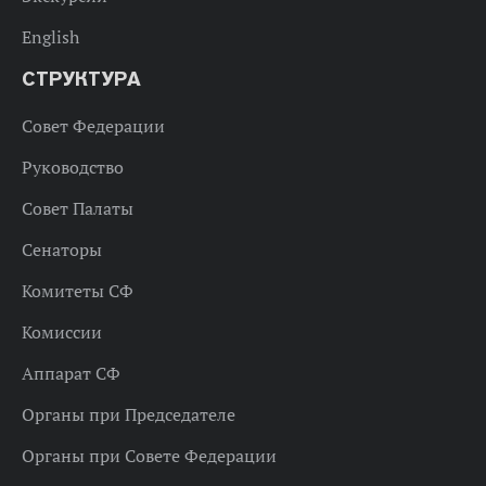
English
СТРУКТУРА
Совет Федерации
Руководство
Совет Палаты
Сенаторы
Комитеты СФ
Комиссии
Аппарат СФ
Органы при Председателе
Органы при Совете Федерации