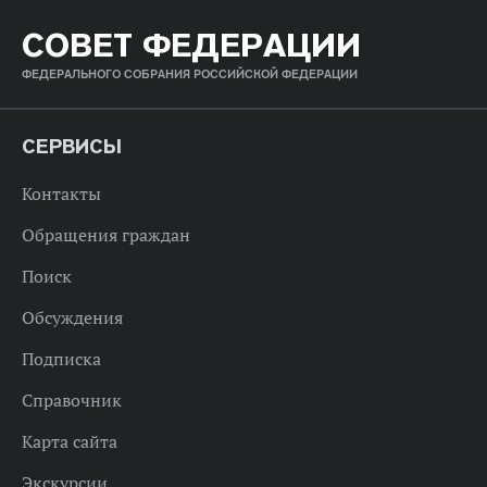
СОВЕТ ФЕДЕРАЦИИ
ФЕДЕРАЛЬНОГО СОБРАНИЯ РОССИЙСКОЙ ФЕДЕРАЦИИ
СЕРВИСЫ
Контакты
Обращения граждан
Поиск
Обсуждения
Подписка
Справочник
Карта сайта
Экскурсии