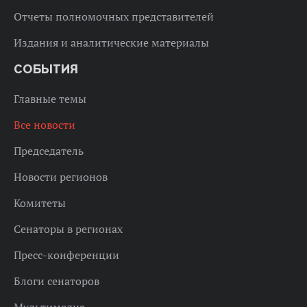
Отчеты полномочных представителей
Издания и аналитические материалы
СОБЫТИЯ
Главные темы
Все новости
Председатель
Новости регионов
Комитеты
Сенаторы в регионах
Пресс-конференции
Блоги сенаторов