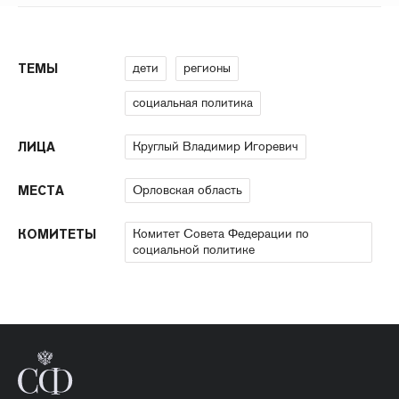
дети
регионы
ТЕМЫ
социальная политика
Круглый Владимир Игоревич
ЛИЦА
Орловская область
МЕСТА
Комитет Совета Федерации по
КОМИТЕТЫ
социальной политике