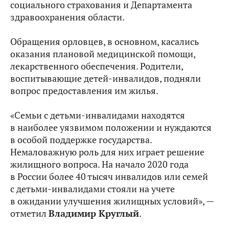
социального страхования и Департамента
здравоохранения области.
Обращения орловцев, в основном, касались
оказания плановой медицинской помощи,
лекарственного обеспечения. Родители,
воспитывающие детей-инвалидов, подняли
вопрос предоставления им жилья.
«Семьи с детьми-инвалидами находятся
в наиболее уязвимом положении и нуждаются
в особой поддержке государства.
Немаловажную роль для них играет решение
жилищного вопроса. На начало 2020 года
в России более 40 тысяч инвалидов или семей
с детьми-инвалидами стояли на учете
в ожидании улучшения жилищных условий», —
отметил
Владимир Круглый
.