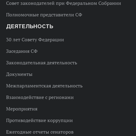
Совет законодателей при Федеральном Собрании
Полномочные представители СФ
ДЕЯТЕЛЬНОСТЬ
30 лет Совету Федерации
Заседания СФ
Законодательная деятельность
Документы
Межпарламентская деятельность
Взаимодействие с регионами
Мероприятия
Противодействие коррупции
Ежегодные отчеты сенаторов