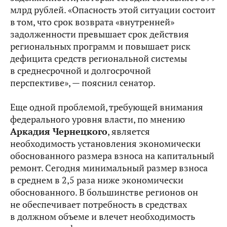
млрд рублей. «Опасность этой ситуации состоит
в том, что срок возврата «внутренней»
задолженности превышает срок действия
региональных программ и повышает риск
дефицита средств региональной системы
в среднесрочной и долгосрочной
перспективе», — пояснил сенатор.
Еще одной проблемой, требующей внимания
федерального уровня власти, по мнению
Аркадия Чернецкого
, является
необходимость установления экономически
обоснованного размера взноса на капитальный
ремонт. Сегодня минимальный размер взноса
в среднем в 2,5 раза ниже экономически
обоснованного. В большинстве регионов он
не обеспечивает потребность в средствах
в должном объеме и влечет необходимость