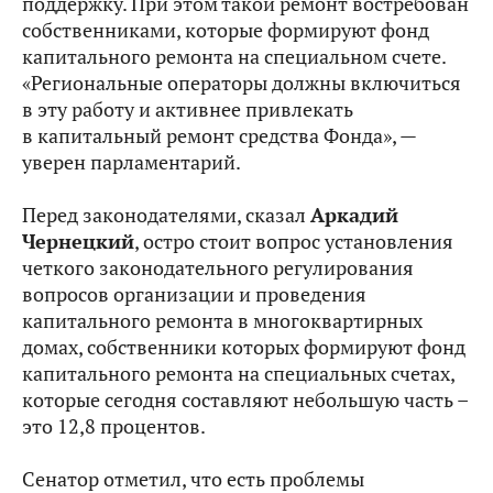
поддержку. При этом такой ремонт востребован
собственниками, которые формируют фонд
капитального ремонта на специальном счете.
«Региональные операторы должны включиться
в эту работу и активнее привлекать
в капитальный ремонт средства Фонда», —
уверен парламентарий.
Перед законодателями, сказал
Аркадий
Чернецкий
, остро стоит вопрос установления
четкого законодательного регулирования
вопросов организации и проведения
капитального ремонта в многоквартирных
домах, собственники которых формируют фонд
капитального ремонта на специальных счетах,
которые сегодня составляют небольшую часть –
это 12,8 процентов.
Сенатор отметил, что есть проблемы