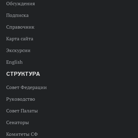
Обсуждения
Подписка
Справочник
Карта сайта
Экскурсии
English
СТРУКТУРА
Совет Федерации
Руководство
Совет Палаты
Сенаторы
Комитеты СФ