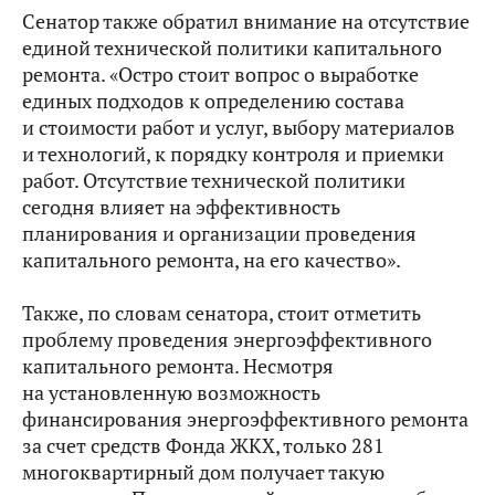
Сенатор также обратил внимание на отсутствие
единой технической политики капитального
ремонта. «Остро стоит вопрос о выработке
единых подходов к определению состава
и стоимости работ и услуг, выбору материалов
и технологий, к порядку контроля и приемки
работ. Отсутствие технической политики
сегодня влияет на эффективность
планирования и организации проведения
капитального ремонта, на его качество».
Также, по словам сенатора, стоит отметить
проблему проведения энергоэффективного
капитального ремонта. Несмотря
на установленную возможность
финансирования энергоэффективного ремонта
за счет средств Фонда ЖКХ, только 281
многоквартирный дом получает такую