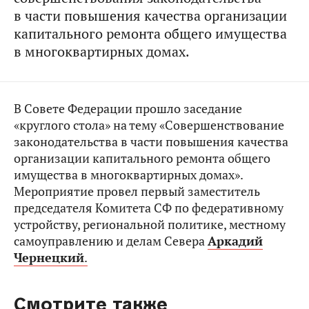
в части повышения качества организации
капитального ремонта общего имущества
в многоквартирных домах.
В Совете Федерации прошло заседание
«круглого стола» на тему «Совершенствование
законодательства в части повышения качества
организации капитального ремонта общего
имущества в многоквартирных домах».
Мероприятие провел первый заместитель
председателя Комитета СФ по федеративному
устройству, региональной политике, местному
самоуправлению и делам Севера
Аркадий
Чернецкий
.
Смотрите также