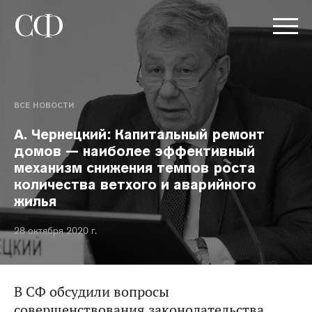
ВСЕ НОВОСТИ
А. Чернецкий: Капитальный ремонт
домов — наиболее эффективный
механизм снижения темпов роста
количества ветхого и аварийного
жилья
28 октября 2020 г.
В СФ обсудили вопросы
совершенствования законодательства