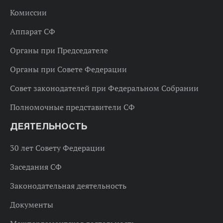
Комиссии
Аппарат СФ
Органы при Председателе
Органы при Совете Федерации
Совет законодателей при Федеральном Собрании
Полномочные представители СФ
ДЕЯТЕЛЬНОСТЬ
30 лет Совету Федерации
Заседания СФ
Законодательная деятельность
Документы