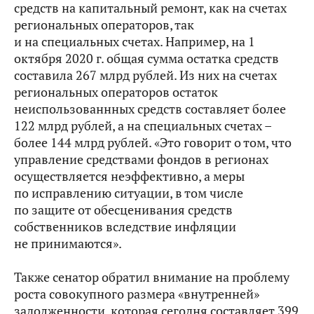
средств на капитальный ремонт, как на счетах
региональных операторов, так
и на специальных счетах. Например, на 1
октября 2020 г. общая сумма остатка средств
составила 267 млрд рублей. Из них на счетах
региональных операторов остаток
неиспользованнных средств составляет более
122 млрд рублей, а на специальных счетах –
более 144 млрд рублей. «Это говорит о том, что
управление средствами фондов в регионах
осуществляется неэффективно, а меры
по исправлению ситуации, в том числе
по защите от обесценивания средств
собственников вследствие инфляции
не принимаются».
Также сенатор обратил внимание на проблему
роста совокупного размера «внутренней»
задолженности, которая сегодня составляет 399