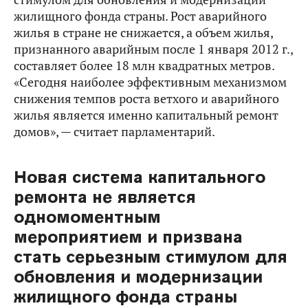
жилищного фонда страны. Рост аварийного
жилья в стране не снижается, а объем жилья,
признанного аварийным после 1 января 2012 г.,
составляет более 18 млн квадратных метров.
«Сегодня наиболее эффективным механизмом
снижения темпов роста ветхого и аварийного
жилья является именно капитальный ремонт
домов», — считает парламентарий.
Новая система капитального
ремонта не является
одномоментным
мероприятием и призвана
стать серьезным стимулом для
обновления и модернизации
жилищного фонда страны