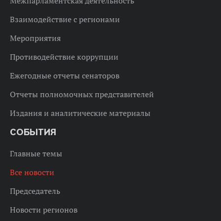
Межпарламентская деятельность
Взаимодействие с регионами
Мероприятия
Противодействие коррупции
Ежегодные отчеты сенаторов
Отчеты полномочных представителей
Издания и аналитические материалы
СОБЫТИЯ
Главные темы
Все новости
Председатель
Новости регионов