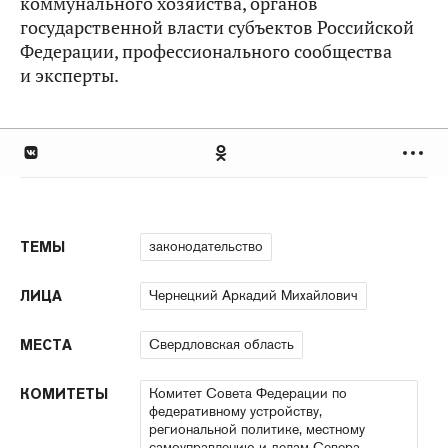
коммунального хозяйства, органов
государственной власти субъектов Российской
Федерации, профессионального сообщества
и эксперты.
законодательство
ТЕМЫ
Чернецкий Аркадий Михайлович
ЛИЦА
Свердловская область
МЕСТА
Комитет Совета Федерации по
КОМИТЕТЫ
федеративному устройству,
региональной политике, местному
самоуправлению и делам Севера