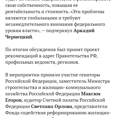
свою собственность, повышая ее
рентабельность и стоимость. «Эти проблемы
являются глобальными и требуют
незамедлительного внимания федерального
уровня власти», — подчеркнул
Аркадий
Чернецкий
.
По итогам обсуждения был принят проект
рекомендаций в адрес Правительства РФ,
профильных ведомств, регионов.
В мероприятии приняли участие сенаторы
Российской Федерации, заместитель Министра
строительства и жилищно-коммунального
хозяйства Российской Федерации
Максим
Егоров
, аудитор Счетной палаты Российской
Федерации
Светлана Орлова
, представители
Фонда содействия реформированию жилищно-