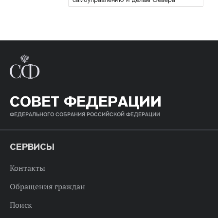
СОВЕТ ФЕДЕРАЦИИ
ФЕДЕРАЛЬНОГО СОБРАНИЯ РОССИЙСКОЙ ФЕДЕРАЦИИ
СЕРВИСЫ
Контакты
Обращения граждан
Поиск