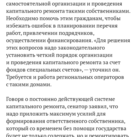
самостоятельной организации и проведения
капитального ремонта такими собственниками.
Необходимо помочь этим гражданам, чтобы
избежать ошибок в планировании перечня
работ, привлечении подрядчиков,
осуществлении финансирования. «Для решения
этих вопросов надо законодательного
установить четкий порядок организации
и проведения капитального ремонта за счет
фондов специальных счетов», — уточнил он.
Требуется и работа региональных операторов
с такими домами.
Говоря о постоянно действующей системе
капитального ремонта, сенатор заявил, что
надо приложить максимум усилий для
формирования ответственного собственника,
который со временем без помощи государства
будет не только содержать, но и ремонтировать