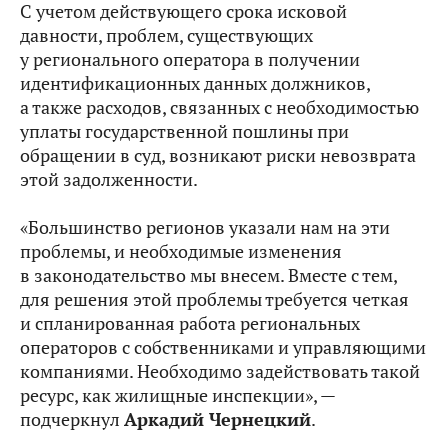
С учетом действующего срока исковой
давности, проблем, существующих
у регионального оператора в получении
идентификационных данных должников,
а также расходов, связанных с необходимостью
уплаты государственной пошлины при
обращении в суд, возникают риски невозврата
этой задолженности.
«Большинство регионов указали нам на эти
проблемы, и необходимые изменения
в законодательство мы внесем. Вместе с тем,
для решения этой проблемы требуется четкая
и спланированная работа региональных
операторов с собственниками и управляющими
компаниями. Необходимо задействовать такой
ресурс, как жилищные инспекции», —
подчеркнул
Аркадий Чернецкий
.