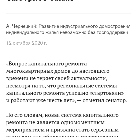
А. Чернецкий: Развитие индустриального домостроения
индивидуального жилья невозможно без господдержки
12 октября 2020 г.
«Вопрос капитального ремонта
многоквартирных домов до настоящего
времени не теряет своей актуальности,
несмотря на то, что региональные системы
капитального ремонта успешно «стартовали»
и работают уже шесть лет», — отметил сенатор.
По его словам, новая система капитального
ремонта не является одномоментным
мероприятием и призвана стать серьезным
стимулом для обновления и модернизации