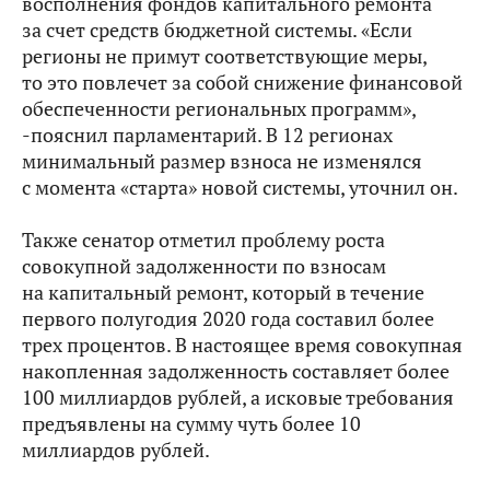
восполнения фондов капитального ремонта
за счет средств бюджетной системы. «Если
регионы не примут соответствующие меры,
то это повлечет за собой снижение финансовой
обеспеченности региональных программ»,
-пояснил парламентарий. В 12 регионах
минимальный размер взноса не изменялся
с момента «старта» новой системы, уточнил он.
Также сенатор отметил проблему роста
совокупной задолженности по взносам
на капитальный ремонт, который в течение
первого полугодия 2020 года составил более
трех процентов. В настоящее время совокупная
накопленная задолженность составляет более
100 миллиардов рублей, а исковые требования
предъявлены на сумму чуть более 10
миллиардов рублей.