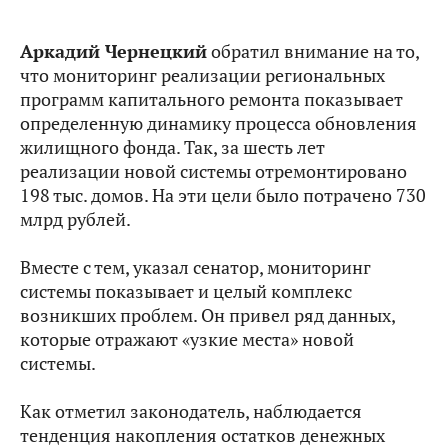
Аркадий Чернецкий
обратил внимание на то,
что мониторинг реализации региональных
программ капитального ремонта показывает
определенную динамику процесса обновления
жилищного фонда. Так, за шесть лет
реализации новой системы отремонтировано
198 тыс. домов. На эти цели было потрачено 730
млрд рублей.
Вместе с тем, указал сенатор, мониторинг
системы показывает и целый комплекс
возникших проблем. Он привел ряд данных,
которые отражают «узкие места» новой
системы.
Как отметил законодатель, наблюдается
тенденция накопления остатков денежных