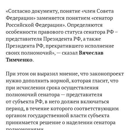
«Согласно документу, понятие «член Совета
Федерации» заменяется понятием «сенатор
Российской Федерации». Определяются
особенности правового статуса сенатора РФ –
представителя Президента РФ, а также
Президента РФ, прекратившего исполнение
своих полномочий», — сказал
Вячеслав
Тимченко
.
При этом он выразил мнение, что законопроект
нужно дополнить нормой, которая гласит, что
при исчислении срока осуществления
полномочий сенатора — представителя
от субъекта РФ, в него должен включаться
период, в течение которого соответствующим
органом государственной власти субъекта
принимается решение о наделении сенатора
полномочиями.