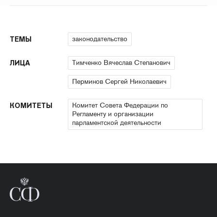
законодательство
ТЕМЫ
Тимченко Вячеслав Степанович
ЛИЦА
Перминов Сергей Николаевич
Комитет Совета Федерации по
КОМИТЕТЫ
Регламенту и организации
парламентской деятельности