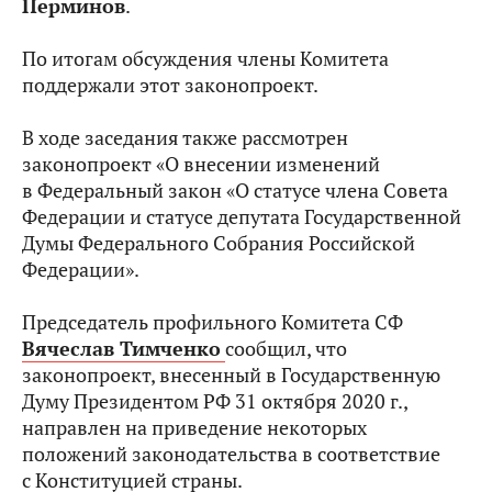
Перминов
.
По итогам обсуждения члены Комитета
поддержали этот законопроект.
В ходе заседания также рассмотрен
законопроект «О внесении изменений
в Федеральный закон «О статусе члена Совета
Федерации и статусе депутата Государственной
Думы Федерального Собрания Российской
Федерации».
Председатель профильного Комитета СФ
Вячеслав Тимченко
сообщил, что
законопроект, внесенный в Государственную
Думу Президентом РФ 31 октября 2020 г.,
направлен на приведение некоторых
положений законодательства в соответствие
с Конституцией страны.