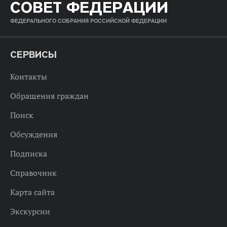
СОВЕТ ФЕДЕРАЦИИ
ФЕДЕРАЛЬНОГО СОБРАНИЯ РОССИЙСКОЙ ФЕДЕРАЦИИ
СЕРВИСЫ
Контакты
Обращения граждан
Поиск
Обсуждения
Подписка
Справочник
Карта сайта
Экскурсии