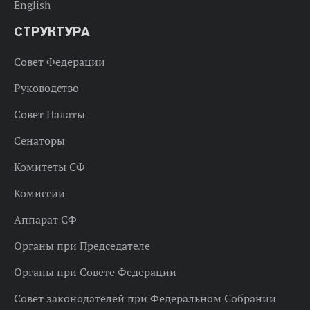
English
СТРУКТУРА
Совет Федерации
Руководство
Совет Палаты
Сенаторы
Комитеты СФ
Комиссии
Аппарат СФ
Органы при Председателе
Органы при Совете Федерации
Совет законодателей при Федеральном Собрании