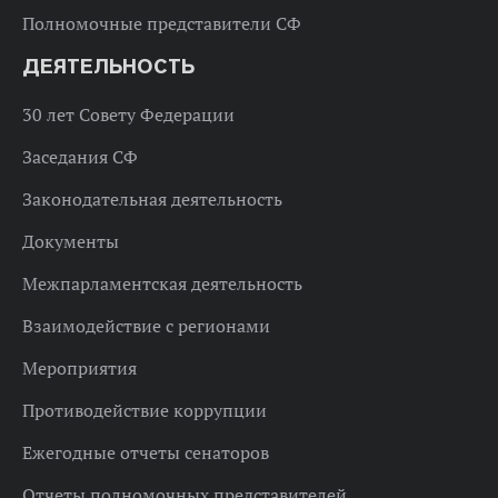
Полномочные представители СФ
ДЕЯТЕЛЬНОСТЬ
30 лет Совету Федерации
Заседания СФ
Законодательная деятельность
Документы
Межпарламентская деятельность
Взаимодействие с регионами
Мероприятия
Противодействие коррупции
Ежегодные отчеты сенаторов
Отчеты полномочных представителей