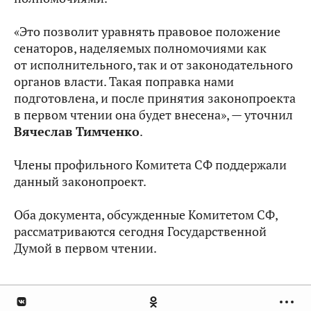
«Это позволит уравнять правовое положение
сенаторов, наделяемых полномочиями как
от исполнительного, так и от законодательного
органов власти. Такая поправка нами
подготовлена, и после принятия законопроекта
в первом чтении она будет внесена», — уточнил
Вячеслав Тимченко
.
Члены профильного Комитета СФ поддержали
данный законопроект.
Оба документа, обсужденные Комитетом СФ,
рассматриваются сегодня Государственной
Думой в первом чтении.