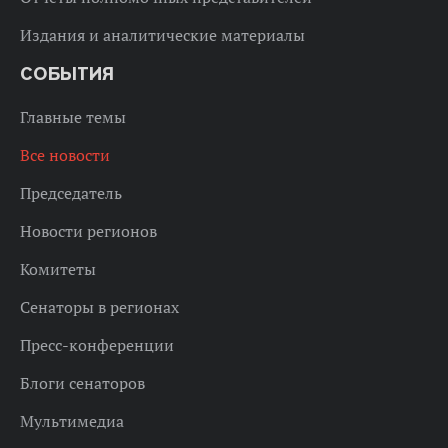
Издания и аналитические материалы
СОБЫТИЯ
Главные темы
Все новости
Председатель
Новости регионов
Комитеты
Сенаторы в регионах
Пресс-конференции
Блоги сенаторов
Мультимедиа